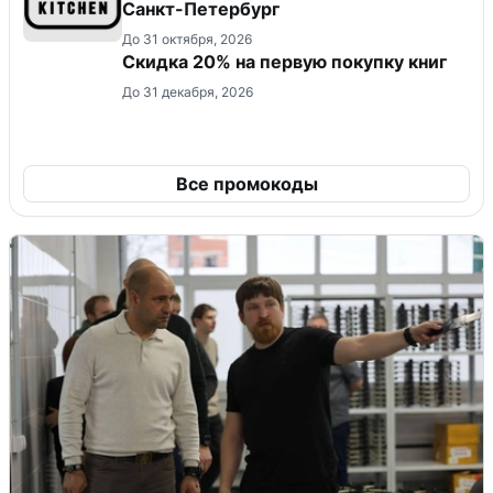
Санкт-Петербург
До 31 октября, 2026
Скидка 20% на первую покупку книг
До 31 декабря, 2026
Все промокоды