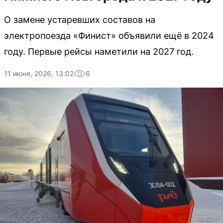
О замене устаревших составов на
электропоезда «Финист» объявили ещё в 2024
году. Первые рейсы наметили на 2027 год.
11 июня, 2026, 13:02
6