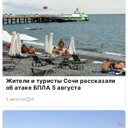
Жители и туристы Сочи рассказали
об атаке БПЛА 5 августа
5 августа
0