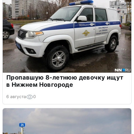
Пропавшую 8-летнюю девочку ищут
в Нижнем Новгороде
6 августа
0