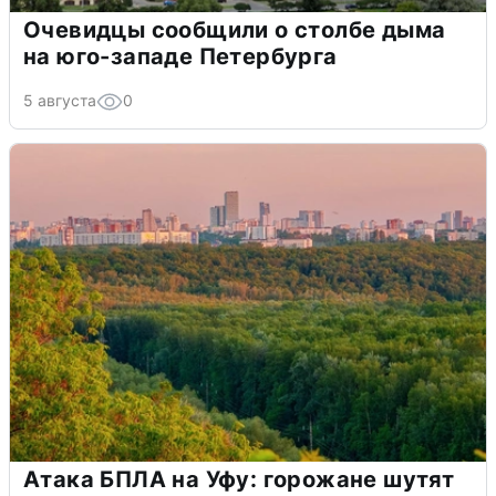
Очевидцы сообщили о столбе дыма
на юго-западе Петербурга
5 августа
0
Атака БПЛА на Уфу: горожане шутят