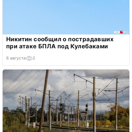
Никитин сообщил о пострадавших
при атаке БПЛА под Кулебаками
6 августа
2