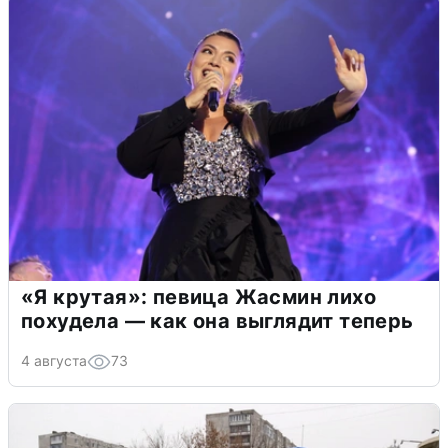
«Я крутая»: певица Жасмин лихо
похудела — как она выглядит теперь
4 августа
73