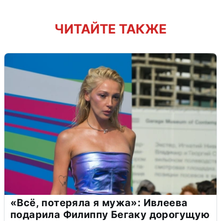
ЧИТАЙТЕ ТАКЖЕ
«Всё, потеряла я мужа»: Ивлеева
подарила Филиппу Бегаку дорогущую