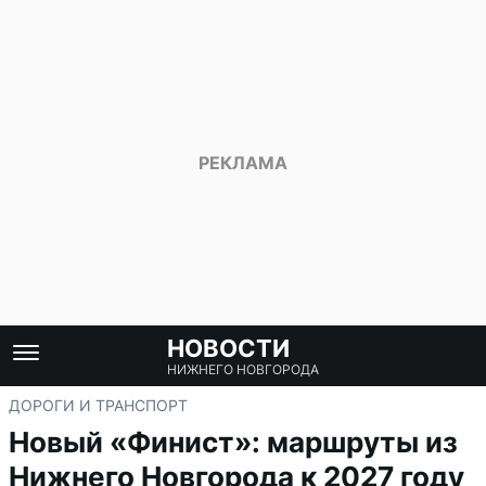
НОВОСТИ
НИЖНЕГО НОВГОРОДА
ДОРОГИ И ТРАНСПОРТ
Новый «Финист»: маршруты из
Нижнего Новгорода к 2027 году