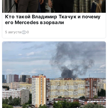
Кто такой Владимир Ткачук и почему
его Mercedes взорвали
5 августа
0