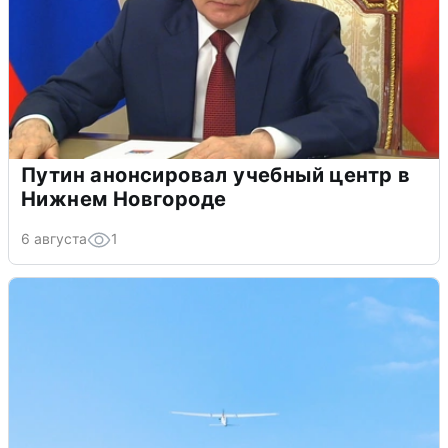
Путин анонсировал учебный центр в
Нижнем Новгороде
6 августа
1