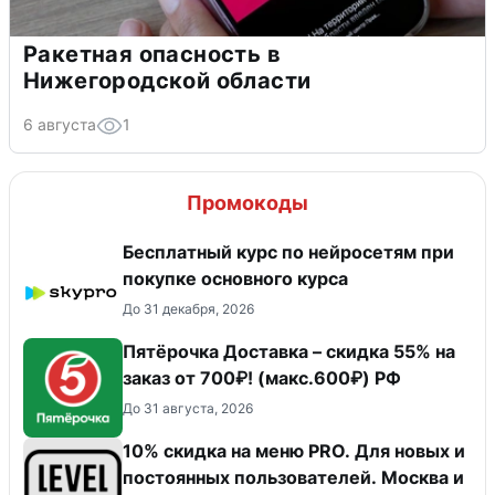
Ракетная опасность в
Нижегородской области
6 августа
1
Промокоды
Бесплатный курс по нейросетям при
покупке основного курса
До 31 декабря, 2026
Пятёрочка Доставка – скидка 55% на
заказ от 700₽! (макс.600₽) РФ
До 31 августа, 2026
10% скидка на меню PRO. Для новых и
постоянных пользователей. Москва и