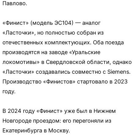
Павлово.
«Финист» (модель ЭС104) — аналог
«Ласточки», но полностью собран из
отечественных комплектующих. Оба поезда
производятся на заводе «Уральские
локомотивы» в Свердловской области, однако
«Ласточки» создавались совместно с Siemens.
Производство «Финистов» стартовало в 2023
году.
В 2024 году «Финист» уже был в Нижнем
Новгороде проездом: его перегоняли из
Екатеринбурга в Москву.