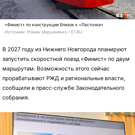
«Финист» по конструкции близок к «Ласточке»
Источник: 
Роман Марьяненко / E1.RU
В 2027 году из Нижнего Новгорода планируют
запустить скоростной поезд «Финист» по двум
маршрутам. Возможность этого сейчас
прорабатывают РЖД и региональные власти,
сообщили в пресс-службе Законодательного
собрания.