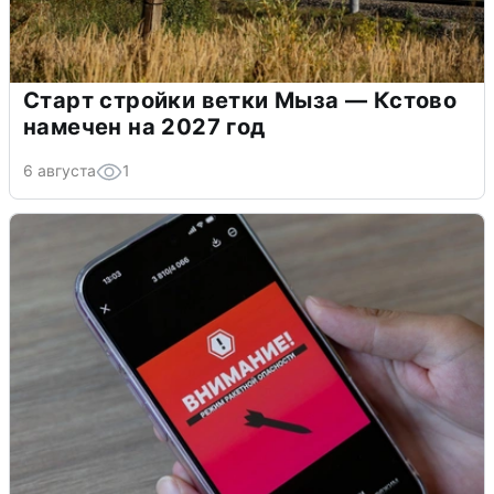
Старт стройки ветки Мыза — Кстово
намечен на 2027 год
6 августа
1