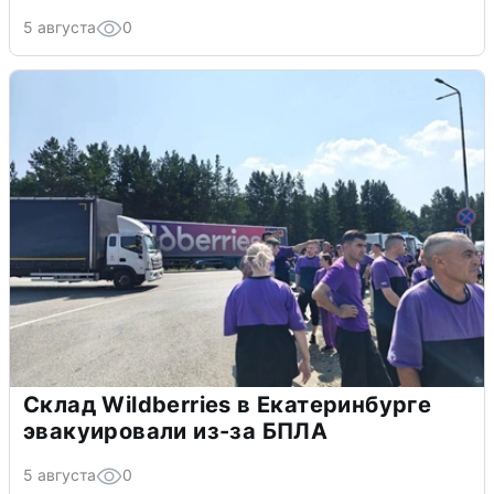
5 августа
0
Склад Wildberries в Екатеринбурге
эвакуировали из-за БПЛА
5 августа
0