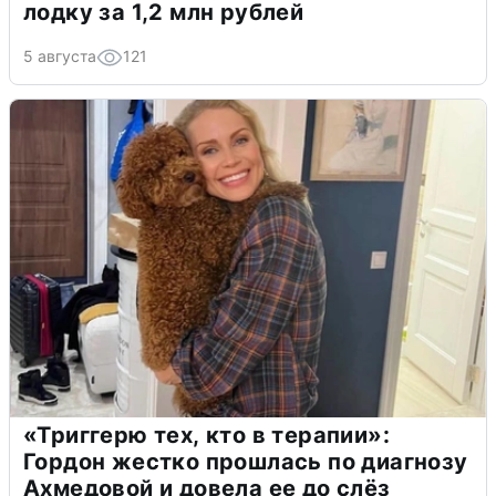
лодку за 1,2 млн рублей
5 августа
121
«Триггерю тех, кто в терапии»:
Гордон жестко прошлась по диагнозу
Ахмедовой и довела ее до слёз