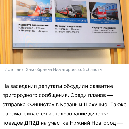
Источник: 
Заксобрание Нижегородской области
На заседании депутаты обсудили развитие
пригородного сообщения. Среди планов —
отправка «Финиста» в Казань и Шахунью. Также
рассматривается использование дизель-
поездов ДП2Д на участке Нижний Новгород —