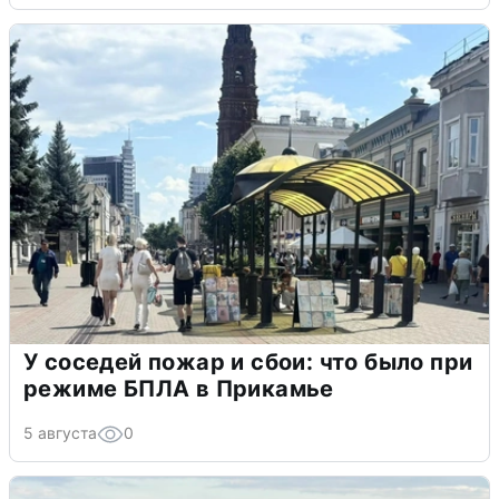
У соседей пожар и сбои: что было при
режиме БПЛА в Прикамье
5 августа
0