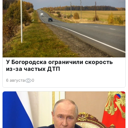
У Богородска ограничили скорость
из-за частых ДТП
6 августа
0