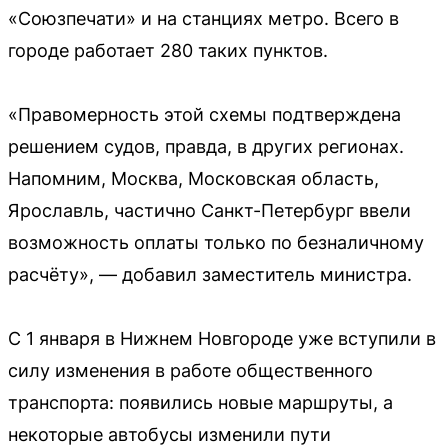
«Союзпечати» и на станциях метро. Всего в
городе работает 280 таких пунктов.
«Правомерность этой схемы подтверждена
решением судов, правда, в других регионах.
Напомним, Москва, Московская область,
Ярославль, частично Санкт-Петербург ввели
возможность оплаты только по безналичному
расчёту», — добавил заместитель министра.
С 1 января в Нижнем Новгороде уже вступили в
силу изменения в работе общественного
транспорта: появились новые маршруты, а
некоторые автобусы изменили пути