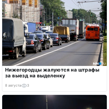
Нижегородцы жалуются на штрафы
за выезд на выделенку
8 августа
3