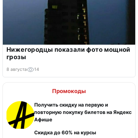
Нижегородцы показали фото мощной
грозы
8 августа
14
Промокоды
Получить скидку на первую и
повторную покупку билетов на Яндекс
Афише
Скидка до 60% на курсы