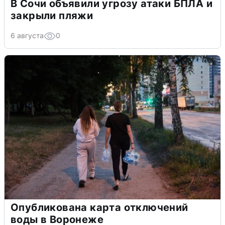
В Сочи объявили угрозу атаки БПЛА и
закрыли пляжи
6 августа
0
Опубликована карта отключений
воды в Воронеже