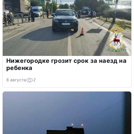
Нижегородке грозит срок за наезд на
ребенка
8 августа
2