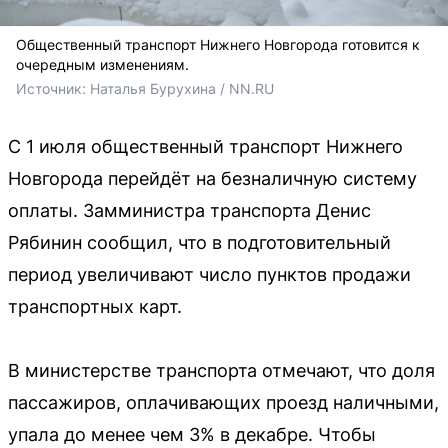
Общественный транспорт Нижнего Новгорода готовится к
очередным изменениям.
Источник: 
Наталья Бурухина / NN.RU
С 1 июля общественный транспорт Нижнего
Новгорода перейдёт на безналичную систему
оплаты. Замминистра транспорта Денис
Рябинин сообщил, что в подготовительный
период увеличивают число пунктов продажи
транспортных карт.
В министерстве транспорта отмечают, что доля
пассажиров, оплачивающих проезд наличными,
упала до менее чем 3% в декабре. Чтобы