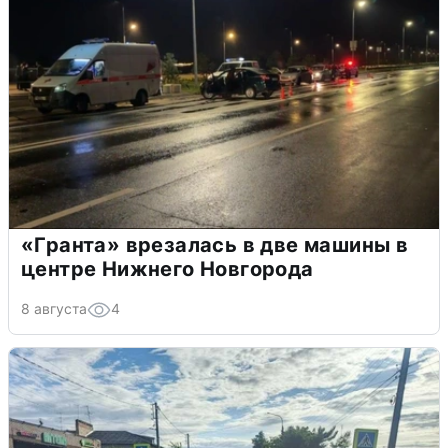
«Гранта» врезалась в две машины в
центре Нижнего Новгорода
8 августа
4