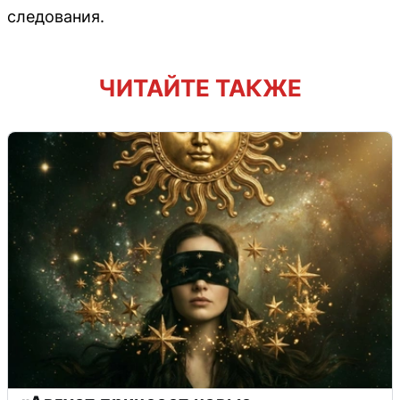
следования.
ЧИТАЙТЕ ТАКЖЕ