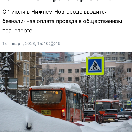
С 1 июля в Нижнем Новгороде вводится
безналичная оплата проезда в общественном
транспорте.
15 января, 2026, 15:40
19