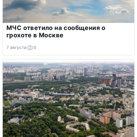
МЧС ответило на сообщения о
грохоте в Москве
7 августа
0