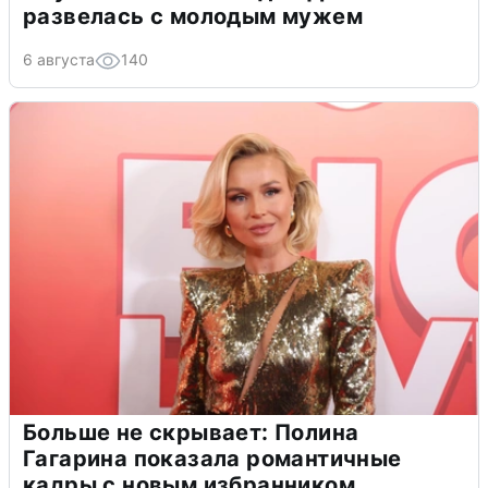
развелась с молодым мужем
6 августа
140
Больше не скрывает: Полина
Гагарина показала романтичные
кадры с новым избранником