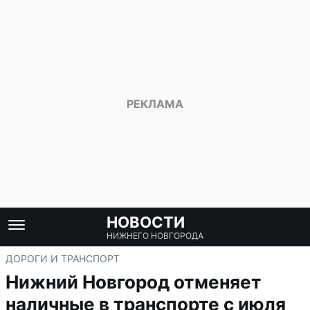
НОВОСТИ
НИЖНЕГО НОВГОРОДА
ДОРОГИ И ТРАНСПОРТ
Нижний Новгород отменяет
наличные в транспорте с июля