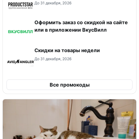
До 31 декабря, 2026
Оформить заказ со скидкой на сайте
или в приложении ВкусВилл
Скидки на товары недели
До 31 декабря, 2026
Все промокоды