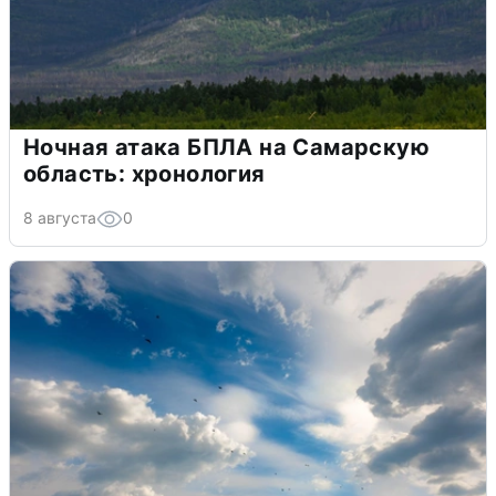
Ночная атака БПЛА на Самарскую
область: хронология
8 августа
0