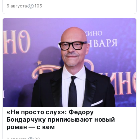
6 августа
105
«Не просто слух»: Федору
Бондарчуку приписывают новый
роман — с кем