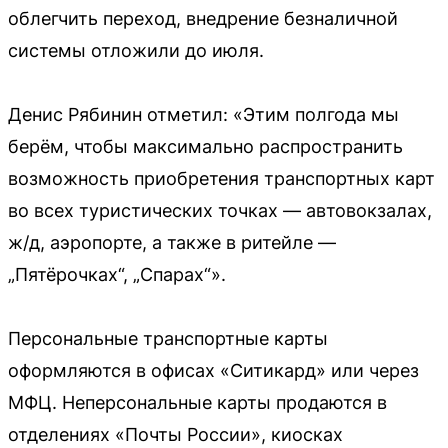
облегчить переход, внедрение безналичной
системы отложили до июля.
Денис Рябинин отметил: «Этим полгода мы
берём, чтобы максимально распространить
возможность приобретения транспортных карт
во всех туристических точках — автовокзалах,
ж/д, аэропорте, а также в ритейле —
„Пятёрочках“, „Спарах“».
Персональные транспортные карты
оформляются в офисах «Ситикард» или через
МФЦ. Неперсональные карты продаются в
отделениях «Почты России», киосках