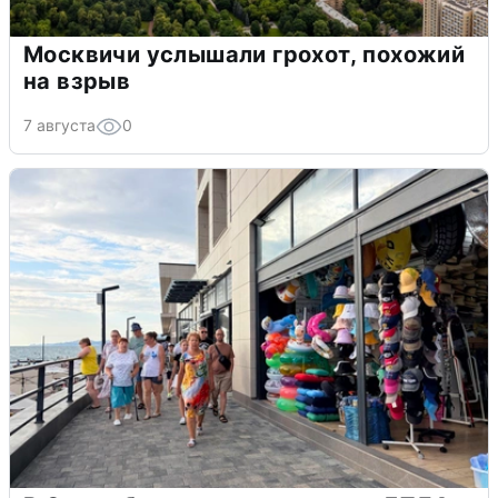
Москвичи услышали грохот, похожий
на взрыв
7 августа
0