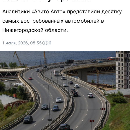
Аналитики «Авито Авто» представили десятку
самых востребованных автомобилей в
Нижегородской области.
1 июля, 2026, 08:55
6