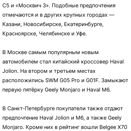
C5 и «Москвич 3». Подобные предпочтения
отмечаются и в других крупных городах —
Казани, Новосибирске, Екатеринбурге,
Красноярске, Челябинске и Уфе.
В Москве самым популярным новым
автомобилем стал китайский кроссовер Haval
Jolion. На втором и третьем местах
расположились SWM G05 Pro и G01F. Замыкают
первую пятёрку Geely Monjaro и Haval M6.
В Санкт-Петербурге покупатели также отдают
предпочтение Haval Jolion и M6, а также Geely
Monjaro. Кроме них в рейтинг вошли Belgee X70