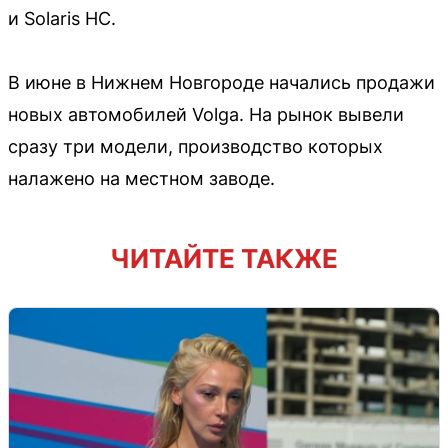
и Solaris HC.
В июне в Нижнем Новгороде начались продажи
новых автомобилей Volga. На рынок вывели
сразу три модели, производство которых
налажено на местном заводе.
ЧИТАЙТЕ ТАКЖЕ