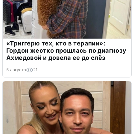
«Триггерю тех, кто в терапии»:
Гордон жестко прошлась по диагнозу
Ахмедовой и довела ее до слёз
5 августа
21