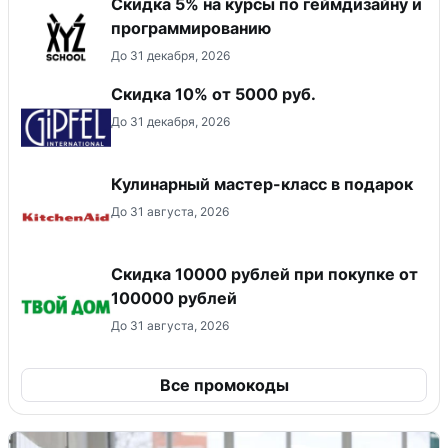
Скидка 5% на курсы по геймдизайну и
программированию
До 31 декабря, 2026
Скидка 10% от 5000 руб.
До 31 декабря, 2026
Кулинарный мастер-класс в подарок
До 31 августа, 2026
Скидка 10000 рублей при покупке от
100000 рублей
До 31 августа, 2026
Все промокоды