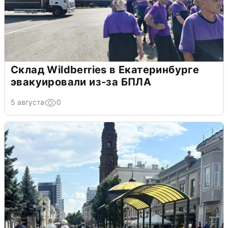
Склад Wildberries в Екатеринбурге
эвакуировали из-за БПЛА
5 августа
0