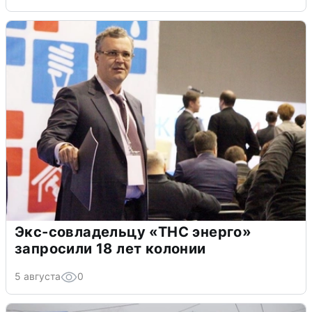
Экс-совладельцу «ТНС энерго»
запросили 18 лет колонии
5 августа
0