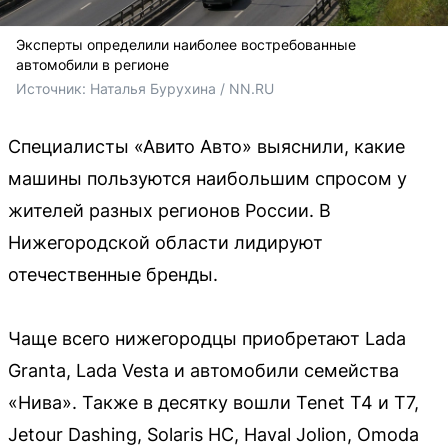
Эксперты определили наиболее востребованные
автомобили в регионе
Источник: 
Наталья Бурухина / NN.RU
Специалисты «Авито Авто» выяснили, какие
машины пользуются наибольшим спросом у
жителей разных регионов России. В
Нижегородской области лидируют
отечественные бренды.
Чаще всего нижегородцы приобретают Lada
Granta, Lada Vesta и автомобили семейства
«Нива». Также в десятку вошли Tenet T4 и T7,
Jetour Dashing, Solaris HC, Haval Jolion, Omoda