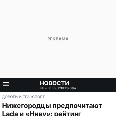
НОВОСТИ
НИЖНЕГО НОВГОРОДА
ДОРОГИ И ТРАНСПОРТ
Нижегородцы предпочитают
Lada и «Ниву»: рейтинг