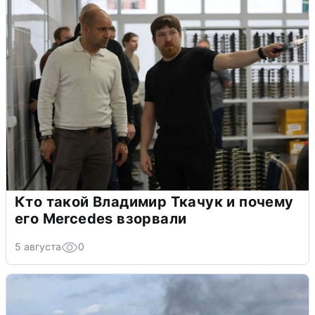
Кто такой Владимир Ткачук и почему
его Mercedes взорвали
5 августа
0