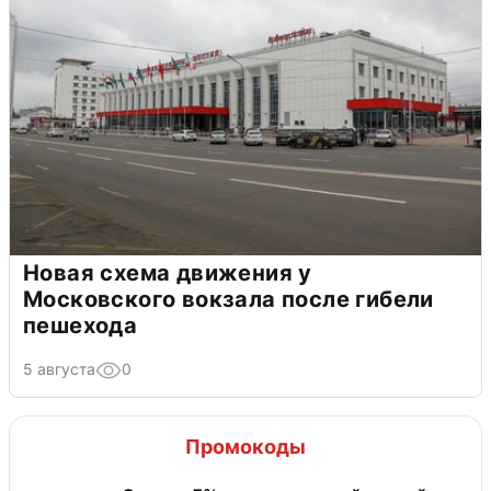
Новая схема движения у
Московского вокзала после гибели
пешехода
5 августа
0
Промокоды