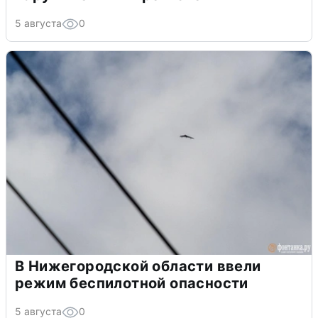
5 августа
0
В Нижегородской области ввели
режим беспилотной опасности
5 августа
0