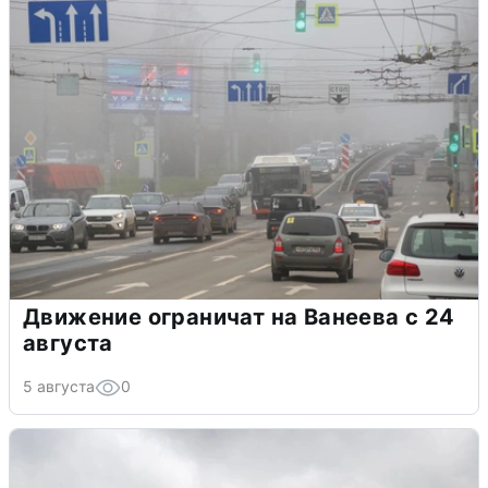
Движение ограничат на Ванеева с 24
августа
5 августа
0