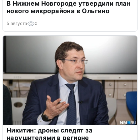
В Нижнем Новгороде утвердили план
нового микрорайона в Ольгино
5 августа
0
Никитин: дроны следят за
нарушителями в регионе