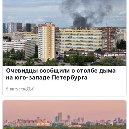
Очевидцы сообщили о столбе дыма
на юго-западе Петербурга
5 августа
0