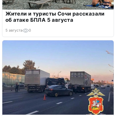
Жители и туристы Сочи рассказали
об атаке БПЛА 5 августа
5 августа
0