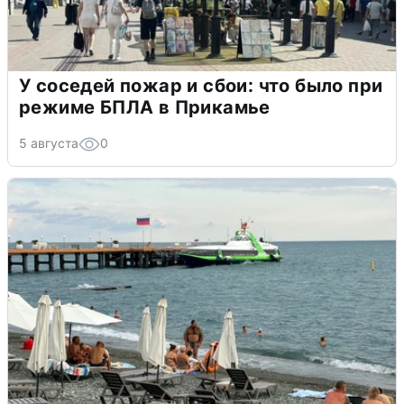
У соседей пожар и сбои: что было при
режиме БПЛА в Прикамье
5 августа
0