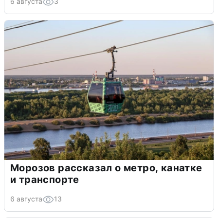
6 августа
3
Морозов рассказал о метро, канатке
и транспорте
6 августа
13