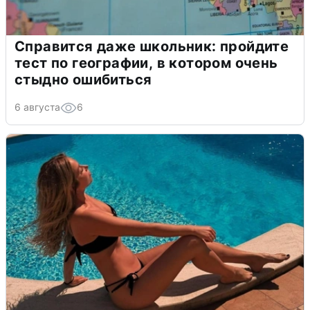
Справится даже школьник: пройдите
тест по географии, в котором очень
стыдно ошибиться
6 августа
6