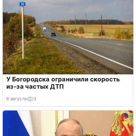
У Богородска ограничили скорость
из-за частых ДТП
6 августа
3