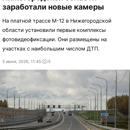
заработали новые камеры
На платной трассе М-12 в Нижегородской
области установили первые комплексы
фотовидеофиксации. Они размещены на
участках с наибольшим числом ДТП.
5 июня, 2026, 11:45
5