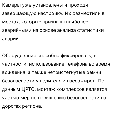
Камеры уже установлены и проходят
завершающую настройку. Их разместили в
местах, которые признаны наиболее
аварийными на основе анализа статистики
аварий.
Оборудование способно фиксировать, в
частности, использование телефона во время
вождения, а также непристегнутые ремни
безопасности у водителя и пассажиров. По
данным ЦРТС, монтаж комплексов является
частью мер по повышению безопасности на
дорогах региона.