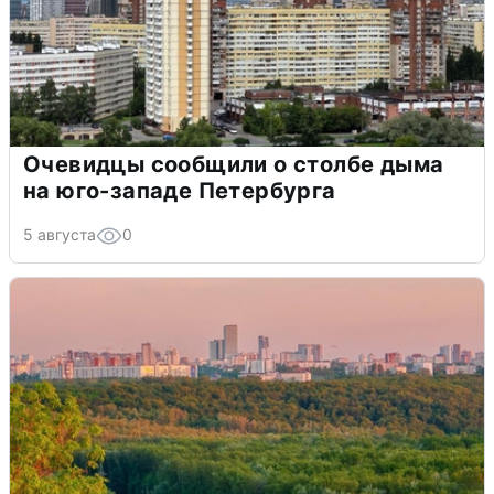
Очевидцы сообщили о столбе дыма
на юго-западе Петербурга
5 августа
0