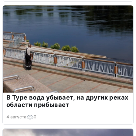
В Туре вода убывает, на других реках
области прибывает
4 августа
0