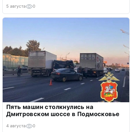
5 августа
0
Пять машин столкнулись на
Дмитровском шоссе в Подмосковье
4 августа
0