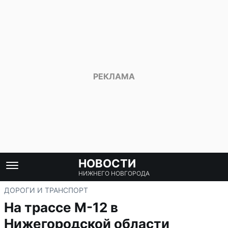
НОВОСТИ
НИЖНЕГО НОВГОРОДА
ДОРОГИ И ТРАНСПОРТ
На трассе М-12 в
Нижегородской области