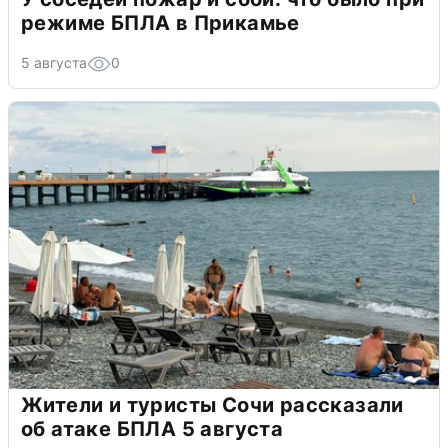
режиме БПЛА в Прикамье
5 августа
0
Жители и туристы Сочи рассказали
об атаке БПЛА 5 августа