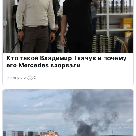
Кто такой Владимир Ткачук и почему
его Mercedes взорвали
5 августа
0