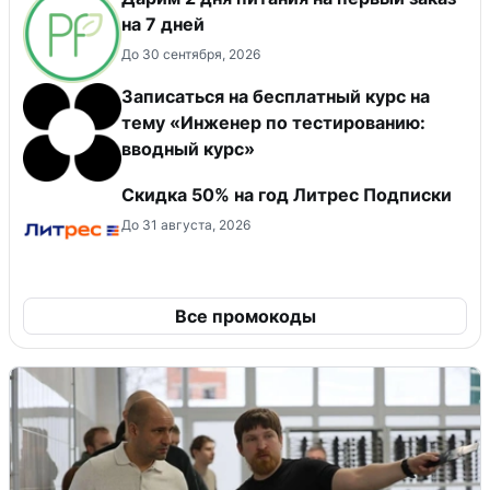
на 7 дней
До 30 сентября, 2026
Записаться на бесплатный курс на
тему «Инженер по тестированию:
вводный курс»
Скидка 50% на год Литрес Подписки
До 31 августа, 2026
Все промокоды