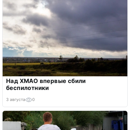
Над ХМАО впервые сбили
беспилотники
3 августа
0