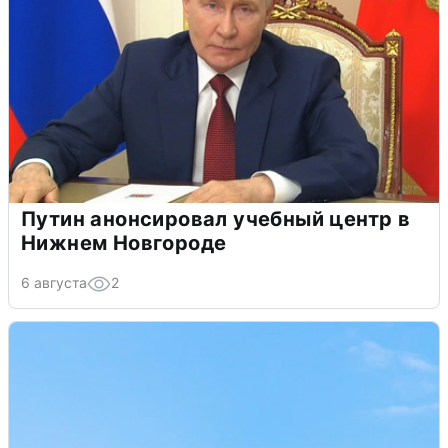
Путин анонсировал учебный центр в
Нижнем Новгороде
6 августа
2