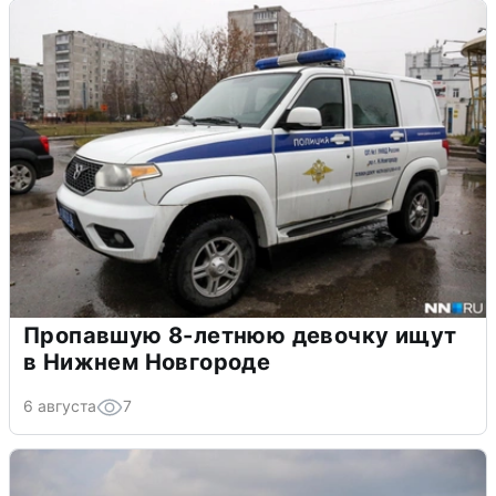
Пропавшую 8-летнюю девочку ищут
в Нижнем Новгороде
6 августа
7