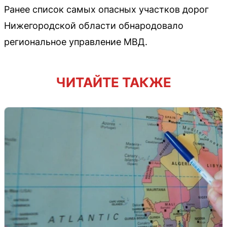
Ранее список самых опасных участков дорог
Нижегородской области обнародовало
региональное управление МВД.
ЧИТАЙТЕ ТАКЖЕ