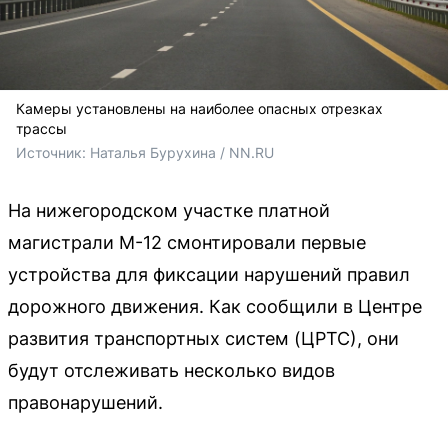
Камеры установлены на наиболее опасных отрезках
трассы
Источник: 
Наталья Бурухина / NN.RU
На нижегородском участке платной
магистрали М-12 смонтировали первые
устройства для фиксации нарушений правил
дорожного движения. Как сообщили в Центре
развития транспортных систем (ЦРТС), они
будут отслеживать несколько видов
правонарушений.