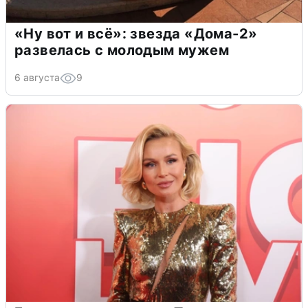
«Ну вот и всё»: звезда «Дома-2»
развелась с молодым мужем
6 августа
9