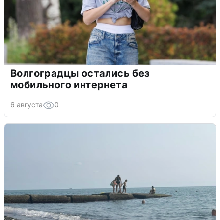
Волгоградцы остались без
мобильного интернета
6 августа
0