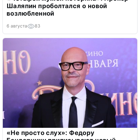
Шаляпин проболтался о новой
возлюбленной
6 августа
83
«Не просто слух»: Федору