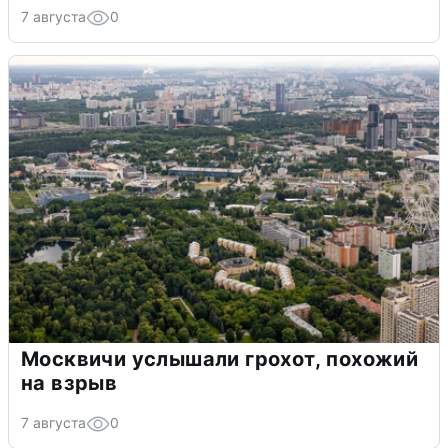
7 августа
0
Москвичи услышали грохот, похожий
на взрыв
7 августа
0