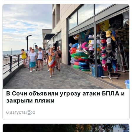
В Сочи объявили угрозу атаки БПЛА и
закрыли пляжи
6 августа
0