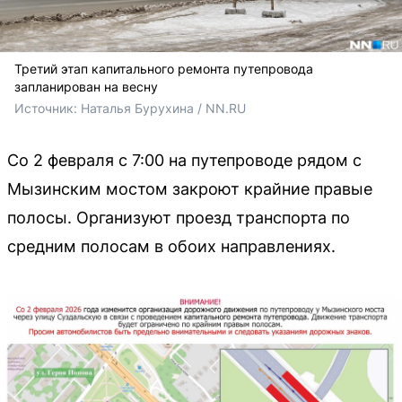
Третий этап капитального ремонта путепровода
запланирован на весну
Источник: 
Наталья Бурухина / NN.RU
Со 2 февраля с 7:00 на путепроводе рядом с
Мызинским мостом закроют крайние правые
полосы. Организуют проезд транспорта по
средним полосам в обоих направлениях.