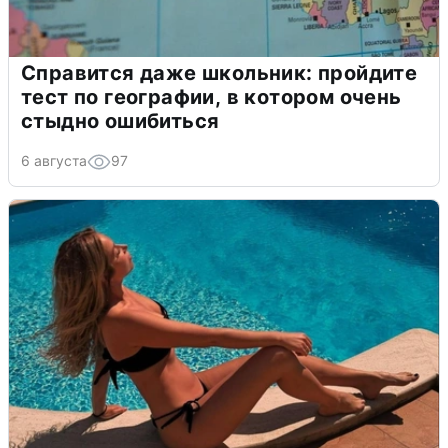
Справится даже школьник: пройдите
тест по географии, в котором очень
стыдно ошибиться
6 августа
97