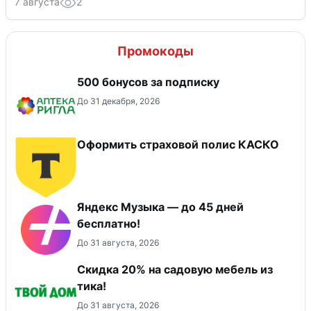
7 августа
2
Промокоды
500 бонусов за подписку
До 31 декабря, 2026
Оформить страховой полис КАСКО
Яндекс Музыка — до 45 дней
бесплатно!
До 31 августа, 2026
Скидка 20% на садовую мебель из
тика!
До 31 августа, 2026