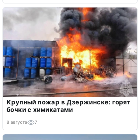
Крупный пожар в Дзержинске: горят
бочки с химикатами
8 августа
7