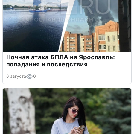
Ночная атака БПЛА на Ярославль:
попадания и последствия
6 августа
0