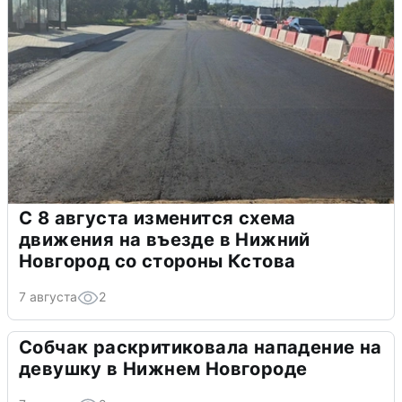
С 8 августа изменится схема
движения на въезде в Нижний
Новгород со стороны Кстова
7 августа
2
Собчак раскритиковала нападение на
девушку в Нижнем Новгороде