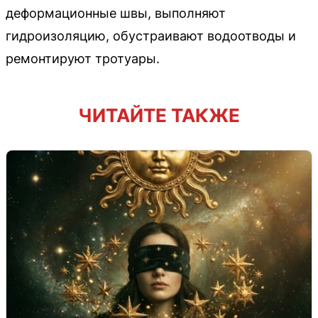
деформационные швы, выполняют
гидроизоляцию, обустраивают водоотводы и
ремонтируют тротуары.
ЧИТАЙТЕ ТАКЖЕ