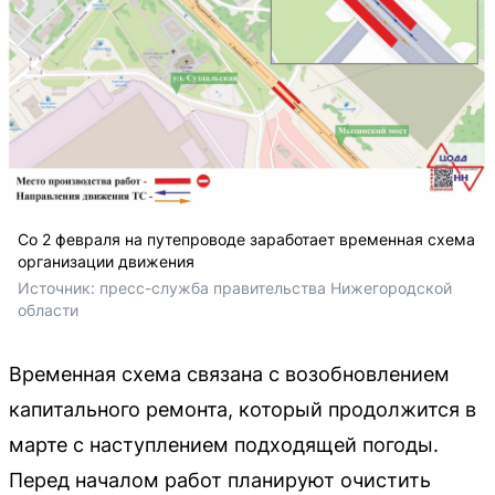
Со 2 февраля на путепроводе заработает временная схема
организации движения
Источник: 
пресс-служба правительства Нижегородской 
области
Временная схема связана с возобновлением
капитального ремонта, который продолжится в
марте с наступлением подходящей погоды.
Перед началом работ планируют очистить