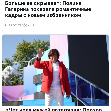
Больше не скрывает: Полина
Гагарина показала романтичные
кадры с новым избранником
6 августа
230
«Четырех мужей потеряла»: Прохор