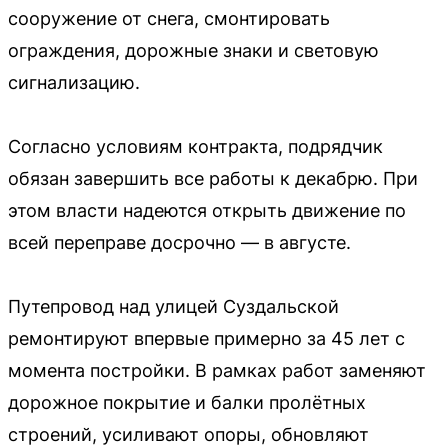
сооружение от снега, смонтировать
ограждения, дорожные знаки и световую
сигнализацию.
Согласно условиям контракта, подрядчик
обязан завершить все работы к декабрю. При
этом власти надеются открыть движение по
всей переправе досрочно — в августе.
Путепровод над улицей Суздальской
ремонтируют впервые примерно за 45 лет с
момента постройки. В рамках работ заменяют
дорожное покрытие и балки пролётных
строений, усиливают опоры, обновляют