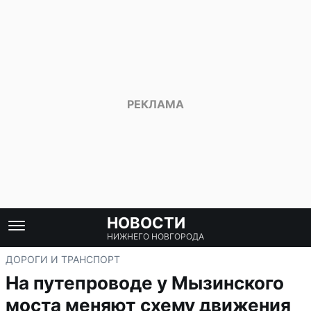
НОВОСТИ
НИЖНЕГО НОВГОРОДА
ДОРОГИ И ТРАНСПОРТ
На путепроводе у Мызинского
моста меняют схему движения