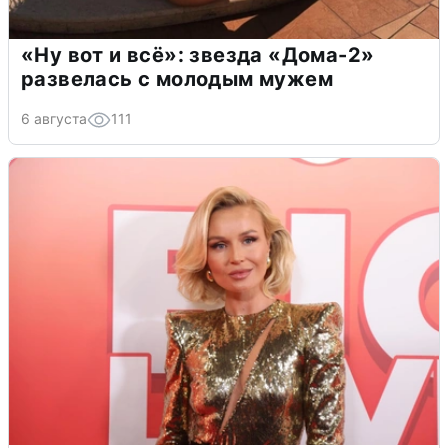
«Ну вот и всё»: звезда «Дома-2»
развелась с молодым мужем
6 августа
111