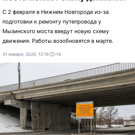
С 2 февраля в Нижнем Новгороде из-за
подготовки к ремонту путепровода у
Мызинского моста введут новую схему
движения. Работы возобновятся в марте.
31 января, 2026, 12:16
14