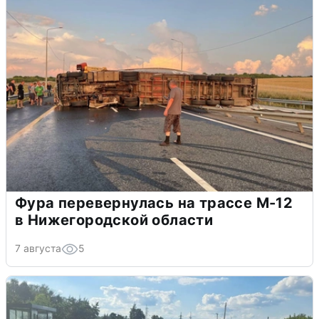
Фура перевернулась на трассе М-12
в Нижегородской области
7 августа
5