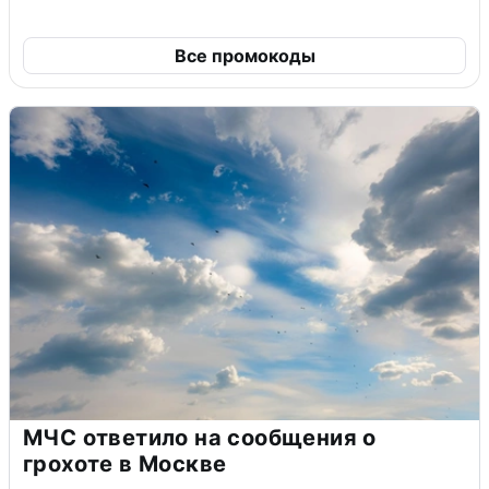
Все промокоды
МЧС ответило на сообщения о
грохоте в Москве