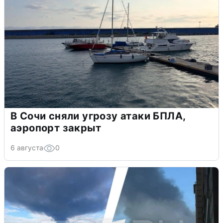
В Сочи сняли угрозу атаки БПЛА,
аэропорт закрыт
6 августа
0