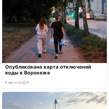
Опубликована карта отключений
воды в Воронеже
6 августа
0