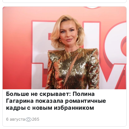
Больше не скрывает: Полина
Гагарина показала романтичные
кадры с новым избранником
6 августа
265