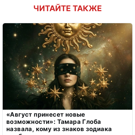
ЧИТАЙТЕ ТАКЖЕ
«Август принесет новые
возможности»: Тамара Глоба
назвала, кому из знаков зодиака