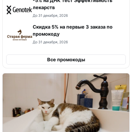
-5% на ДНК тест Эффективность
лекарств
До 31 декабря, 2026
Скидка 5% на первые 3 заказа по
промокоду
До 31 декабря, 2026
Все промокоды