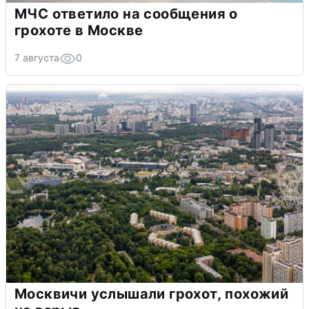
МЧС ответило на сообщения о
грохоте в Москве
7 августа
0
Москвичи услышали грохот, похожий