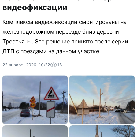
видеофиксации
Комплексы видеофиксации смонтированы на
железнодорожном переезде близ деревни
Трестьяны. Это решение принято после серии
ДТП с поездами на данном участке.
22 января, 2026, 10:22
16