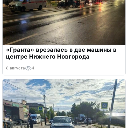
«Гранта» врезалась в две машины в
центре Нижнего Новгорода
8 августа
4