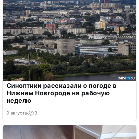
Синоптики рассказали о погоде в
Нижнем Новгороде на рабочую
неделю
9 августа
3