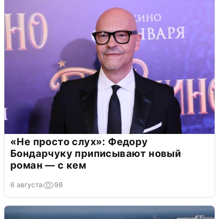
«Не просто слух»: Федору
Бондарчуку приписывают новый
роман — с кем
6 августа
98