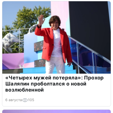
«Четырех мужей потеряла»: Прохор
Шаляпин проболтался о новой
возлюбленной
6 августа
105