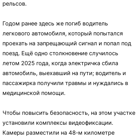
рельсов.
Годом ранее здесь же погиб водитель
легкового автомобиля, который попытался
проехать на запрещающий сигнал и попал под
поезд. Ещё одно столкновение случилось
летом 2025 года, когда электричка сбила
автомобиль, выехавший на пути; водитель и
пассажирка получили травмы и нуждались в
медицинской помощи.
Чтобы повысить безопасность, на этом участке
установили комплексы видеофиксации.
Камеры разместили на 48-м километре