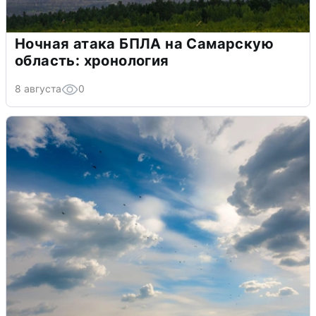
Ночная атака БПЛА на Самарскую
область: хронология
8 августа
0