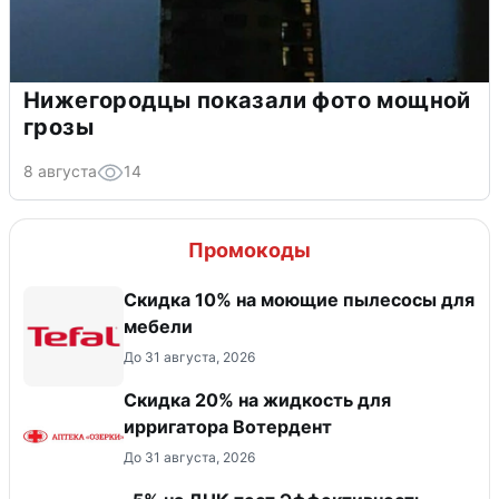
Нижегородцы показали фото мощной
грозы
8 августа
14
Промокоды
Скидка 10% на моющие пылесосы для
мебели
До 31 августа, 2026
Скидка 20% на жидкость для
ирригатора Вотердент
До 31 августа, 2026