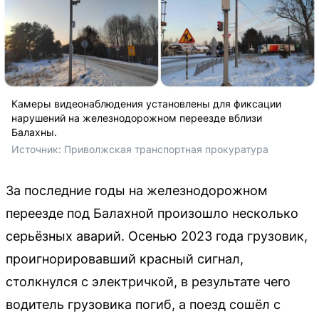
Камеры видеонаблюдения установлены для фиксации
нарушений на железнодорожном переезде вблизи
Балахны.
Источник: 
Приволжская транспортная прокуратура
За последние годы на железнодорожном
переезде под Балахной произошло несколько
серьёзных аварий. Осенью 2023 года грузовик,
проигнорировавший красный сигнал,
столкнулся с электричкой, в результате чего
водитель грузовика погиб, а поезд сошёл с