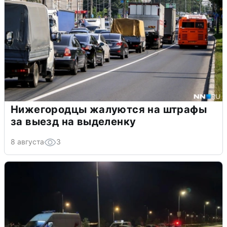
Нижегородцы жалуются на штрафы
за выезд на выделенку
8 августа
3