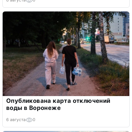
Опубликована карта отключений
воды в Воронеже
6 августа
0