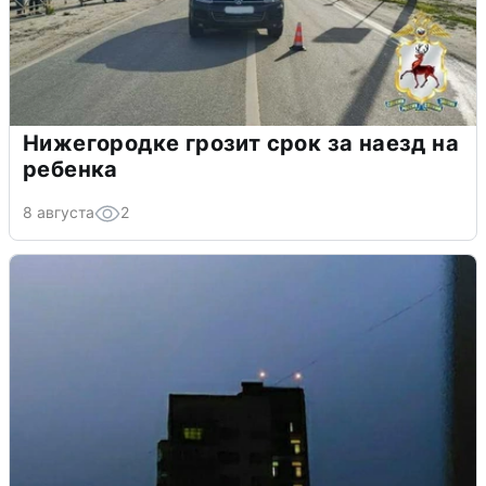
Нижегородке грозит срок за наезд на
ребенка
8 августа
2