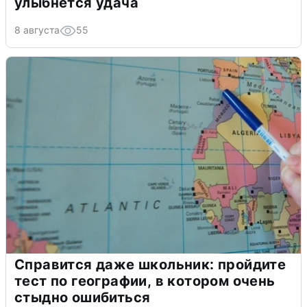
улыбнется удача
8 августа
55
Справится даже школьник: пройдите
тест по географии, в котором очень
стыдно ошибиться