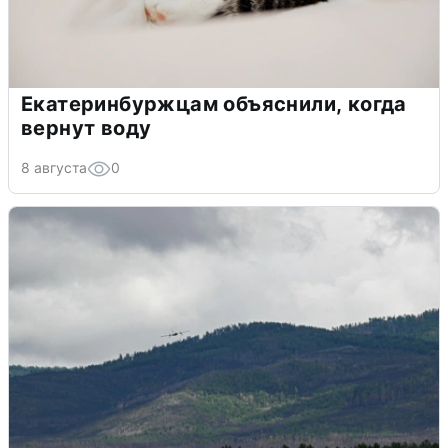
Екатеринбуржцам объяснили, когда
вернут воду
8 августа
0