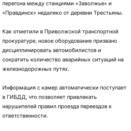
перегона между станциями «Заволжье» и
«Правдинск» недалеко от деревни Трестьяны.
Как отметили в Приволжской транспортной
прокуратуре, новое оборудование призвано
дисциплинировать автомобилистов и
сократить количество аварийных ситуаций на
железнодорожных путях.
Информация с камер автоматически поступает
в ГИБДД, что позволяет привлекать
нарушителей правил проезда переездов к
ответственности.