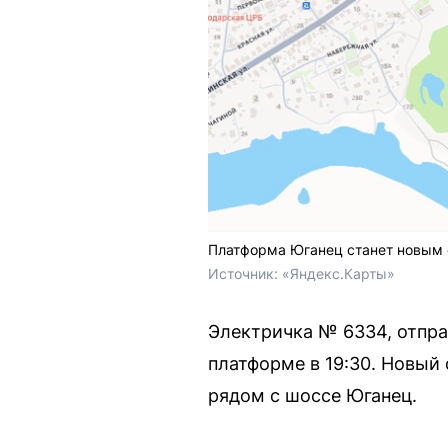
Платформа Юганец станет новым 
Источник: 
«Яндекс.Карты»
Электричка № 6334, отпра
платформе в 19:30. Новый
рядом с шоссе Юганец.