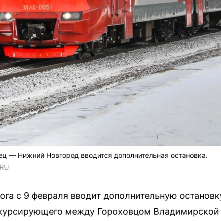
ец — Нижний Новгород вводится дополнительная остановка.
.RU
ога с 9 февраля вводит дополнительную остановк
, курсирующего между Гороховцом Владимирской