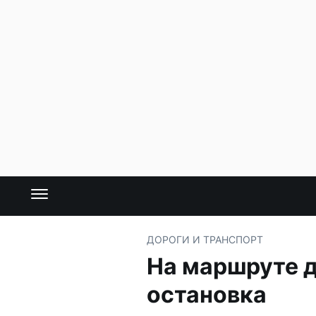
ДОРОГИ И ТРАНСПОРТ
На маршруте 
остановка