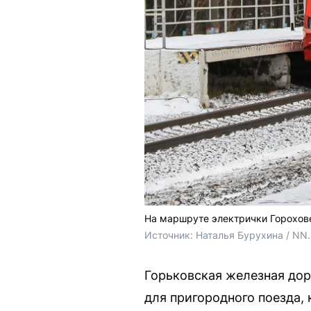
На маршруте электрички Горохов
Источник: 
Наталья Бурухина / NN
Горьковская железная дор
для пригородного поезда