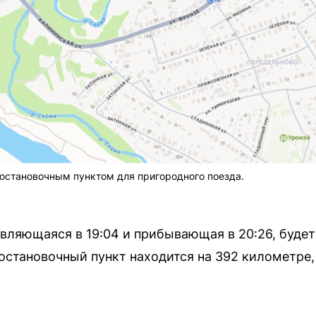
остановочным пунктом для пригородного поезда.
вляющаяся в 19:04 и прибывающая в 20:26, будет
 остановочный пункт находится на 392 километре,