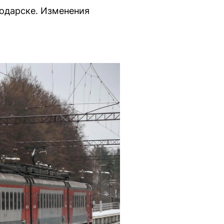
лодарске. Изменения