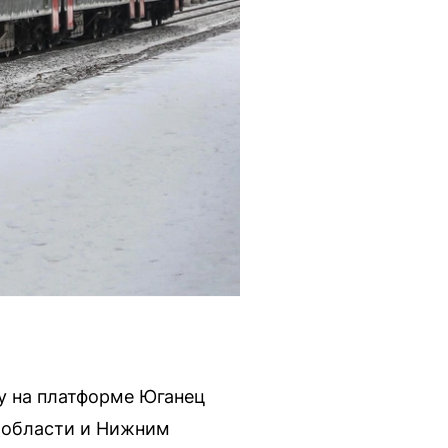
у на платформе Юганец
 области и Нижним