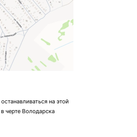
 останавливаться на этой
 в черте Володарска