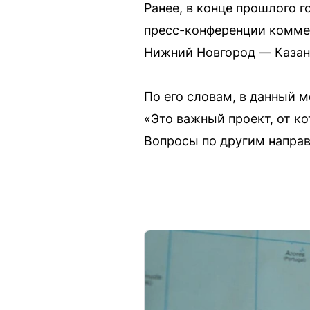
Ранее, в конце прошлого 
пресс-конференции комме
Нижний Новгород — Казан
По его словам, в данный 
«Это важный проект, от к
Вопросы по другим направ