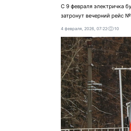
С 9 февраля электричка б
затронут вечерний рейс №
4 февраля, 2026, 07:22
10