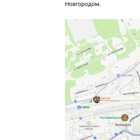
Новгородом.