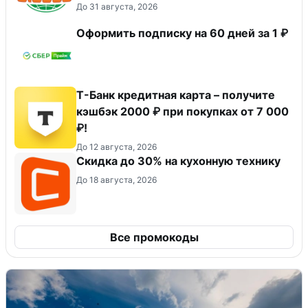
До 31 августа, 2026
Оформить подписку на 60 дней за 1 ₽
Т-Банк кредитная карта – получите
кэшбэк 2000 ₽ при покупках от 7 000
₽!
До 12 августа, 2026
Скидка до 30% на кухонную технику
До 18 августа, 2026
Все промокоды