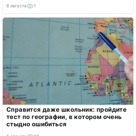
8 августа
1
Справится даже школьник: пройдите
тест по географии, в котором очень
стыдно ошибиться