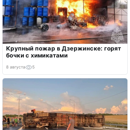
Крупный пожар в Дзержинске: горят
бочки с химикатами
8 августа
5