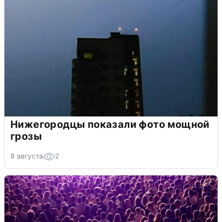
Нижегородцы показали фото мощной
грозы
8 августа
2