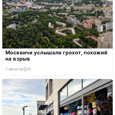
Москвичи услышали грохот, похожий
на взрыв
7 августа
0