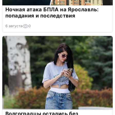
Ночная атака БПЛА на Ярославль:
попадания и последствия
6 августа
0
Волгоградцы остались без