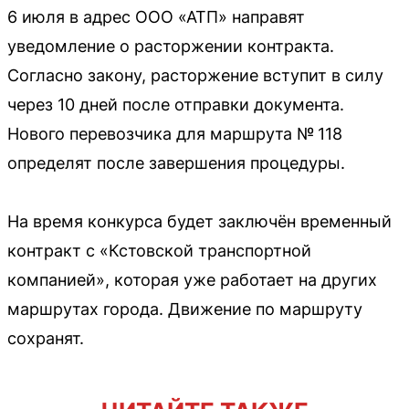
6 июля в адрес ООО «АТП» направят
уведомление о расторжении контракта.
Согласно закону, расторжение вступит в силу
через 10 дней после отправки документа.
Нового перевозчика для маршрута № 118
определят после завершения процедуры.
На время конкурса будет заключён временный
контракт с «Кстовской транспортной
компанией», которая уже работает на других
маршрутах города. Движение по маршруту
сохранят.