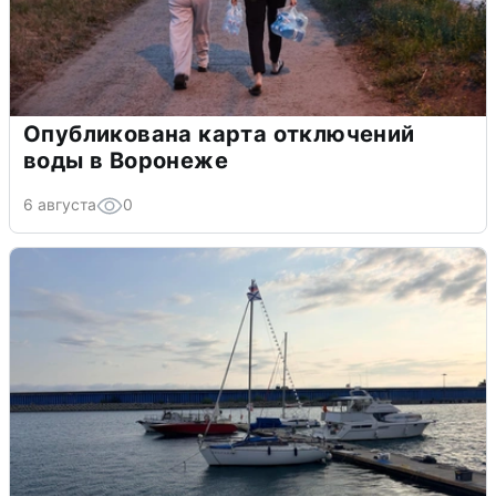
Опубликована карта отключений
воды в Воронеже
6 августа
0