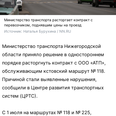
Министерство транспорта расторгает контракт с
перевозчиком, поднявшим цены на проезд
Источник: 
Наталья Бурухина / NN.RU
Министерство транспорта Нижегородской
области приняло решение в одностороннем
порядке расторгнуть контракт с ООО «АТП»,
обслуживающим кстовский маршрут № 118.
Причиной стали выявленные нарушения,
сообщили в Центре развития транспортных
систем (ЦРТС).
С 1 июля на маршрутах № 118 и № 225,