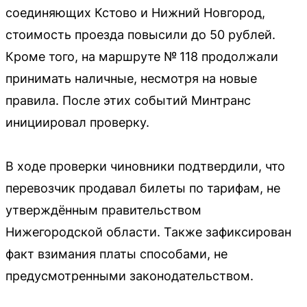
соединяющих Кстово и Нижний Новгород,
стоимость проезда повысили до 50 рублей.
Кроме того, на маршруте № 118 продолжали
принимать наличные, несмотря на новые
правила. После этих событий Минтранс
инициировал проверку.
В ходе проверки чиновники подтвердили, что
перевозчик продавал билеты по тарифам, не
утверждённым правительством
Нижегородской области. Также зафиксирован
факт взимания платы способами, не
предусмотренными законодательством.