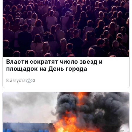
Власти сократят число звезд и
площадок на День города
8 августа
3