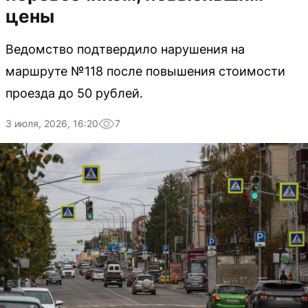
цены
Ведомство подтвердило нарушения на
маршруте №118 после повышения стоимости
проезда до 50 рублей.
3 июля, 2026, 16:20
7