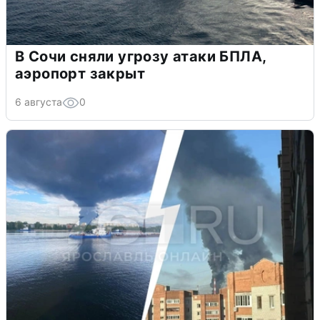
В Сочи сняли угрозу атаки БПЛА,
аэропорт закрыт
6 августа
0