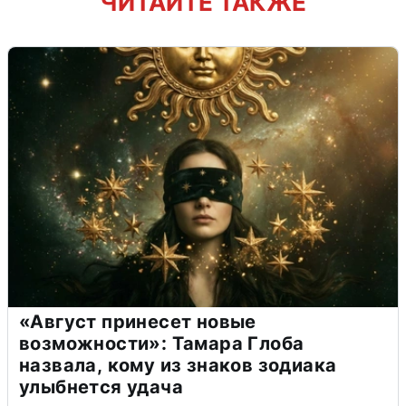
ЧИТАЙТЕ ТАКЖЕ
«Август принесет новые
возможности»: Тамара Глоба
назвала, кому из знаков зодиака
улыбнется удача