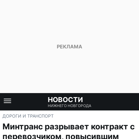
НОВОСТИ
НИЖНЕГО НОВГОРОДА
ДОРОГИ И ТРАНСПОРТ
Минтранс разрывает контракт с
перевозчиком, повысившим