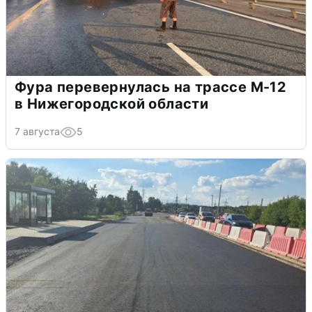
Фура перевернулась на трассе М-12
в Нижегородской области
7 августа
5