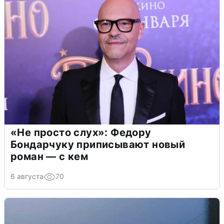
«Не просто слух»: Федору
Бондарчуку приписывают новый
роман — с кем
6 августа
70