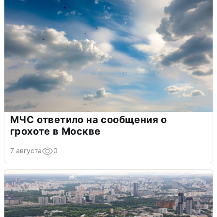
МЧС ответило на сообщения о
грохоте в Москве
7 августа
0