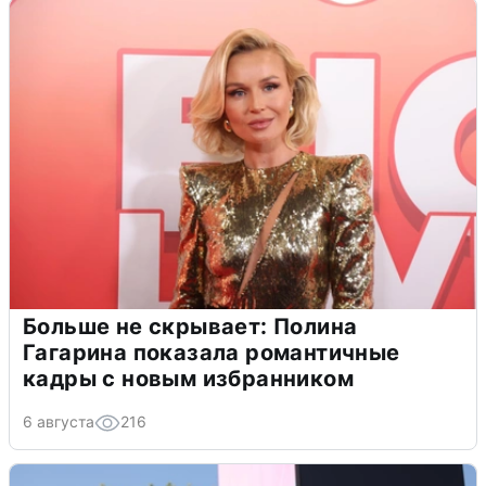
Больше не скрывает: Полина
Гагарина показала романтичные
кадры с новым избранником
6 августа
216