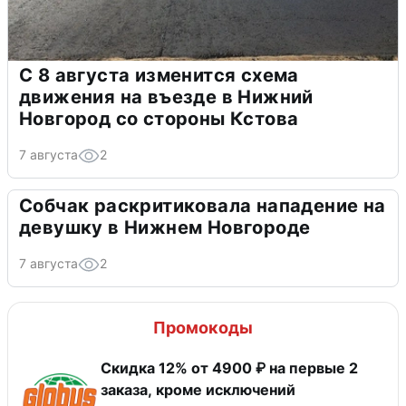
С 8 августа изменится схема
движения на въезде в Нижний
Новгород со стороны Кстова
7 августа
2
Собчак раскритиковала нападение на
девушку в Нижнем Новгороде
7 августа
2
Промокоды
Скидка 12% от 4900 ₽ на первые 2
заказа, кроме исключений