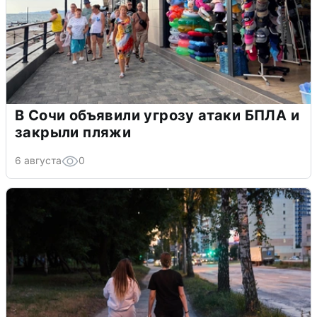
В Сочи объявили угрозу атаки БПЛА и
закрыли пляжи
6 августа
0