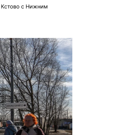
 Кстово с Нижним