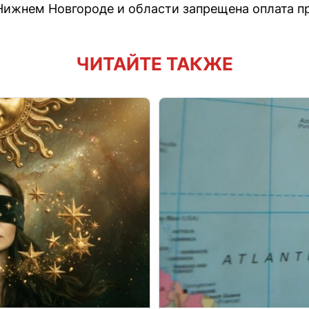
 Нижнем Новгороде и области запрещена оплата п
ЧИТАЙТЕ ТАКЖЕ