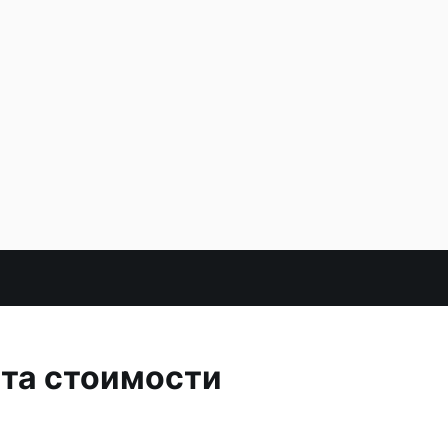
ста стоимости