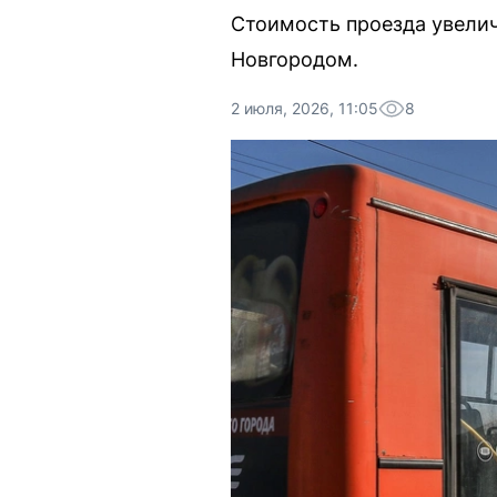
Стоимость проезда увели
Новгородом.
2 июля, 2026, 11:05
8