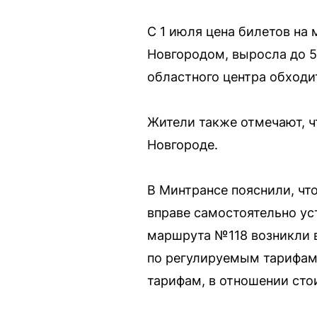
С 1 июля цена билетов н
Новгородом, выросла до 5
областного центра обходит
Жители также отмечают, ч
Новгороде.
В Минтрансе пояснили, чт
вправе самостоятельно ус
маршрута №118 возникли в
по регулируемым тарифам.
тарифам, в отношении сто