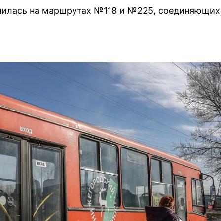
чилась на маршрутах №118 и №225, соединяющих