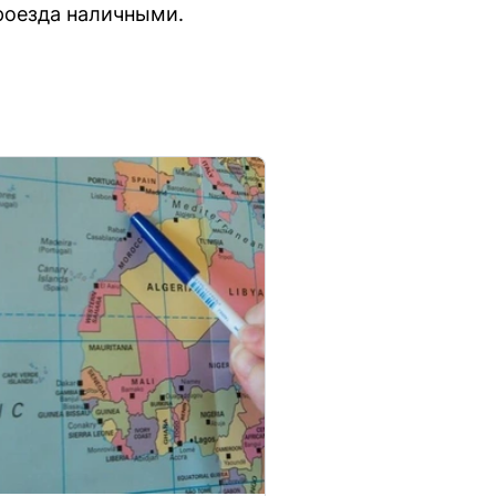
роезда наличными.