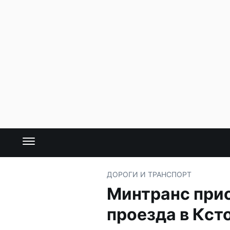
ДОРОГИ И ТРАНСПОРТ
Минтранс прис
проезда в Кст