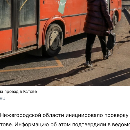
на проезд в Кстове
.RU
 Нижегородской области инициировало проверку
тове. Информацию об этом подтвердили в ведомс