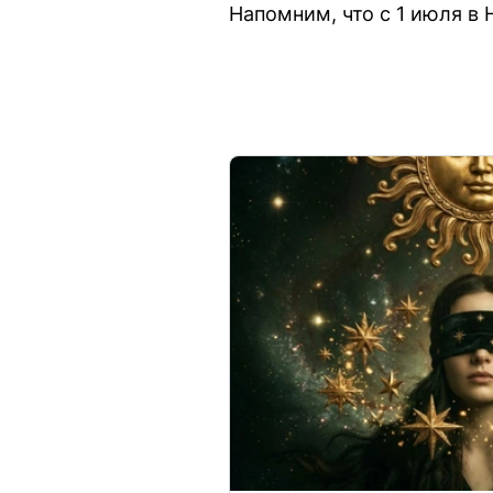
Напомним, что с 1 июля в