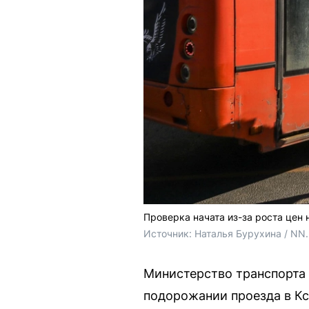
Проверка начата из-за роста цен 
Источник: 
Наталья Бурухина / NN
Министерство транспорта
подорожании проезда в Кс