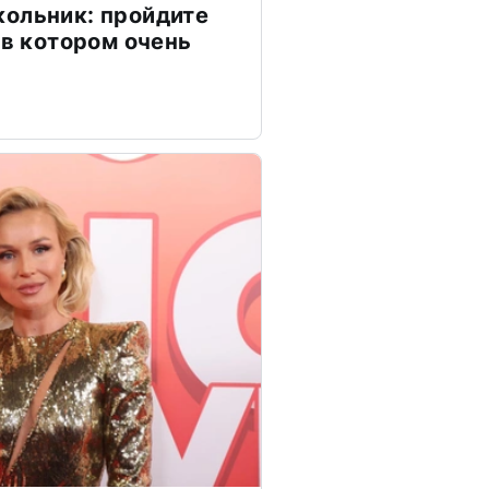
ольник: пройдите
 в котором очень