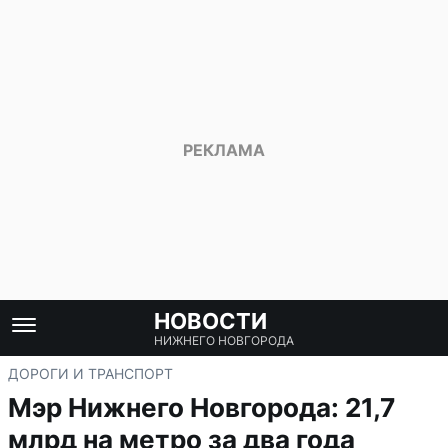
НОВОСТИ
НИЖНЕГО НОВГОРОДА
ДОРОГИ И ТРАНСПОРТ
Мэр Нижнего Новгорода: 21,7
млрд на метро за два года