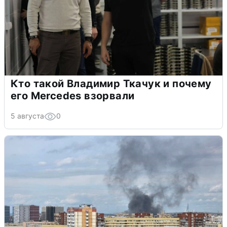
Кто такой Владимир Ткачук и почему
его Mercedes взорвали
5 августа
0