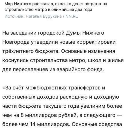
Мэр Нижнего рассказал, сколько денег потратят на
строительство метро в ближайшие два года
Источник: 
Наталья Бурухина / NN.RU
На заседании городской Думы Нижнего
Новгорода утвердили новые корректировки
трёхлетнего бюджета. Основные изменения
коснулись строительства метро, школ и жилья
для переселенцев из аварийного фонда.
«За счёт межбюджетных трансфертов и
собственных доходов расходную и доходную
части бюджета текущего года увеличим более
чем на 8 миллиардов рублей, а следующего —
более чем 14 миллиардов. Основные средства