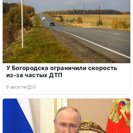
У Богородска ограничили скорость
из-за частых ДТП
6 августа
3