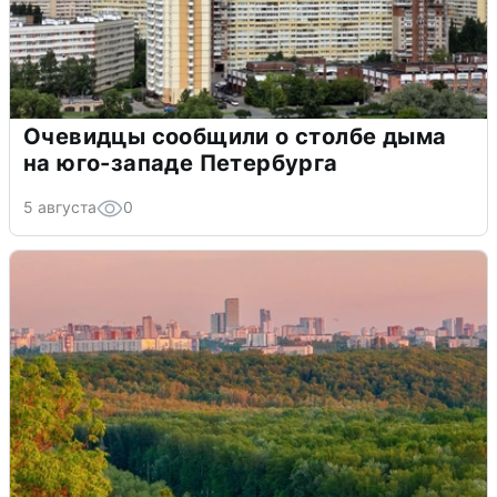
Очевидцы сообщили о столбе дыма
на юго-западе Петербурга
5 августа
0