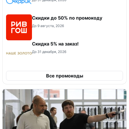
Скидки до 50% по промокоду
До 9 августа, 2026
Скидка 5% на заказ!
До 31 декабря, 2026
Все промокоды