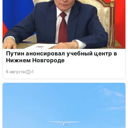
Путин анонсировал учебный центр в
Нижнем Новгороде
6 августа
1