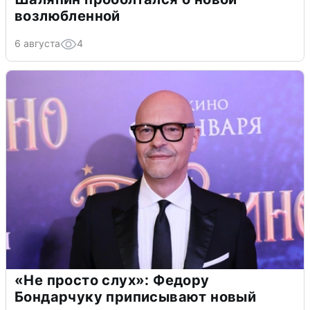
возлюбленной
6 августа
4
«Не просто слух»: Федору
Бондарчуку приписывают новый