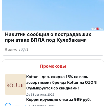
Никитин сообщил о пострадавших
при атаке БПЛА под Кулебаками
6 августа
3
Промокоды
Kottur - доп. скидка 15% на весь
ассортимент бренда Kottur на OZON!
Суммируется со скидками!
До 31 августа, 2026
Корригирующие очки за 999 руб.
До 31 декабря, 2026