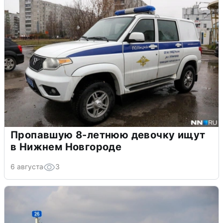
Пропавшую 8-летнюю девочку ищут
в Нижнем Новгороде
6 августа
3