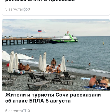
5 августа
0
Жители и туристы Сочи рассказали
об атаке БПЛА 5 августа
5 августа
0