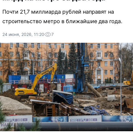
Почти 21,7 миллиарда рублей направят на
строительство метро в ближайшие два года.
24 июня, 2026, 11:20
7