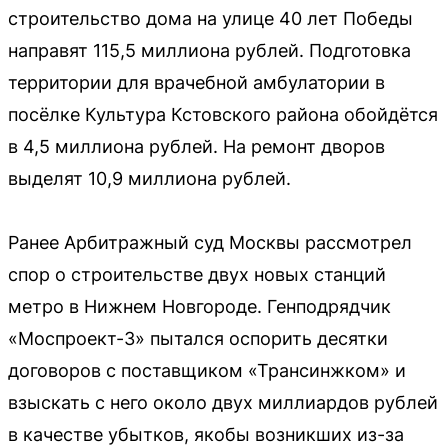
строительство дома на улице 40 лет Победы
направят 115,5 миллиона рублей. Подготовка
территории для врачебной амбулатории в
посёлке Культура Кстовского района обойдётся
в 4,5 миллиона рублей. На ремонт дворов
выделят 10,9 миллиона рублей.
Ранее Арбитражный суд Москвы рассмотрел
спор о строительстве двух новых станций
метро в Нижнем Новгороде. Генподрядчик
«Моспроект-3» пытался оспорить десятки
договоров с поставщиком «Трансинжком» и
взыскать с него около двух миллиардов рублей
в качестве убытков, якобы возникших из-за