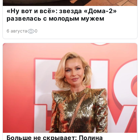
«Ну вот и всё»: звезда «Дома-2»
развелась с молодым мужем
6 августа
0
Больше не скрывает: Полина