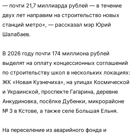
— почти 21,7 миллиарда рублей — в течение
двух лет направим на строительство новых
станций метро», — рассказал мэр Юрий
Шалабаев.
В 2026 году почти 174 миллиона рублей
выделят на оплату концессионных соглашений
по строительству школ в нескольких локациях:
ЖК «Новая Кузнечиха», на улицах Космической
и Украинской, проспекте Гагарина, деревне
Анкудиновка, посёлке Дубенки, микрорайоне
№ 3 в Кстове, а также селе Большая Ельня.
На переселение из аварийного фонда и