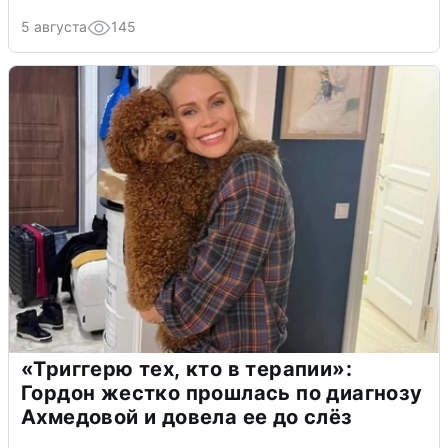
5 августа
145
«Триггерю тех, кто в терапии»:
Гордон жестко прошлась по диагнозу
Ахмедовой и довела ее до слёз