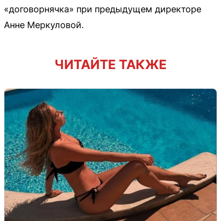
«договорнячка» при предыдущем директоре
Анне Меркуловой.
ЧИТАЙТЕ ТАКЖЕ