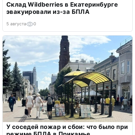
Склад Wildberries в Екатеринбурге
эвакуировали из-за БПЛА
5 августа
0
У соседей пожар и сбои: что было при
режиме БПЛА в Прикамье