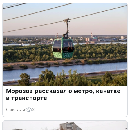
Морозов рассказал о метро, канатке
и транспорте
6 августа
2