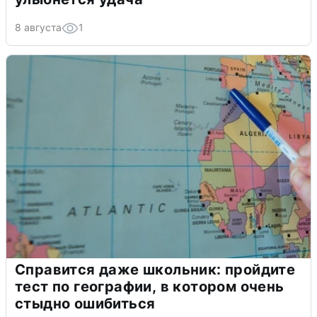
8 августа
1
Справится даже школьник: пройдите
тест по географии, в котором очень
стыдно ошибиться