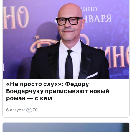
«Не просто слух»: Федору
Бондарчуку приписывают новый
роман — с кем
6 августа
70