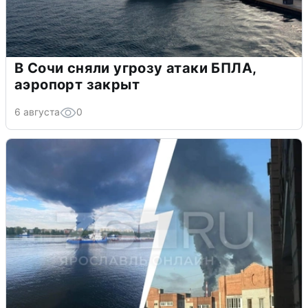
В Сочи сняли угрозу атаки БПЛА,
аэропорт закрыт
6 августа
0