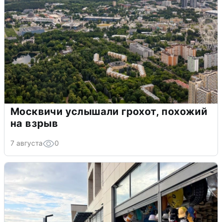
Москвичи услышали грохот, похожий
на взрыв
7 августа
0