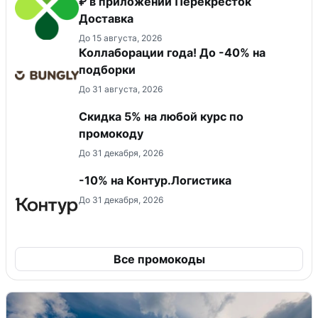
₽ в приложении Перекрёсток
Доставка
До 15 августа, 2026
Коллаборации года! До -40% на
подборки
До 31 августа, 2026
Скидка 5% на любой курс по
промокоду
До 31 декабря, 2026
-10% на Контур.Логистика
До 31 декабря, 2026
Все промокоды