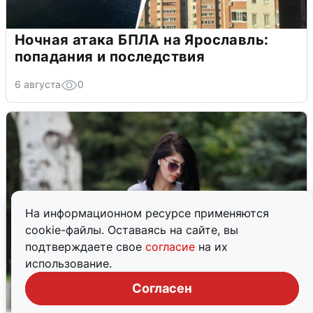
Ночная атака БПЛА на Ярославль:
попадания и последствия
6 августа
0
На информационном ресурсе применяются
cookie-файлы. Оставаясь на сайте, вы
подтверждаете свое
согласие
на их
использование.
Согласен