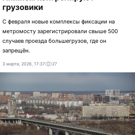
грузовики
С февраля новые комплексы фиксации на
метромосту зарегистрировали свыше 500
случаев проезда большегрузов, где он
запрещён.
3 марта, 2026, 17:37
27