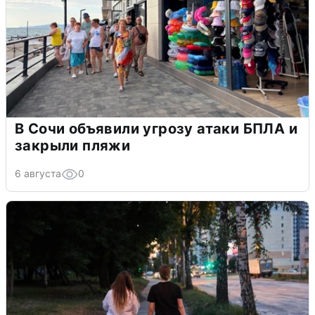
В Сочи объявили угрозу атаки БПЛА и
закрыли пляжи
6 августа
0