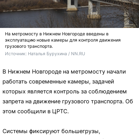
На метромосту в Нижнем Новгороде введены в
эксплуатацию новые камеры для контроля движения
грузового транспорта.
Источник: 
Наталья Бурухина / NN.RU
В Нижнем Новгороде на метромосту начали
работать современные камеры, задачей
которых является контроль за соблюдением
запрета на движение грузового транспорта. Об
этом сообщили в ЦРТС.
Системы фиксируют большегрузы,