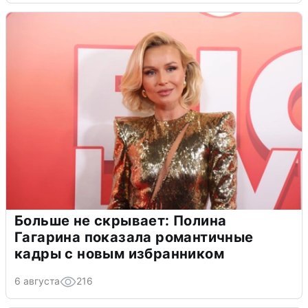
Больше не скрывает: Полина
Гагарина показала романтичные
кадры с новым избранником
6 августа
216