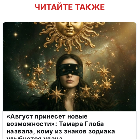
ЧИТАЙТЕ ТАКЖЕ
«Август принесет новые
возможности»: Тамара Глоба
назвала, кому из знаков зодиака
улыбнется удача