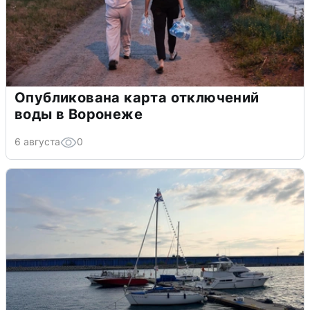
Опубликована карта отключений
воды в Воронеже
6 августа
0