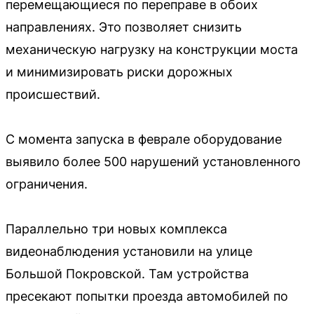
перемещающиеся по переправе в обоих
направлениях. Это позволяет снизить
механическую нагрузку на конструкции моста
и минимизировать риски дорожных
происшествий.
С момента запуска в феврале оборудование
выявило более 500 нарушений установленного
ограничения.
Параллельно три новых комплекса
видеонаблюдения установили на улице
Большой Покровской. Там устройства
пресекают попытки проезда автомобилей по