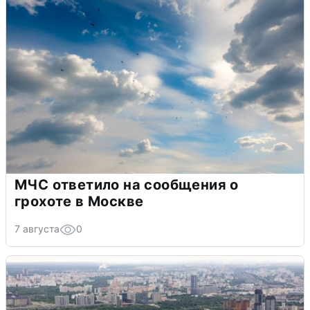
МЧС ответило на сообщения о
грохоте в Москве
7 августа
0