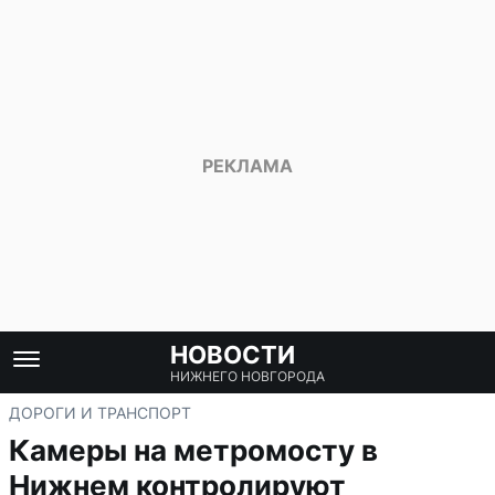
НОВОСТИ
НИЖНЕГО НОВГОРОДА
ДОРОГИ И ТРАНСПОРТ
Камеры на метромосту в
Нижнем контролируют