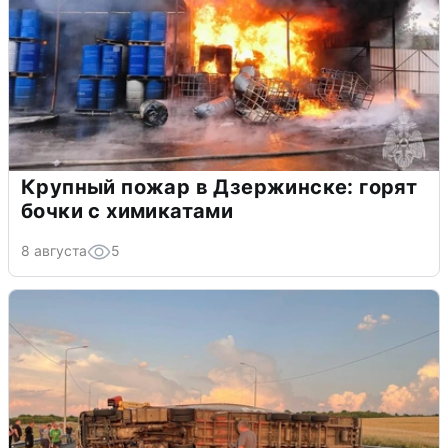
Крупный пожар в Дзержинске: горят
бочки с химикатами
8 августа
5