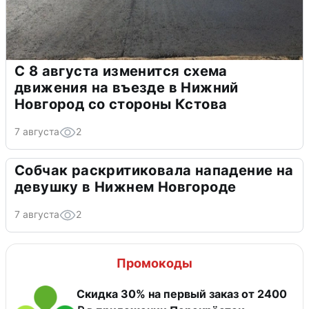
С 8 августа изменится схема
движения на въезде в Нижний
Новгород со стороны Кстова
7 августа
2
Собчак раскритиковала нападение на
девушку в Нижнем Новгороде
7 августа
2
Промокоды
Скидка 30% на первый заказ от 2400