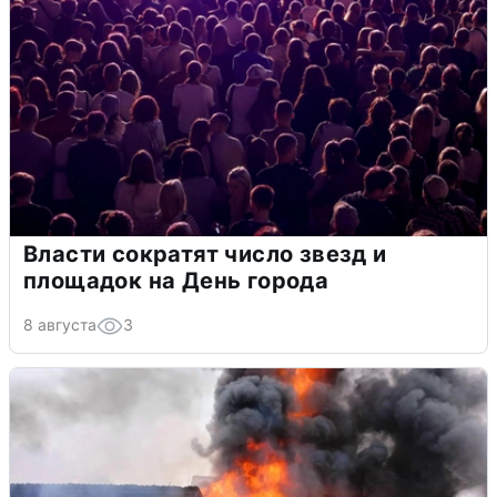
Власти сократят число звезд и
площадок на День города
8 августа
3