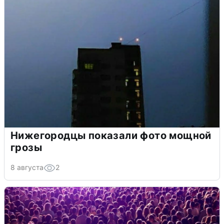
Нижегородцы показали фото мощной
грозы
8 августа
2