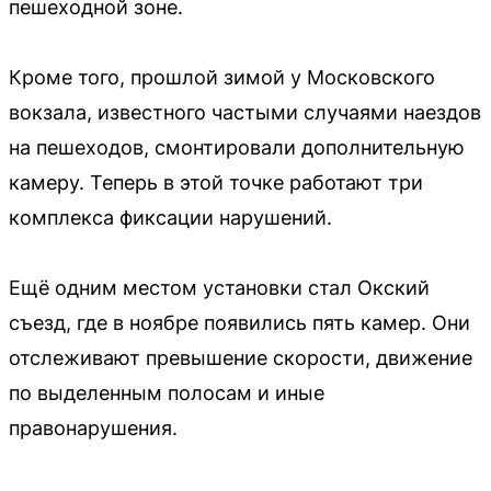
пешеходной зоне.
Кроме того, прошлой зимой у Московского
вокзала, известного частыми случаями наездов
на пешеходов, смонтировали дополнительную
камеру. Теперь в этой точке работают три
комплекса фиксации нарушений.
Ещё одним местом установки стал Окский
съезд, где в ноябре появились пять камер. Они
отслеживают превышение скорости, движение
по выделенным полосам и иные
правонарушения.