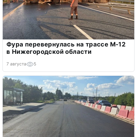
Фура перевернулась на трассе М-12
в Нижегородской области
7 августа
5