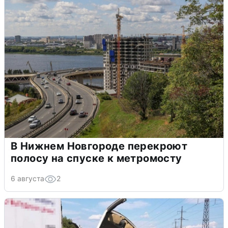
В Нижнем Новгороде перекроют
полосу на спуске к метромосту
6 августа
2