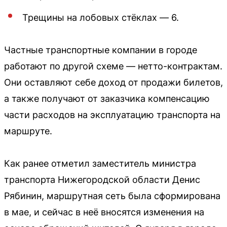
Трещины на лобовых стёклах — 6.
Частные транспортные компании в городе
работают по другой схеме — нетто-контрактам.
Они оставляют себе доход от продажи билетов,
а также получают от заказчика компенсацию
части расходов на эксплуатацию транспорта на
маршруте.
Как ранее отметил заместитель министра
транспорта Нижегородской области Денис
Рябинин, маршрутная сеть была сформирована
в мае, и сейчас в неё вносятся изменения на