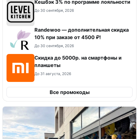
Кешбэк 3% по программе лояльности
До 30 сентября, 2026
Randewoo — дополнительная скидка
10% при заказе от 4500 ₽!
До 30 сентября, 2026
Скидка до 5000р. на смартфоны и
планшеты
До 31 августа, 2026
Все промокоды