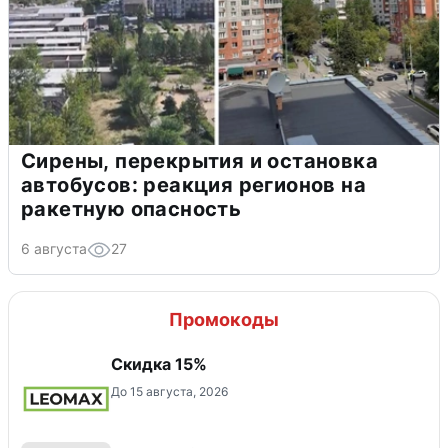
Сирены, перекрытия и остановка
автобусов: реакция регионов на
ракетную опасность
6 августа
27
Промокоды
Скидка 15%
До 15 августа, 2026