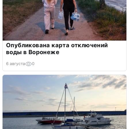
Опубликована карта отключений
воды в Воронеже
6 августа
0