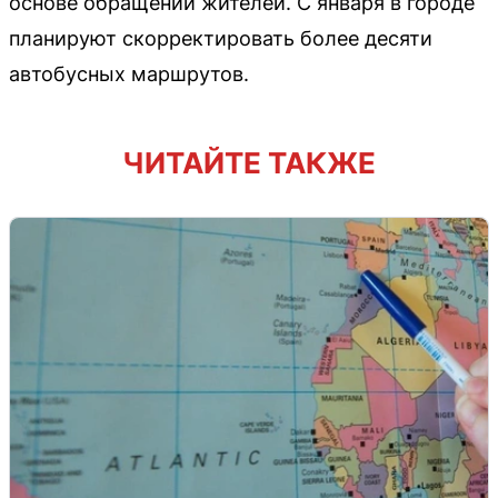
основе обращений жителей. С января в городе
планируют скорректировать более десяти
автобусных маршрутов.
ЧИТАЙТЕ ТАКЖЕ