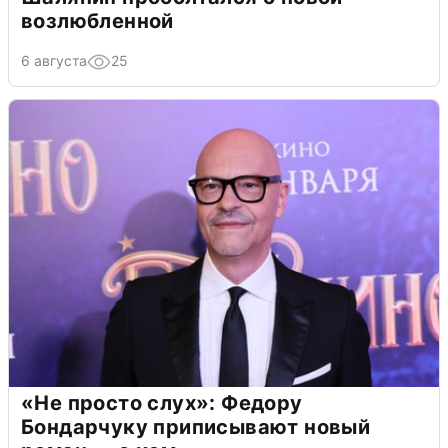
возлюбленной
6 августа
25
«Не просто слух»: Федору
Бондарчуку приписывают новый