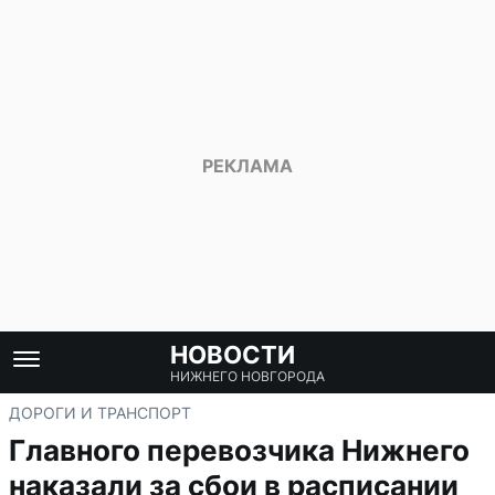
НОВОСТИ
НИЖНЕГО НОВГОРОДА
ДОРОГИ И ТРАНСПОРТ
Главного перевозчика Нижнего
наказали за сбои в расписании