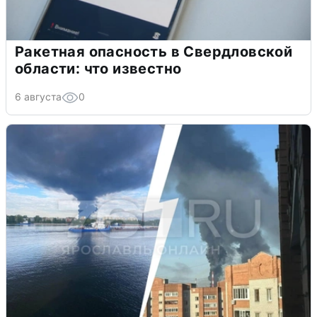
Ракетная опасность в Свердловской
области: что известно
6 августа
0