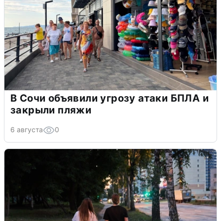
В Сочи объявили угрозу атаки БПЛА и
закрыли пляжи
6 августа
0