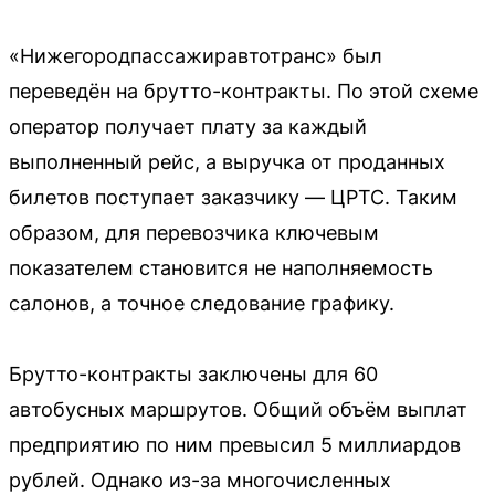
«Нижегородпассажиравтотранс» был
переведён на брутто-контракты. По этой схеме
оператор получает плату за каждый
выполненный рейс, а выручка от проданных
билетов поступает заказчику — ЦРТС. Таким
образом, для перевозчика ключевым
показателем становится не наполняемость
салонов, а точное следование графику.
Брутто-контракты заключены для 60
автобусных маршрутов. Общий объём выплат
предприятию по ним превысил 5 миллиардов
рублей. Однако из-за многочисленных