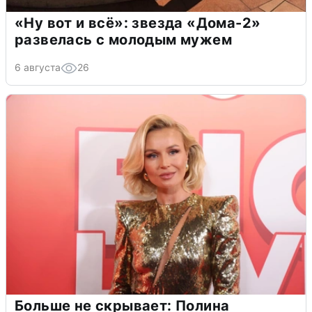
«Ну вот и всё»: звезда «Дома-2»
развелась с молодым мужем
6 августа
26
Больше не скрывает: Полина