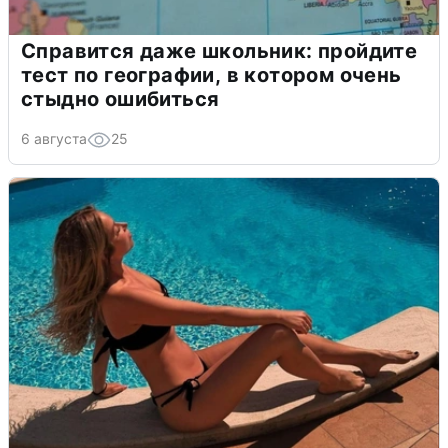
Справится даже школьник: пройдите
тест по географии, в котором очень
стыдно ошибиться
6 августа
25