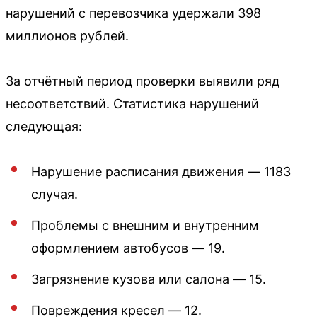
нарушений с перевозчика удержали 398
миллионов рублей.
За отчётный период проверки выявили ряд
несоответствий. Статистика нарушений
следующая:
Нарушение расписания движения — 1183
случая.
Проблемы с внешним и внутренним
оформлением автобусов — 19.
Загрязнение кузова или салона — 15.
Повреждения кресел — 12.