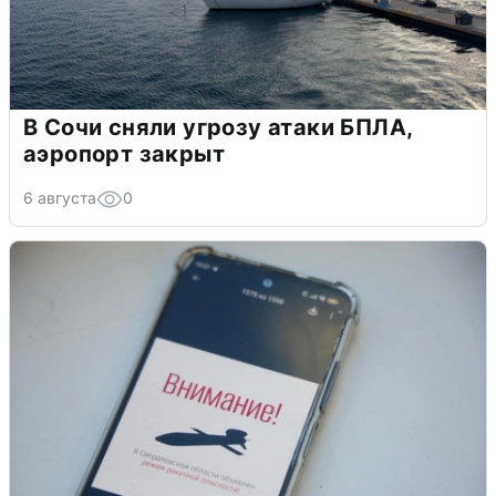
В Сочи сняли угрозу атаки БПЛА,
аэропорт закрыт
6 августа
0