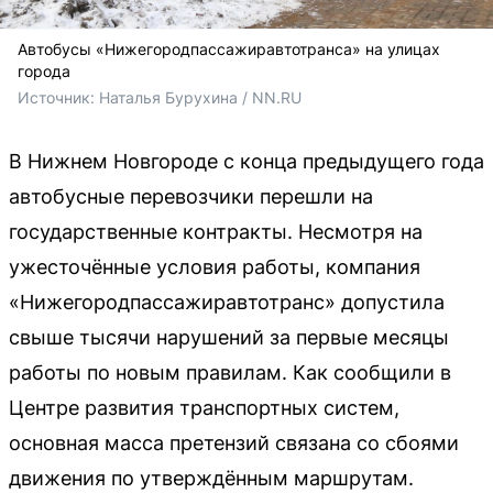
Автобусы «Нижегородпассажиравтотранса» на улицах
города
Источник: 
Наталья Бурухина / NN.RU
В Нижнем Новгороде с конца предыдущего года
автобусные перевозчики перешли на
государственные контракты. Несмотря на
ужесточённые условия работы, компания
«Нижегородпассажиравтотранс» допустила
свыше тысячи нарушений за первые месяцы
работы по новым правилам. Как сообщили в
Центре развития транспортных систем,
основная масса претензий связана со сбоями
движения по утверждённым маршрутам.