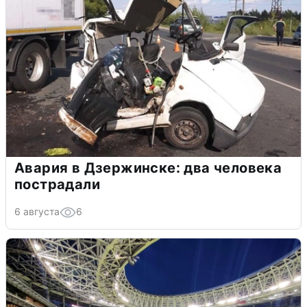
Авария в Дзержинске: два человека
пострадали
6 августа
6