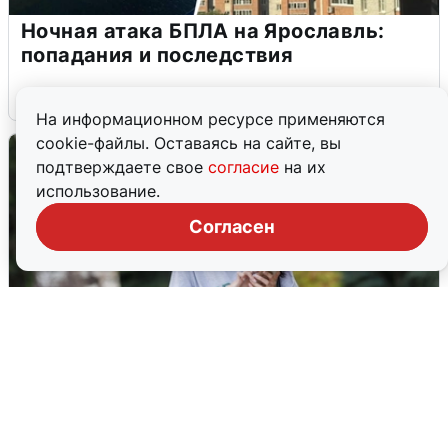
Ночная атака БПЛА на Ярославль:
попадания и последствия
6 августа
0
На информационном ресурсе применяются
cookie-файлы. Оставаясь на сайте, вы
подтверждаете свое
согласие
на их
использование.
Согласен
Волгоградцы остались без