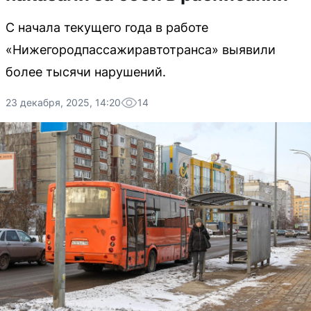
С начала текущего года в работе
«Нижегородпассажиравтотранса» выявили
более тысячи нарушений.
23 декабря, 2025, 14:20
14