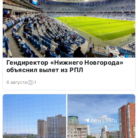
Гендиректор «Нижнего Новгорода»
объяснил вылет из РПЛ
6 августа
1