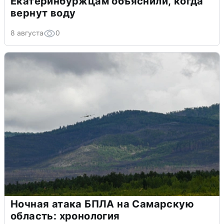
Екатеринбуржцам объяснили, когда
вернут воду
8 августа
0
Ночная атака БПЛА на Самарскую
область: хронология