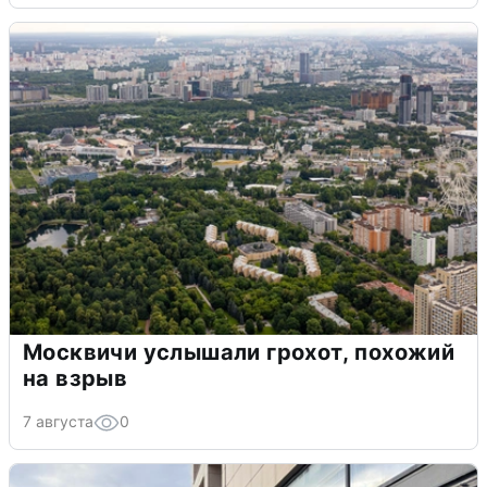
Москвичи услышали грохот, похожий
на взрыв
7 августа
0