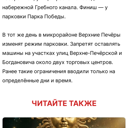
набережной Гребного канала. Финиш — у
парковки Парка Победы.
В тот же день в микрорайоне Верхние Печёры
изменят режим парковки. Запретят оставлять
машины на участках улиц Верхне-Печёрской и
Богдановича около двух торговых центров.
Ранее такие ограничения вводили только на
определённые дни и время.
ЧИТАЙТЕ ТАКЖЕ