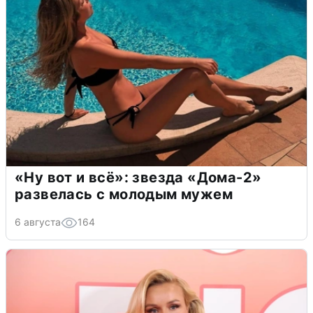
«Ну вот и всё»: звезда «Дома-2»
развелась с молодым мужем
6 августа
164