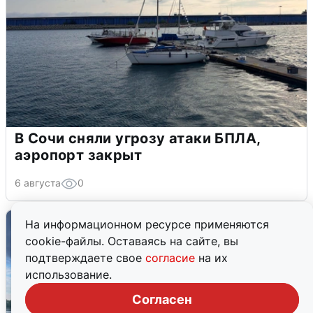
В Сочи сняли угрозу атаки БПЛА,
аэропорт закрыт
6 августа
0
На информационном ресурсе применяются
cookie-файлы. Оставаясь на сайте, вы
подтверждаете свое
согласие
на их
использование.
Согласен