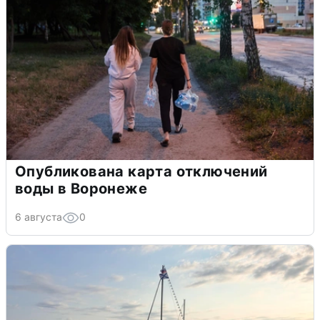
Опубликована карта отключений
воды в Воронеже
6 августа
0