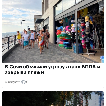
В Сочи объявили угрозу атаки БПЛА и
закрыли пляжи
6 августа
0