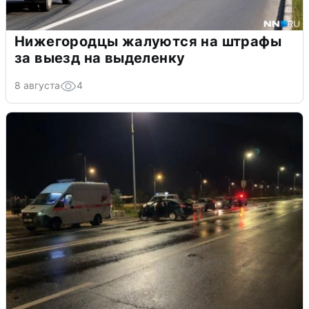
Нижегородцы жалуются на штрафы
за выезд на выделенку
8 августа
4