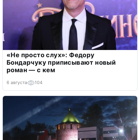
«Не просто слух»: Федору
Бондарчуку приписывают новый
роман — с кем
6 августа
104