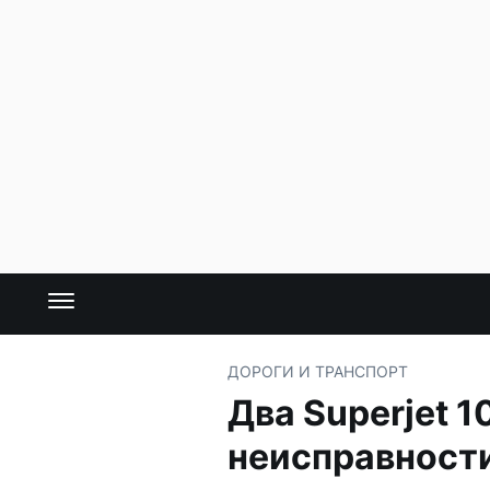
ДОРОГИ И ТРАНСПОРТ
Два Superjet 1
неисправности