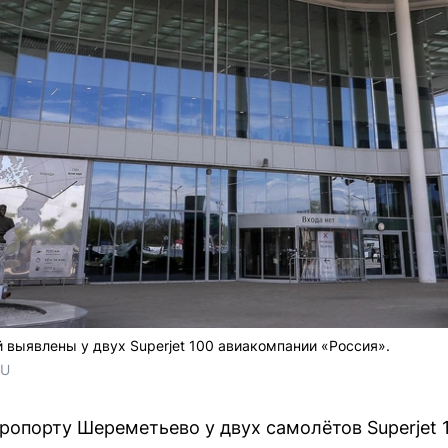
 выявлены у двух Superjet 100 авиакомпании «Россия».
RU
ропорту Шереметьево у двух самолётов Superjet 