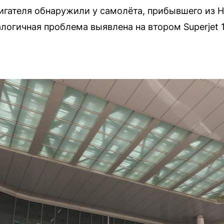
игателя обнаружили у самолёта, прибывшего из 
логичная проблема выявлена на втором Superjet 