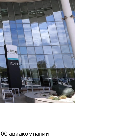
100 авиакомпании