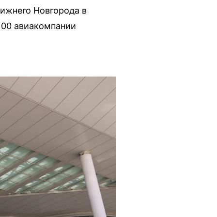
Нижнего Новгорода в
100 авиакомпании