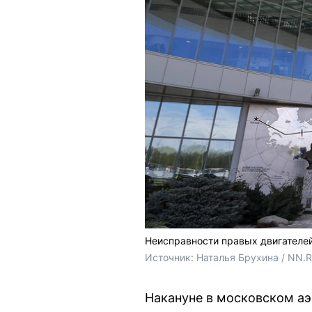
Неисправности правых двигателей
Источник: 
Наталья Брухина / NN.
Накануне в московском аэ