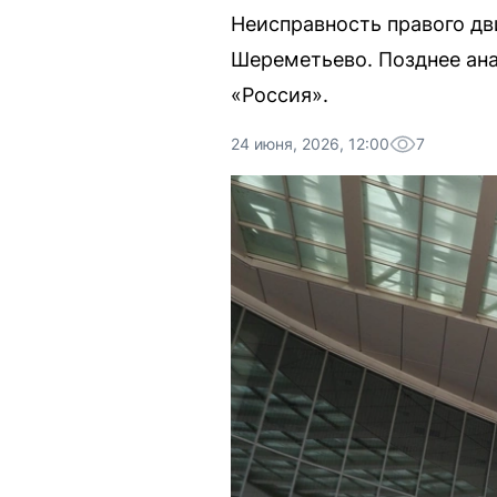
Неисправность правого дв
Шереметьево. Позднее ана
«Россия».
24 июня, 2026, 12:00
7