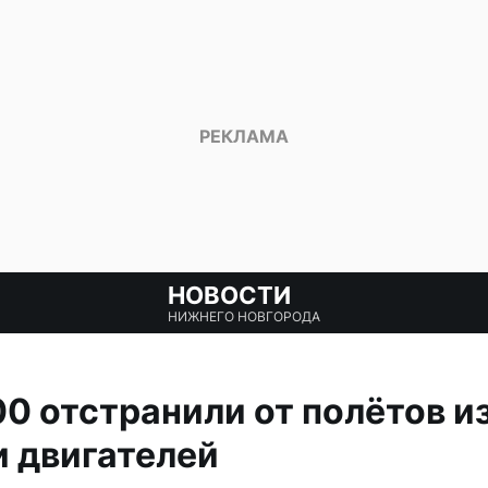
НОВОСТИ
НИЖНЕГО НОВГОРОДА
00 отстранили от полётов и
 двигателей