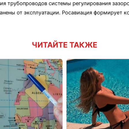
ния трубопроводов системы регулирования зазор
ранены от эксплуатации. Росавиация формирует 
ЧИТАЙТЕ ТАКЖЕ