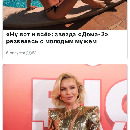
«Ну вот и всё»: звезда «Дома-2»
развелась с молодым мужем
6 августа
51