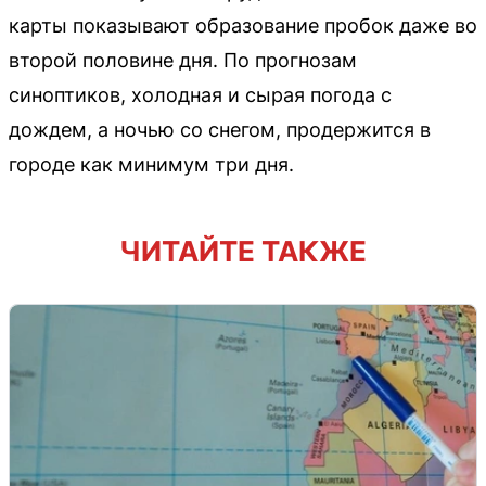
карты показывают образование пробок даже во
второй половине дня. По прогнозам
синоптиков, холодная и сырая погода с
дождем, а ночью со снегом, продержится в
городе как минимум три дня.
ЧИТАЙТЕ ТАКЖЕ