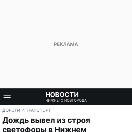
НОВОСТИ
НИЖНЕГО НОВГОРОДА
ДОРОГИ И ТРАНСПОРТ
Дождь вывел из строя
светофоры в Нижнем