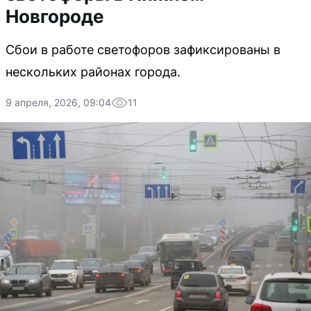
Новгороде
Сбои в работе светофоров зафиксированы в
нескольких районах города.
9 апреля, 2026, 09:04
11