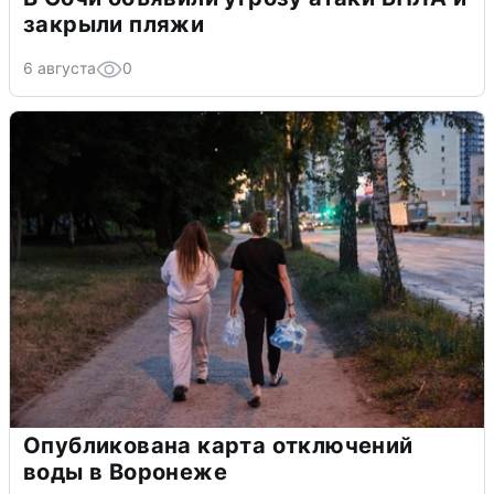
закрыли пляжи
6 августа
0
Опубликована карта отключений
воды в Воронеже