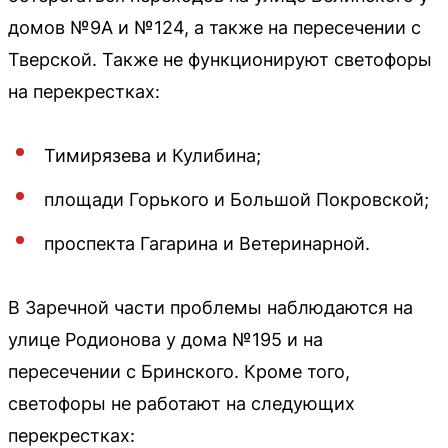
домов №9А и №124, а также на пересечении с
Тверской. Также не функционируют светофоры
на перекрестках:
Тимирязева и Кулибина;
площади Горького и Большой Покровской;
проспекта Гагарина и Ветеринарной.
В Заречной части проблемы наблюдаются на
улице Родионова у дома №195 и на
пересечении с Бринского. Кроме того,
светофоры не работают на следующих
перекрестках: