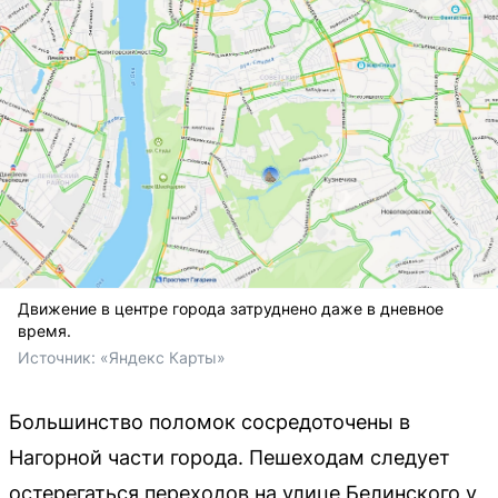
Движение в центре города затруднено даже в дневное
время.
Источник: 
«Яндекс Карты»
Большинство поломок сосредоточены в
Нагорной части города. Пешеходам следует
остерегаться переходов на улице Белинского у