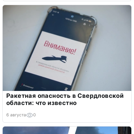
Ракетная опасность в Свердловской
области: что известно
6 августа
0