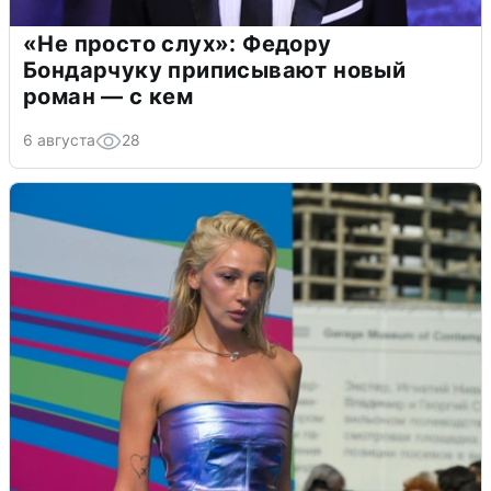
«Не просто слух»: Федору
Бондарчуку приписывают новый
роман — с кем
6 августа
28