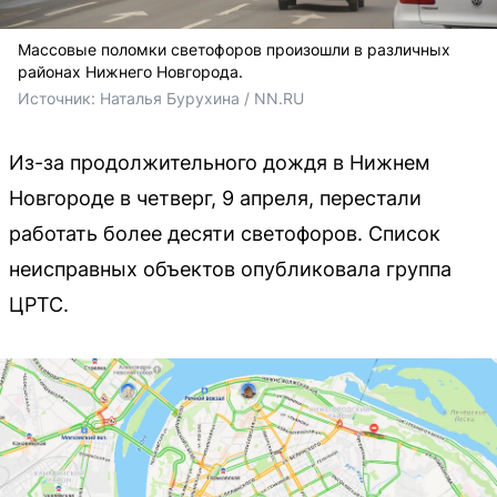
Массовые поломки светофоров произошли в различных
районах Нижнего Новгорода.
Источник: 
Наталья Бурухина / NN.RU 
Из-за продолжительного дождя в Нижнем
Новгороде в четверг, 9 апреля, перестали
работать более десяти светофоров. Список
неисправных объектов опубликовала группа
ЦРТС.