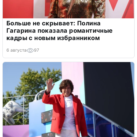
Больше не скрывает: Полина
Гагарина показала романтичные
кадры с новым избранником
6 августа
97