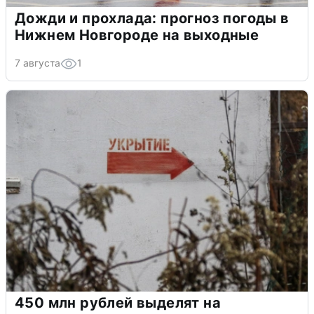
Дожди и прохлада: прогноз погоды в
Нижнем Новгороде на выходные
7 августа
1
450 млн рублей выделят на