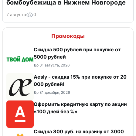
бомбоубежища в Нижнем Новгороде
7 августа
0
Промокоды
Скидка 500 рублей при покупке от
5000 рублей
До 31 августа, 2026
Aesly - скидка 15% при покупке от 20
000 рублей!
До 31 декабря, 2026
Оформить кредитную карту по акции
«100 дней без %»
Скидка 300 руб. на корзину от 3000