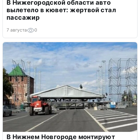
В Нижегородской области авто
вылетело в кювет: жертвой стал
пассажир
7 августа
0
В Нижнем Новгороде монтируют