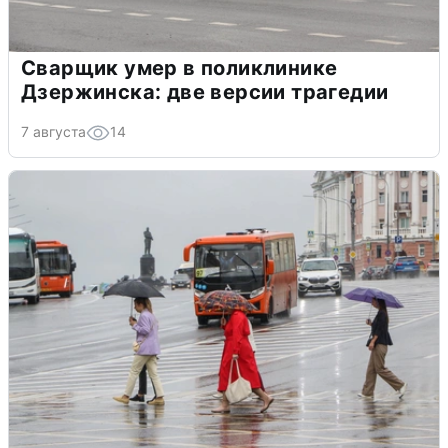
Сварщик умер в поликлинике
Дзержинска: две версии трагедии
7 августа
14