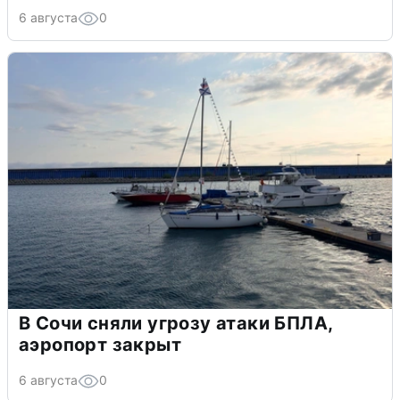
6 августа
0
В Сочи сняли угрозу атаки БПЛА,
аэропорт закрыт
6 августа
0