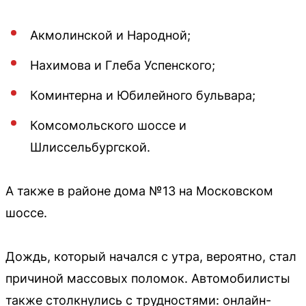
Акмолинской и Народной;
Нахимова и Глеба Успенского;
Коминтерна и Юбилейного бульвара;
Комсомольского шоссе и
Шлиссельбургской.
А также в районе дома №13 на Московском
шоссе.
Дождь, который начался с утра, вероятно, стал
причиной массовых поломок. Автомобилисты
также столкнулись с трудностями: онлайн-