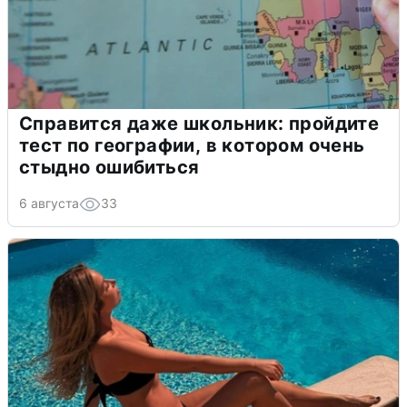
Справится даже школьник: пройдите
тест по географии, в котором очень
стыдно ошибиться
6 августа
33