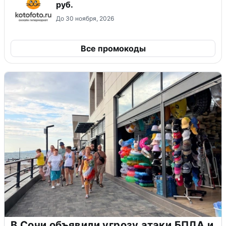
руб.
До 30 ноября, 2026
Все промокоды
В Сочи объявили угрозу атаки БПЛА и