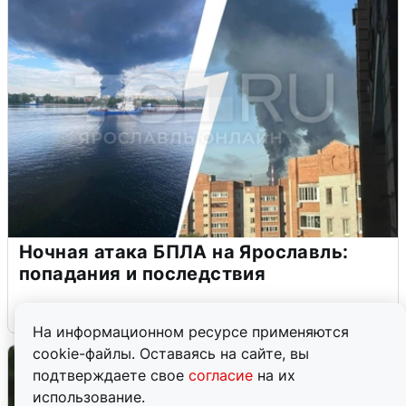
Ночная атака БПЛА на Ярославль:
попадания и последствия
6 августа
0
На информационном ресурсе применяются
cookie-файлы. Оставаясь на сайте, вы
подтверждаете свое
согласие
на их
использование.