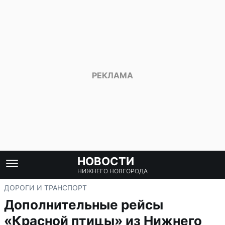
НОВОСТИ
НИЖНЕГО НОВГОРОДА
ДОРОГИ И ТРАНСПОРТ
Дополнительные рейсы
«Красной птицы» из Нижнего