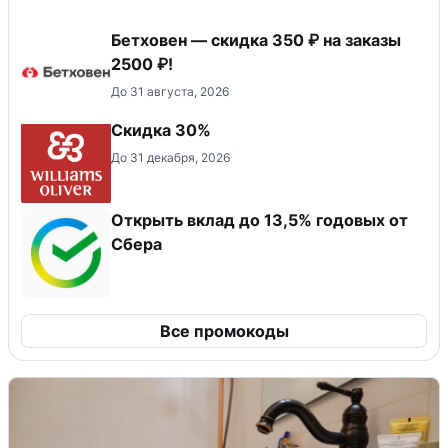
Бетховен — скидка 350 ₽ на заказы
2500 ₽!
До 31 августа, 2026
Скидка 30%
До 31 декабря, 2026
Открыть вклад до 13,5% годовых от
Сбера
Все промокоды