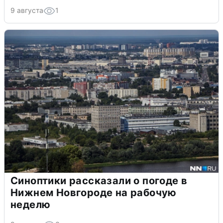
9 августа
1
Синоптики рассказали о погоде в
Нижнем Новгороде на рабочую
неделю