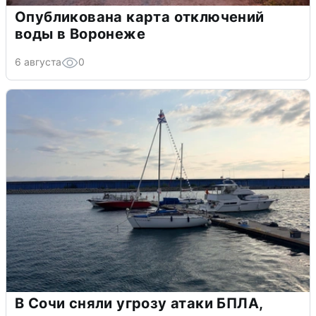
Опубликована карта отключений
воды в Воронеже
6 августа
0
В Сочи сняли угрозу атаки БПЛА,