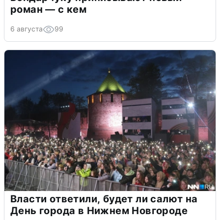
роман — с кем
6 августа
99
Власти ответили, будет ли салют на
День города в Нижнем Новгороде