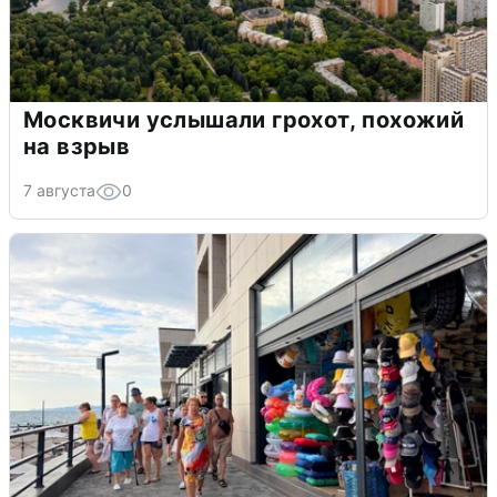
Москвичи услышали грохот, похожий
на взрыв
7 августа
0