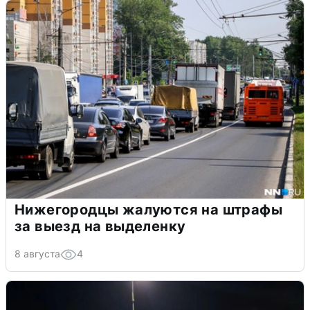
Нижегородцы жалуются на штрафы
за выезд на выделенку
8 августа
4