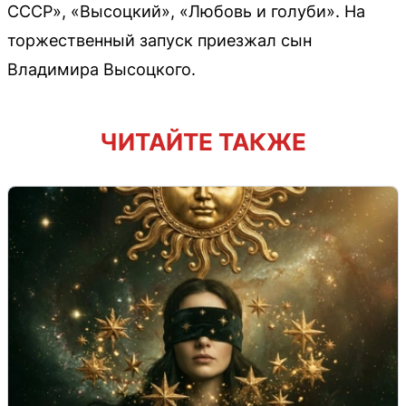
СССР», «Высоцкий», «Любовь и голуби». На
торжественный запуск приезжал сын
Владимира Высоцкого.
ЧИТАЙТЕ ТАКЖЕ