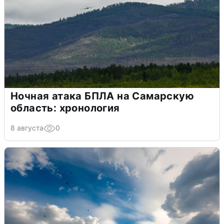
Ночная атака БПЛА на Самарскую
область: хронология
8 августа
0