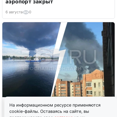
аэропорт закрыт
6 августа
0
Ночная атака БПЛА на Ярославль:
На информационном ресурсе применяются
попадания и последствия
cookie-файлы. Оставаясь на сайте, вы