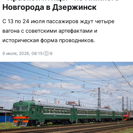
Новгорода в Дзержинск
С 13 по 24 июля пассажиров ждут четыре
вагона с советскими артефактами и
историческая форма проводников.
9 июля, 2026, 08:15
9