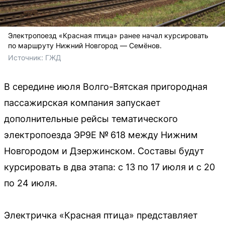
Электропоезд «Красная птица» ранее начал курсировать
по маршруту Нижний Новгород — Семёнов.
Источник: 
ГЖД
В середине июля Волго-Вятская пригородная
пассажирская компания запускает
дополнительные рейсы тематического
электропоезда ЭР9Е № 618 между Нижним
Новгородом и Дзержинском. Составы будут
курсировать в два этапа: с 13 по 17 июля и с 20
по 24 июля.
Электричка «Красная птица» представляет