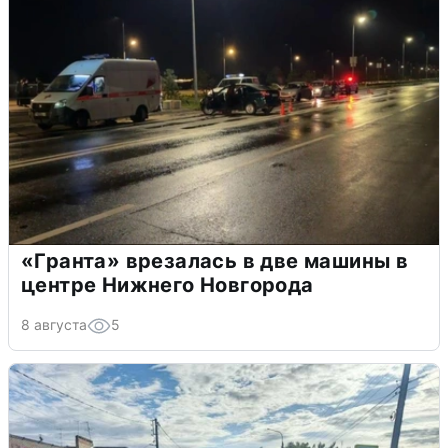
«Гранта» врезалась в две машины в
центре Нижнего Новгорода
8 августа
5