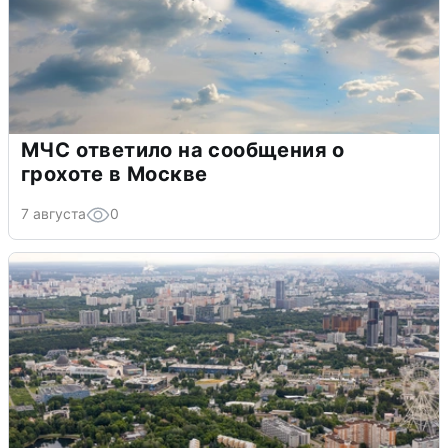
МЧС ответило на сообщения о
грохоте в Москве
7 августа
0