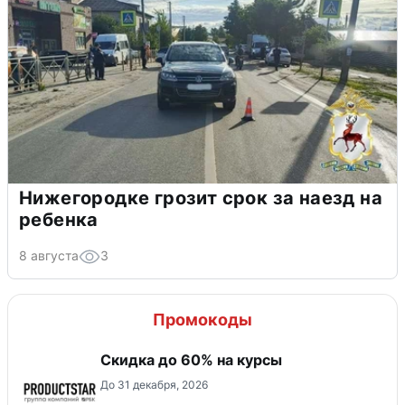
Нижегородке грозит срок за наезд на
ребенка
8 августа
3
Промокоды
Скидка до 60% на курсы
До 31 декабря, 2026