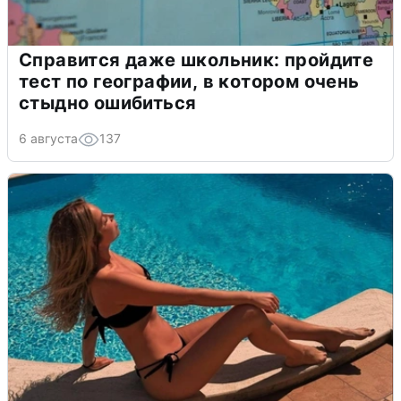
Справится даже школьник: пройдите
тест по географии, в котором очень
стыдно ошибиться
6 августа
137