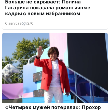
Больше не скрывает: Полина
Гагарина показала романтичные
кадры с новым избранником
6 августа
270
«Четырех мужей потеряла»: Прохор