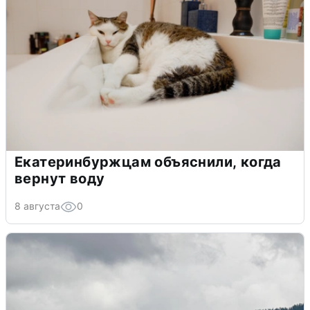
Екатеринбуржцам объяснили, когда
вернут воду
8 августа
0