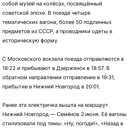
собой музей на колёсах, посвящённый
советской эпохе. В поезде четыре
тематических вагона, более 50 подлинных
предметов из СССР, а проводники одеты в
историческую форму.
С Московского вокзала поезда отправляются в
18:22 и прибывают в Дзержинск в 18:57. В
обратном направлении отправление в 19:31,
прибытие в Нижний Новгород в 20:01.
Ранее эта электричка вышла на маршрут
Нижний Новгород — Семёнов 3 июня. Её вагоны
стилизовали под темы: «Ну, погоди!», «Назад в