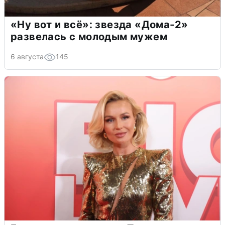
«Ну вот и всё»: звезда «Дома-2»
развелась с молодым мужем
6 августа
145