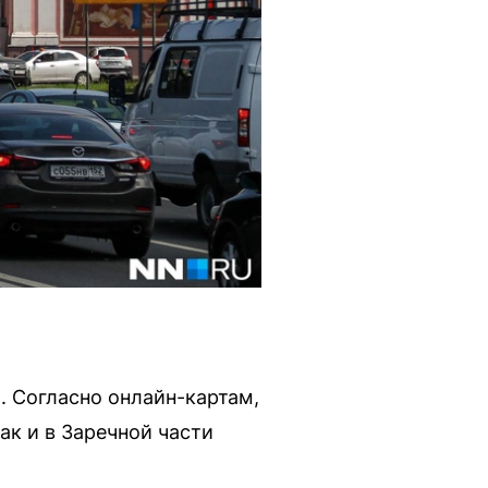
 Согласно онлайн-картам,
так и в Заречной части