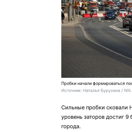
Пробки начали формироваться по
Источник: 
Наталья Бурухина / NN
Сильные пробки сковали 
уровень заторов достиг 9 
города.