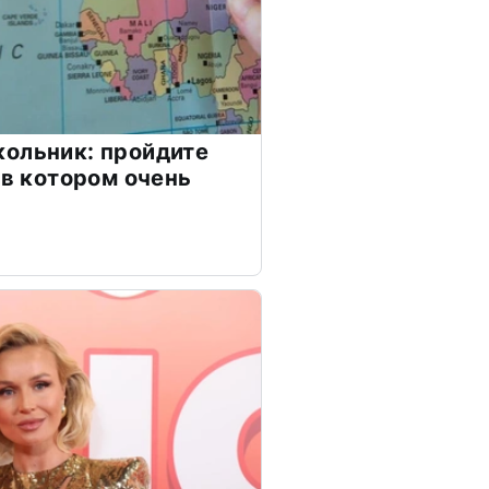
ольник: пройдите
 в котором очень