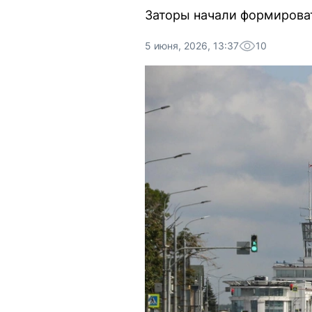
Заторы начали формироват
5 июня, 2026, 13:37
10