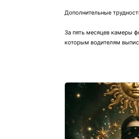
Дополнительные трудности
За пять месяцев камеры 
которым водителям выпис