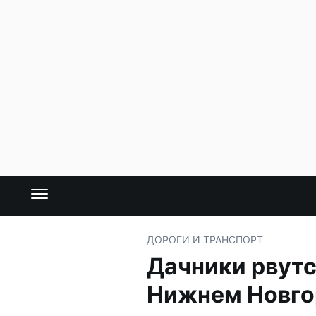
ДОРОГИ И ТРАНСПОРТ
Дачники рвутс
Нижнем Новго