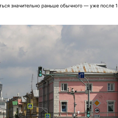
ься значительно раньше обычного — уже после 1