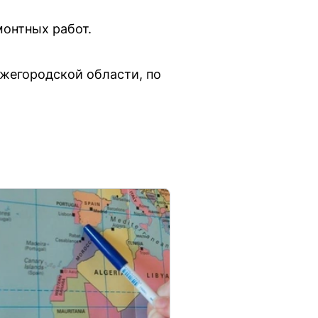
монтных работ.
жегородской области, по