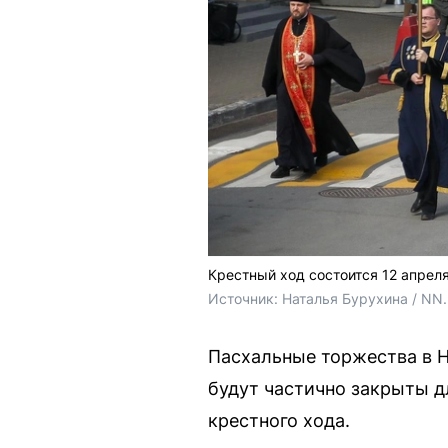
Крестный ход состоится 12 апрел
Источник: 
Наталья Бурухина / NN
Пасхальные торжества в Н
будут частично закрыты д
крестного хода.