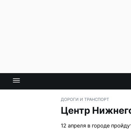
ДОРОГИ И ТРАНСПОРТ
Центр Нижнего
12 апреля в городе пройд