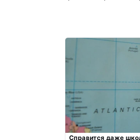
Справится даже шко