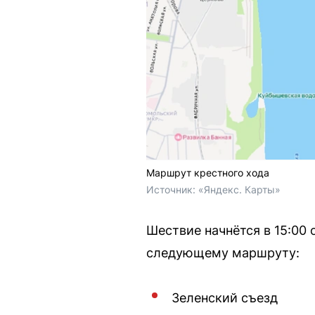
Маршрут крестного хода
Источник: 
«Яндекс. Карты»
Шествие начнётся в 15:00 
следующему маршруту:
Зеленский съезд