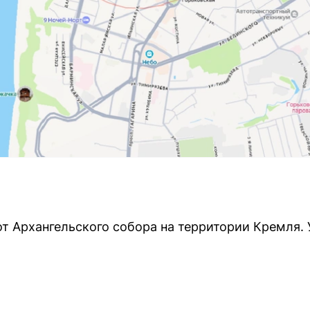
от Архангельского собора на территории Кремля.