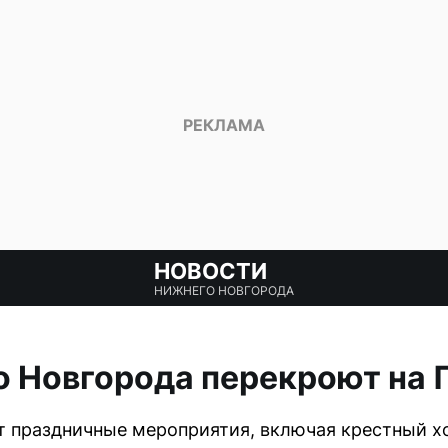
НОВОСТИ
НИЖНЕГО НОВГОРОДА
 Новгорода перекроют на 
ут праздничные мероприятия, включая крестный хо