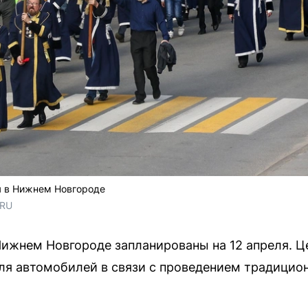
я в Нижнем Новгороде
.RU
ижнем Новгороде запланированы на 12 апреля. Ц
ля автомобилей в связи с проведением традицио