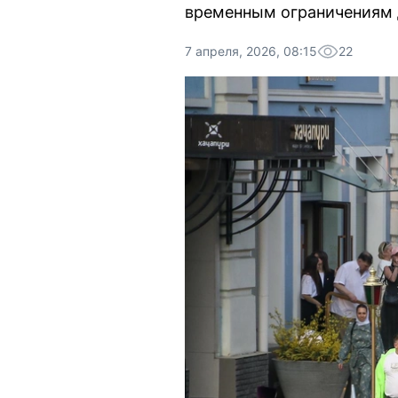
временным ограничениям 
7 апреля, 2026, 08:15
22