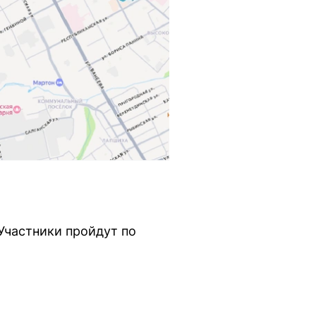
 Участники пройдут по