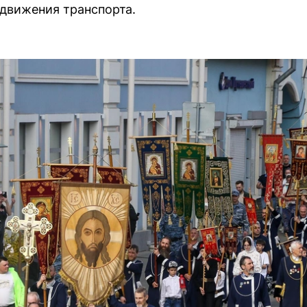
движения транспорта.