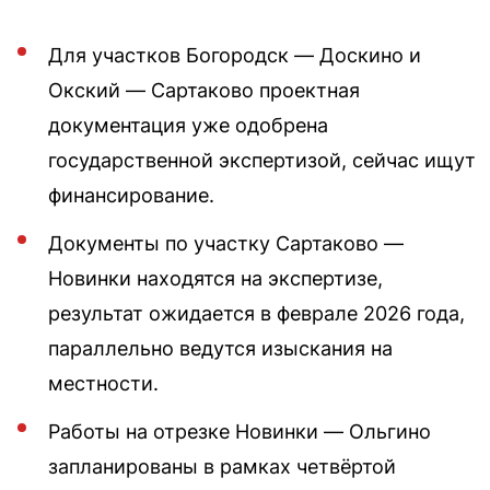
Для участков Богородск — Доскино и
Окский — Сартаково проектная
документация уже одобрена
государственной экспертизой, сейчас ищут
финансирование.
Документы по участку Сартаково —
Новинки находятся на экспертизе,
результат ожидается в феврале 2026 года,
параллельно ведутся изыскания на
местности.
Работы на отрезке Новинки — Ольгино
запланированы в рамках четвёртой