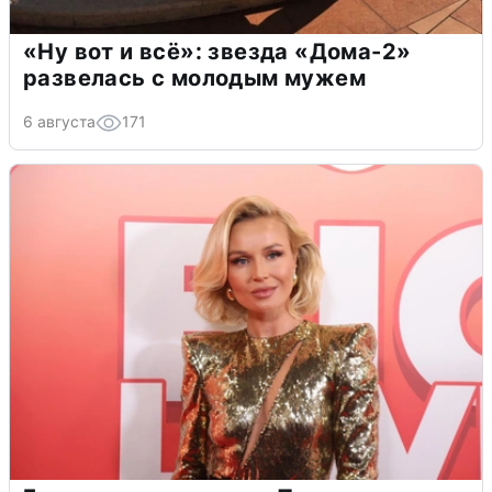
«Ну вот и всё»: звезда «Дома-2»
развелась с молодым мужем
6 августа
171