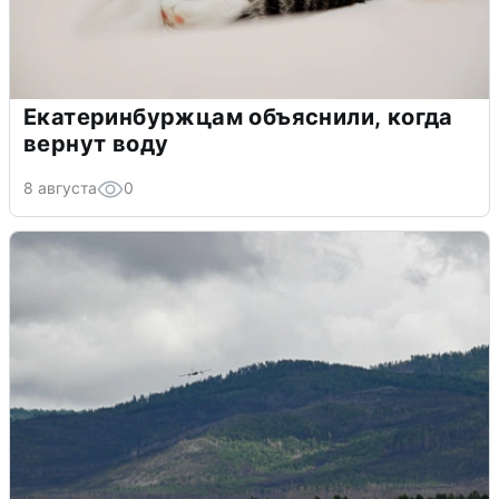
Екатеринбуржцам объяснили, когда
вернут воду
8 августа
0