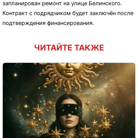
запланирован ремонт на улице Белинского.
Контракт с подрядчиком будет заключён после
подтверждения финансирования.
ЧИТАЙТЕ ТАКЖЕ