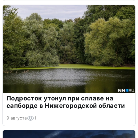
Подросток утонул при сплаве на
сапборде в Нижегородской области
9 августа
1