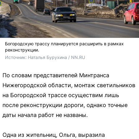
Богородскую трассу планируется расширить в рамках
реконструкции.
Источник: 
Наталья Бурухина / NN.RU
По словам представителей Минтранса
Нижегородской области, монтаж светильников
на Богородской трассе осуществим лишь
после реконструкции дороги, однако точные
даты начала работ не названы.
Одна из жительниц, Ольга, выразила