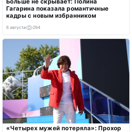
Больше не скрывает: Полина
Гагарина показала романтичные
кадры с новым избранником
6 августа
294
«Четырех мужей потеряла»: Прохор