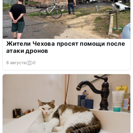
Жители Чехова просят помощи после
атаки дронов
8 августа
0