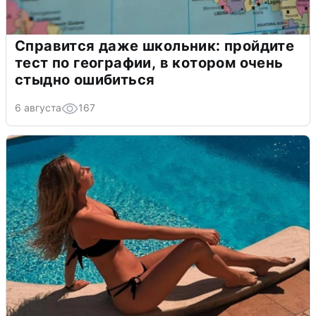
Справится даже школьник: пройдите
тест по географии, в котором очень
стыдно ошибиться
6 августа
167