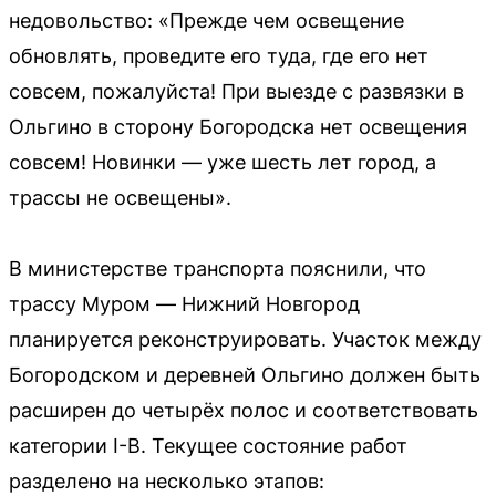
недовольство: «Прежде чем освещение
обновлять, проведите его туда, где его нет
совсем, пожалуйста! При выезде с развязки в
Ольгино в сторону Богородска нет освещения
совсем! Новинки — уже шесть лет город, а
трассы не освещены».
В министерстве транспорта пояснили, что
трассу Муром — Нижний Новгород
планируется реконструировать. Участок между
Богородском и деревней Ольгино должен быть
расширен до четырёх полос и соответствовать
категории I-В. Текущее состояние работ
разделено на несколько этапов: