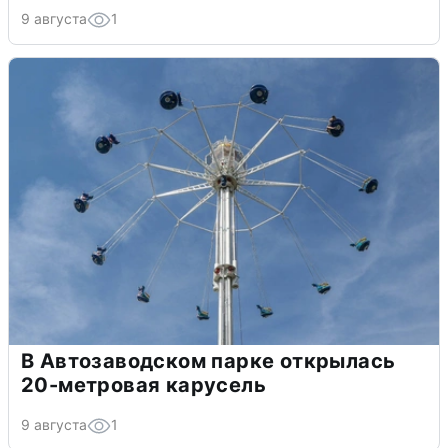
9 августа
1
В Автозаводском парке открылась
20-метровая карусель
9 августа
1