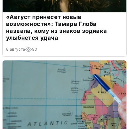
«Август принесет новые
возможности»: Тамара Глоба
назвала, кому из знаков зодиака
улыбнется удача
8 августа
90