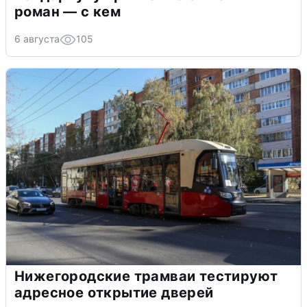
роман — с кем
6 августа
105
Нижегородские трамваи тестируют
адресное открытие дверей