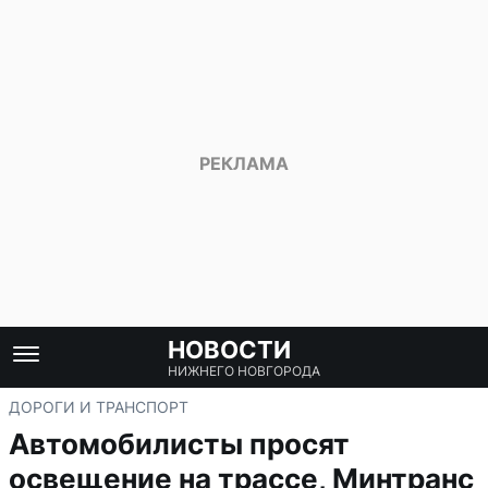
НОВОСТИ
НИЖНЕГО НОВГОРОДА
ДОРОГИ И ТРАНСПОРТ
Автомобилисты просят
освещение на трассе, Минтранс