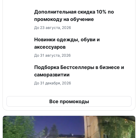
Дополнительная скидка 10% по
промокоду на обучение
До 23 августа, 2026
Новинки одежды, обуви и
аксессуаров
До 31 августа, 2026
Подборка Бестселлеры в бизнесе и
саморазвитии
До 31 декабря, 2026
Все промокоды