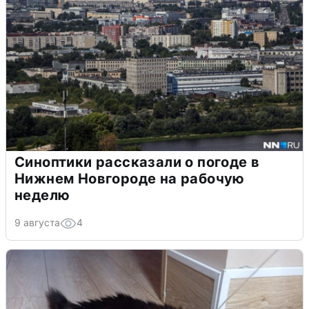
Синоптики рассказали о погоде в
Нижнем Новгороде на рабочую
неделю
9 августа
4