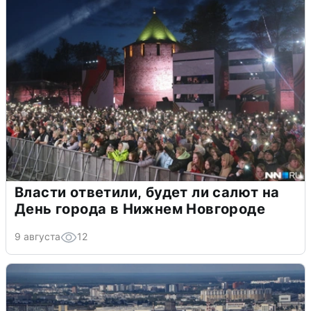
Власти ответили, будет ли салют на
День города в Нижнем Новгороде
9 августа
12