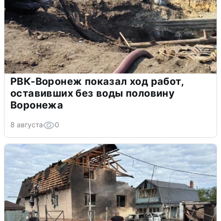
РВК-Воронеж показал ход работ,
оставивших без воды половину
Воронежа
8 августа
0