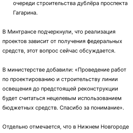
очереди строительства дублёра проспекта
Гагарина.
В Минтрансе подчеркнули, что реализация
проектов зависит от получения федеральных
средств, этот вопрос сейчас обсуждается.
В министерстве добавили: «Проведение работ
по проектированию и строительству линии
освещения до предстоящей реконструкции
будет считаться нецелевым использованием
бюджетных средств. Спасибо за понимание».
Отдельно отмечается, что в Нижнем Новгороде