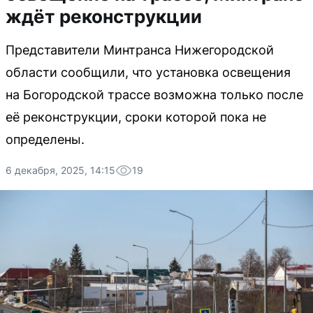
ждёт реконструкции
Представители Минтранса Нижегородской
области сообщили, что установка освещения
на Богородской трассе возможна только после
её реконструкции, сроки которой пока не
определены.
6 декабря, 2025, 14:15
19