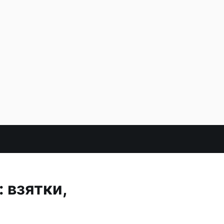
 взятки,