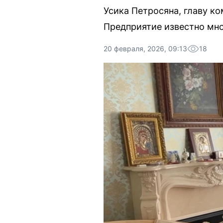
Усика Петросяна, главу к
Предприятие известно мн
20 февраля, 2026, 09:13
18