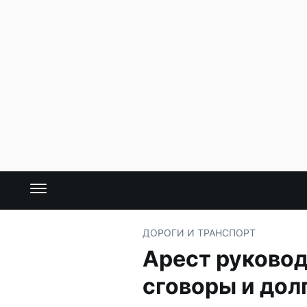
ДОРОГИ И ТРАНСПОРТ
Арест руковод
сговоры и дол