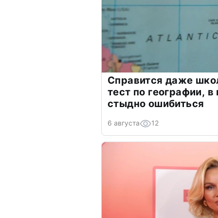
Справится даже шко
тест по географии, в
стыдно ошибиться
6 августа
12