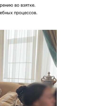
рению во взятке.
ебных процессов.