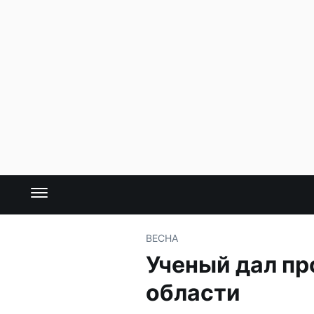
ВЕСНА
Ученый дал пр
области