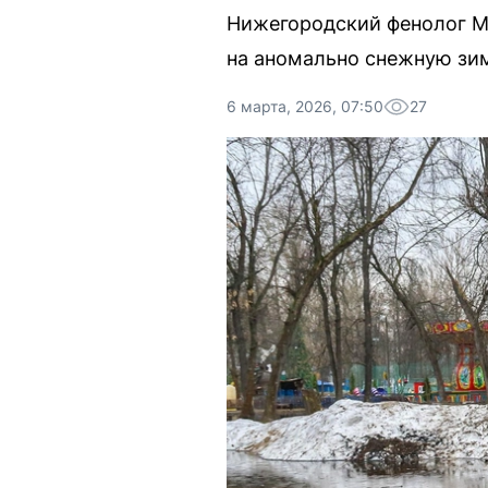
Нижегородский фенолог Ми
на аномально снежную зи
6 марта, 2026, 07:50
27