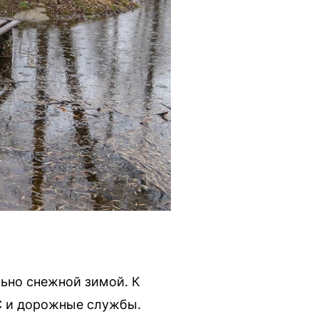
ьно снежной зимой. К
С и дорожные службы.