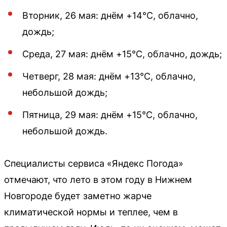
Вторник, 26 мая: днём +14°C, облачно,
дождь;
Среда, 27 мая: днём +15°C, облачно, дождь;
Четверг, 28 мая: днём +13°C, облачно,
небольшой дождь;
Пятница, 29 мая: днём +15°C, облачно,
небольшой дождь.
Специалисты сервиса «Яндекс Погода»
отмечают, что лето в этом году в Нижнем
Новгороде будет заметно жарче
климатической нормы и теплее, чем в