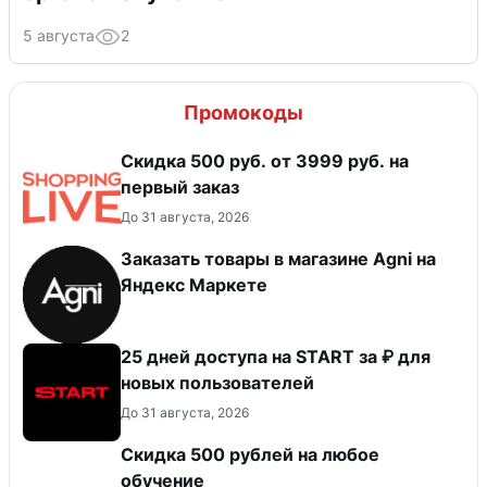
5 августа
2
Промокоды
Скидка 500 руб. от 3999 руб. на
первый заказ
До 31 августа, 2026
Заказать товары в магазине Agni на
Яндекс Маркете
25 дней доступа на START за ₽ для
новых пользователей
До 31 августа, 2026
Скидка 500 рублей на любое
обучение