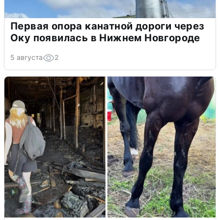
Первая опора канатной дороги через
Оку появилась в Нижнем Новгороде
5 августа
2