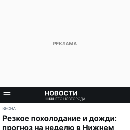
НОВОСТИ
НИЖНЕГО НОВГОРОДА
ВЕСНА
Резкое похолодание и дожди:
прогноз на неделю в Нижнем