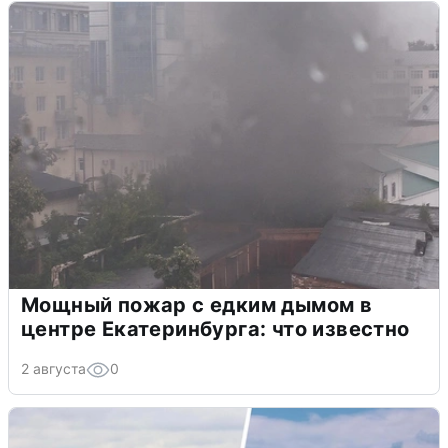
Мощный пожар с едким дымом в
центре Екатеринбурга: что известно
2 августа
0