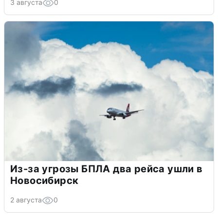
3 августа
0
Из-за угрозы БПЛА два рейса ушли в
Новосибирск
2 августа
0