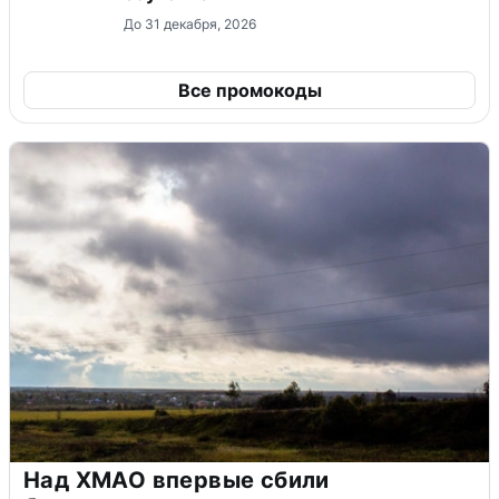
До 31 декабря, 2026
Все промокоды
Над ХМАО впервые сбили