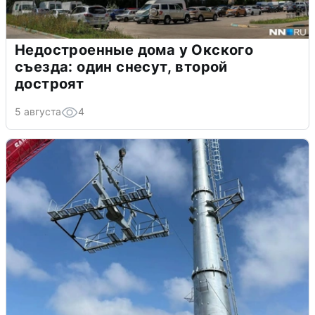
Недостроенные дома у Окского
съезда: один снесут, второй
достроят
5 августа
4