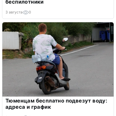
беспилотники
3 августа
0
Тюменцам бесплатно подвезут воду:
адреса и график