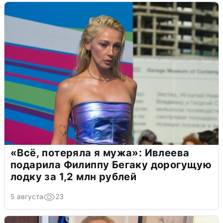
«Всё, потеряла я мужа»: Ивлеева
подарила Филиппу Бегаку дорогущую
лодку за 1,2 млн рублей
5 августа
23