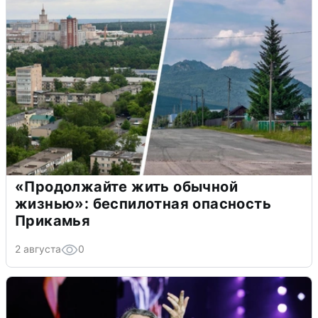
«Продолжайте жить обычной
жизнью»: беспилотная опасность
Прикамья
2 августа
0