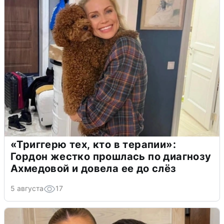
«Триггерю тех, кто в терапии»:
Гордон жестко прошлась по диагнозу
Ахмедовой и довела ее до слёз
5 августа
17