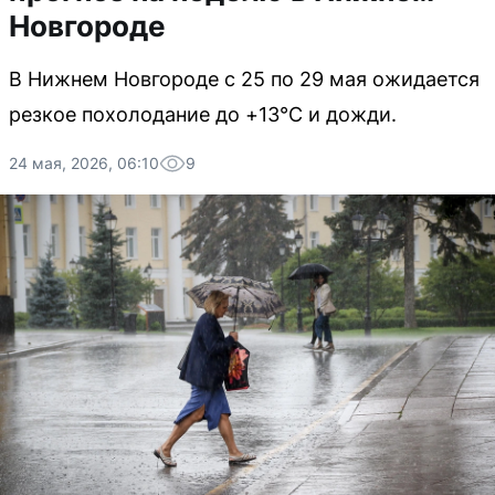
Новгороде
В Нижнем Новгороде с 25 по 29 мая ожидается
резкое похолодание до +13°C и дожди.
24 мая, 2026, 06:10
9