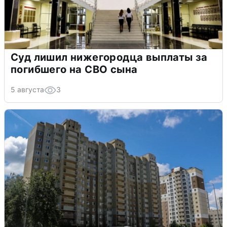
Суд лишил нижегородца выплаты за
погибшего на СВО сына
5 августа
3