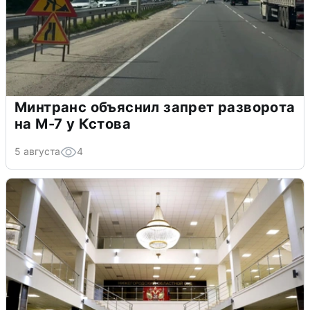
Минтранс объяснил запрет разворота
на М-7 у Кстова
5 августа
4