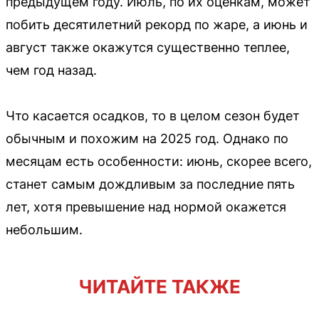
предыдущем году. Июль, по их оценкам, может
побить десятилетний рекорд по жаре, а июнь и
август также окажутся существенно теплее,
чем год назад.
Что касается осадков, то в целом сезон будет
обычным и похожим на 2025 год. Однако по
месяцам есть особенности: июнь, скорее всего,
станет самым дождливым за последние пять
лет, хотя превышение над нормой окажется
небольшим.
ЧИТАЙТЕ ТАКЖЕ