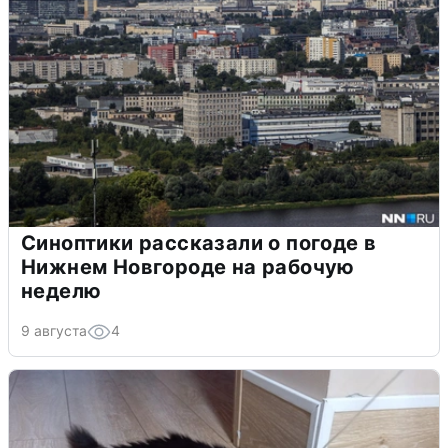
Синоптики рассказали о погоде в
Нижнем Новгороде на рабочую
неделю
9 августа
4