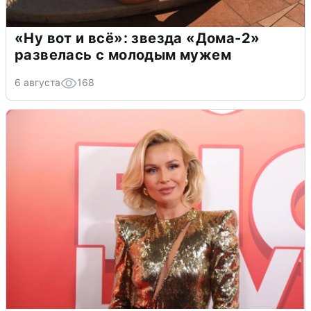
«Ну вот и всё»: звезда «Дома-2»
развелась с молодым мужем
6 августа
168