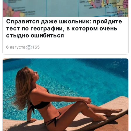
Справится даже школьник: пройдите
тест по географии, в котором очень
стыдно ошибиться
6 августа
165