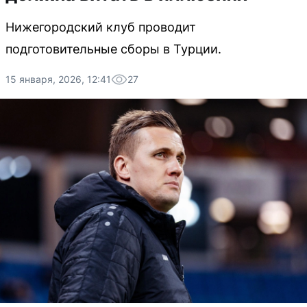
Нижегородский клуб проводит
подготовительные сборы в Турции.
15 января, 2026, 12:41
27