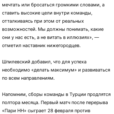
мечтать или бросаться громкими словами, а
ставить высокие цели внутри команды,
отталкиваясь при этом от реальных
возможностей. Мы должны понимать, какие
они у нас есть, а не витать в иллюзиях», —
отметил наставник нижегородцев.
Шпилевский добавил, что для успеха
необходимо «делать максимум» и развиваться
по всем направлениям.
Напомним, сборы команды в Турции продлятся
полтора месяца. Первый матч после перерыва
«Пари НН» сыграет 28 февраля против