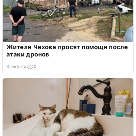
Жители Чехова просят помощи после
атаки дронов
8 августа
0