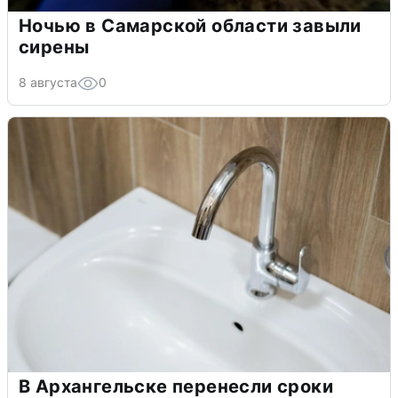
Ночью в Самарской области завыли
сирены
8 августа
0
В Архангельске перенесли сроки