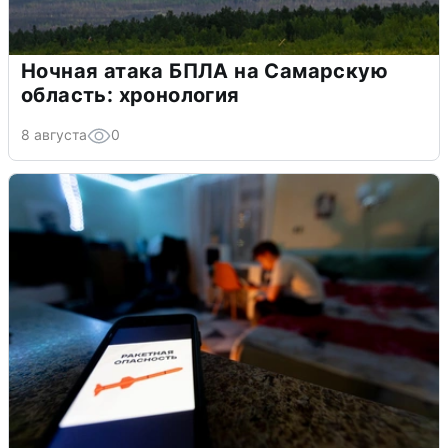
Ночная атака БПЛА на Самарскую
область: хронология
8 августа
0