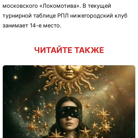
московского «Локомотива». В текущей
турнирной таблице РПЛ нижегородский клуб
занимает 14-е место.
ЧИТАЙТЕ ТАКЖЕ