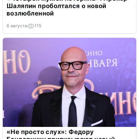
Шаляпин проболтался о новой
возлюбленной
6 августа
115
«Не просто слух»: Федору