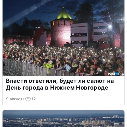
Власти ответили, будет ли салют на
День города в Нижнем Новгороде
9 августа
12