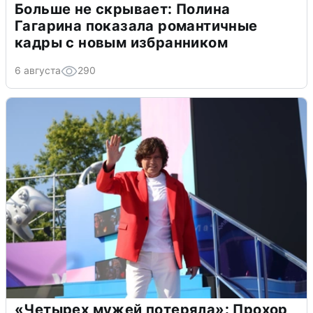
Больше не скрывает: Полина
Гагарина показала романтичные
кадры с новым избранником
6 августа
290
«Четырех мужей потеряла»: Прохор