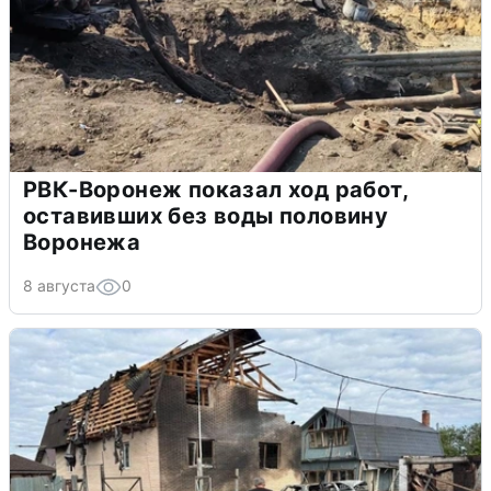
РВК-Воронеж показал ход работ,
оставивших без воды половину
Воронежа
8 августа
0