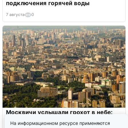
подключения горячей воды
7 августа
0
Москвичи услышали грохот в небе:
подробности
На информационном ресурсе применяются