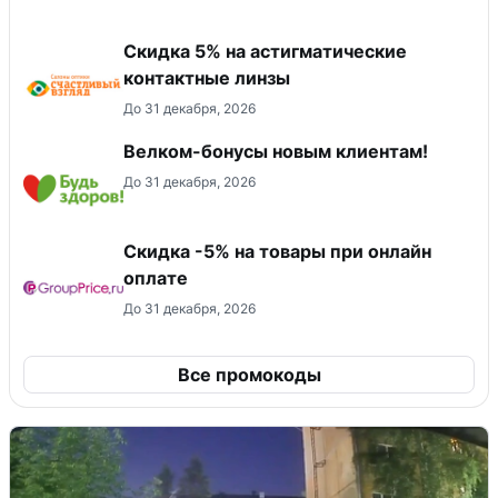
Скидка 5% на астигматические
контактные линзы
До 31 декабря, 2026
Велком-бонусы новым клиентам!
До 31 декабря, 2026
​Скидка -5% на товары при онлайн
оплате
До 31 декабря, 2026
Все промокоды