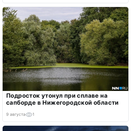
Подросток утонул при сплаве на
сапборде в Нижегородской области
9 августа
1