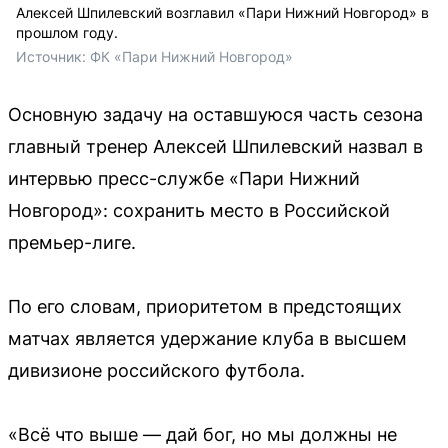
Алексей Шпилевский возглавил «Пари Нижний Новгород» в
прошлом году.
Источник: 
ФК «Пари Нижний Новгород»
Основную задачу на оставшуюся часть сезона
главный тренер Алексей Шпилевский назвал в
интервью пресс-службе «Пари Нижний
Новгород»: сохранить место в Российской
премьер-лиге.
По его словам, приоритетом в предстоящих
матчах является удержание клуба в высшем
дивизионе российского футбола.
«Всё что выше — дай бог, но мы должны не