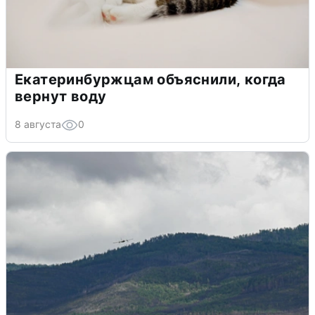
Екатеринбуржцам объяснили, когда
вернут воду
8 августа
0