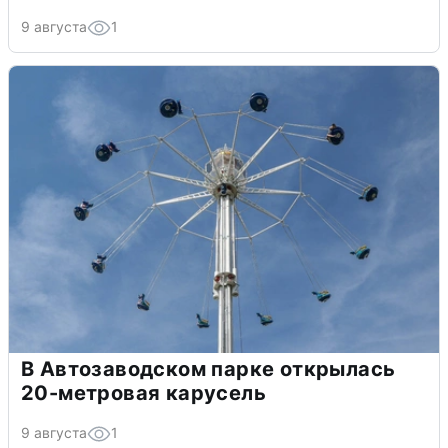
9 августа
1
В Автозаводском парке открылась
20-метровая карусель
9 августа
1