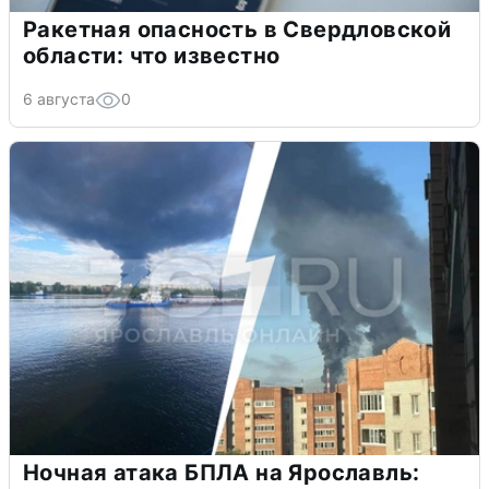
Ракетная опасность в Свердловской
области: что известно
6 августа
0
Ночная атака БПЛА на Ярославль: