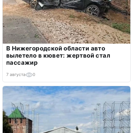
В Нижегородской области авто
вылетело в кювет: жертвой стал
пассажир
7 августа
0