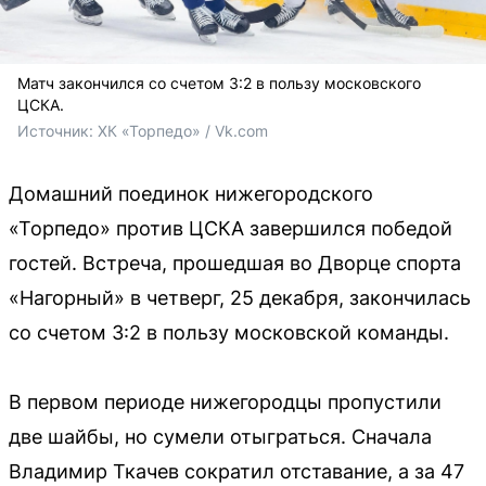
Матч закончился со счетом 3:2 в пользу московского
ЦСКА.
Источник: 
ХК «Торпедо» / Vk.com
Домашний поединок нижегородского
«Торпедо» против ЦСКА завершился победой
гостей. Встреча, прошедшая во Дворце спорта
«Нагорный» в четверг, 25 декабря, закончилась
со счетом 3:2 в пользу московской команды.
В первом периоде нижегородцы пропустили
две шайбы, но сумели отыграться. Сначала
Владимир Ткачев сократил отставание, а за 47