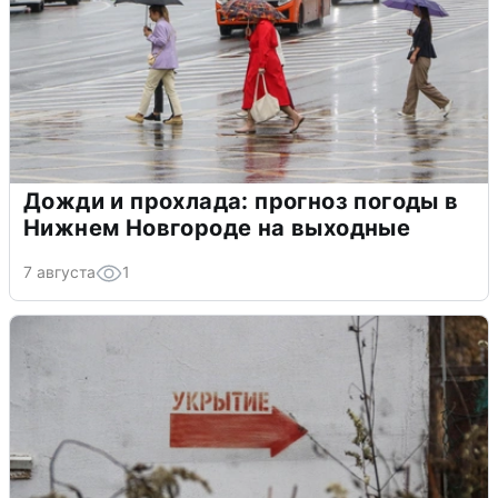
Дожди и прохлада: прогноз погоды в
Нижнем Новгороде на выходные
7 августа
1