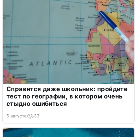
Справится даже школьник: пройдите
тест по географии, в котором очень
стыдно ошибиться
6 августа
33