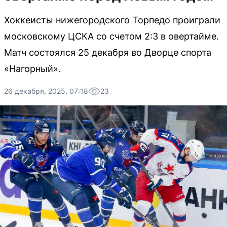
Хоккеисты нижегородского Торпедо проиграли
московскому ЦСКА со счетом 2:3 в овертайме.
Матч состоялся 25 декабря во Дворце спорта
«Нагорный».
26 декабря, 2025, 07:18
23