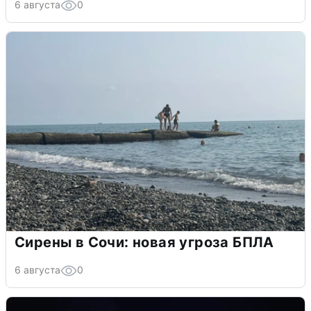
6 августа
0
Сирены в Сочи: новая угроза БПЛА
6 августа
0