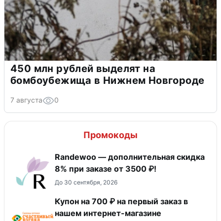
450 млн рублей выделят на
бомбоубежища в Нижнем Новгороде
7 августа
0
Промокоды
Randewoo — дополнительная скидка
8% при заказе от 3500 ₽!
До 30 сентября, 2026
Купон на 700 ₽ на первый заказ в
нашем интернет-магазине