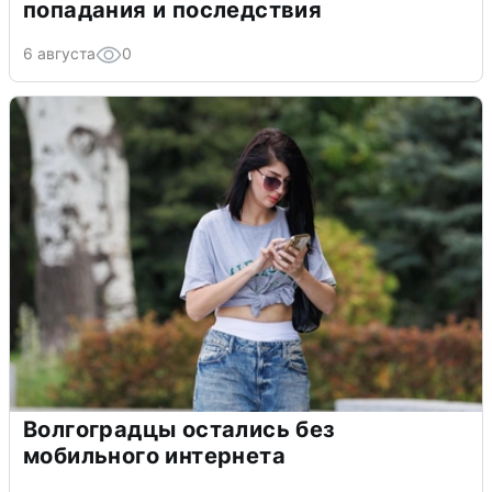
попадания и последствия
6 августа
0
Волгоградцы остались без
мобильного интернета