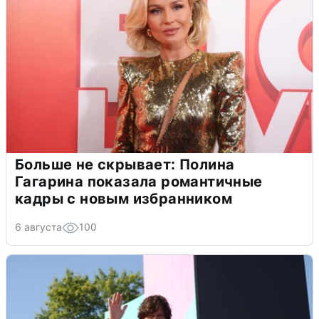
Больше не скрывает: Полина
Гагарина показала романтичные
кадры с новым избранником
6 августа
100