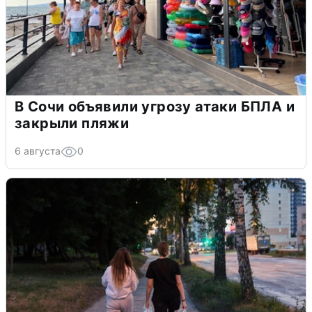
В Сочи объявили угрозу атаки БПЛА и
закрыли пляжи
6 августа
0