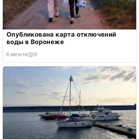
Опубликована карта отключений
воды в Воронеже
6 августа
0