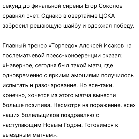
секунд до финальной сирены Егор Соколов
сравнял счет. Однако в овертайме ЦСКА
забросил решающую шайбу и одержал победу.
Главный тренер «Торпедо» Алексей Исаков на
послематчевой пресс-конференции сказал:
«Наверное, сегодня был такой матч, где
одновременно с яркими эмоциями получилось
испытать и разочарование. Но все-таки,
конечно, хочется из этого матча вынести
больше позитива. Несмотря на поражение, всех
наших болельщиков поздравляю с
наступающим Новым Годом. Готовимся к
выездным матчам».