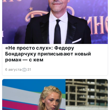
«Не просто слух»: Федору
Бондарчуку приписывают новый
роман — с кем
6 августа
31