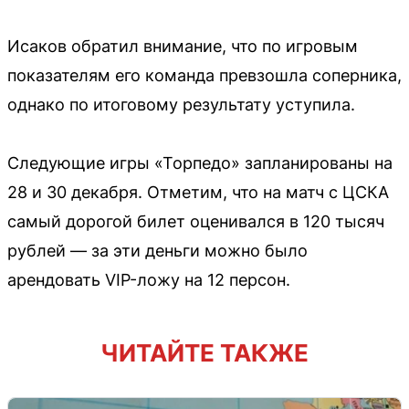
Исаков обратил внимание, что по игровым
показателям его команда превзошла соперника,
однако по итоговому результату уступила.
Следующие игры «Торпедо» запланированы на
28 и 30 декабря. Отметим, что на матч с ЦСКА
самый дорогой билет оценивался в 120 тысяч
рублей — за эти деньги можно было
арендовать VIP-ложу на 12 персон.
ЧИТАЙТЕ ТАКЖЕ