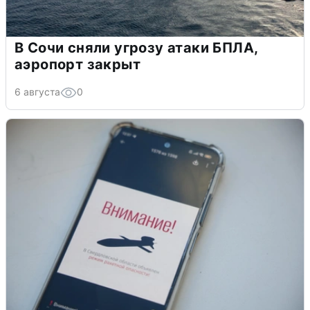
В Сочи сняли угрозу атаки БПЛА,
аэропорт закрыт
6 августа
0