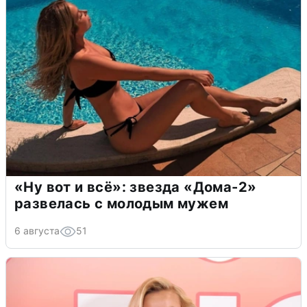
«Ну вот и всё»: звезда «Дома-2»
развелась с молодым мужем
6 августа
51