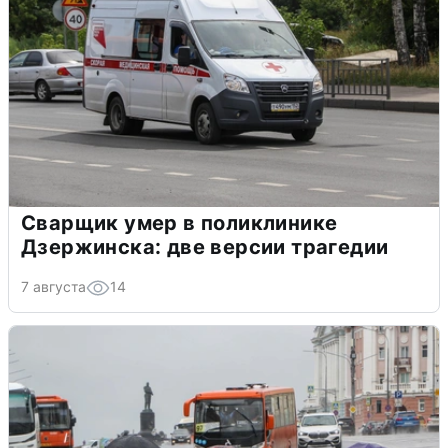
Сварщик умер в поликлинике
Дзержинска: две версии трагедии
7 августа
14