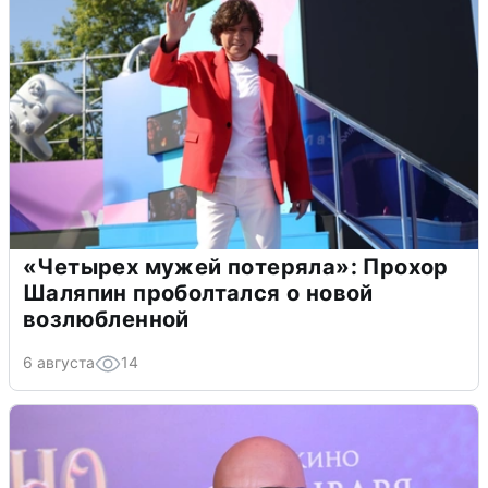
«Четырех мужей потеряла»: Прохор
Шаляпин проболтался о новой
возлюбленной
6 августа
14