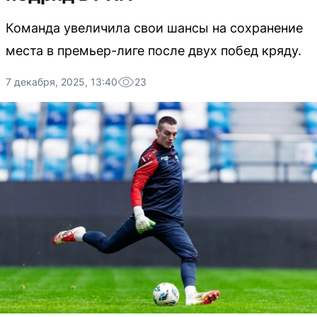
Команда увеличила свои шансы на сохранение
места в премьер-лиге после двух побед кряду.
7 декабря, 2025, 13:40
23