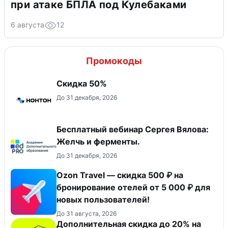
при атаке БПЛА под Кулебаками
6 августа
12
Промокоды
Скидка 50%
До 31 декабря, 2026
Бесплатный вебинар Сергея Вялова:
Желчь и ферменты.
До 31 декабря, 2026
Ozon Travel — скидка 500 ₽ на
бронирование отелей от 5 000 ₽ для
новых пользователей!
До 31 августа, 2026
Дополнительная скидка до 20% на