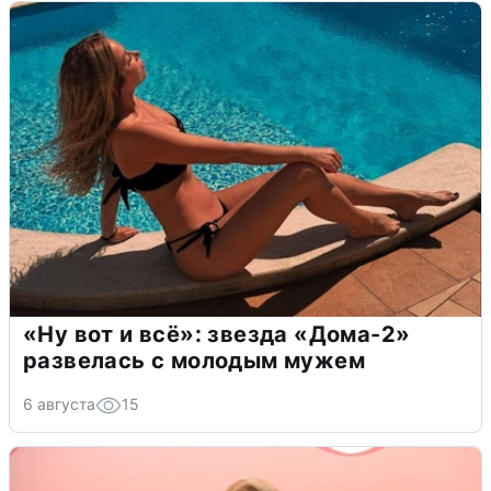
«Ну вот и всё»: звезда «Дома-2»
развелась с молодым мужем
6 августа
15