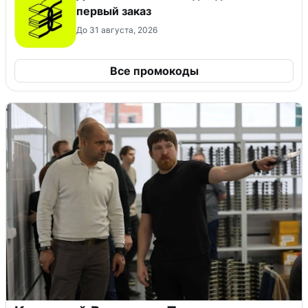
первый заказ
До 31 августа, 2026
Все промокоды