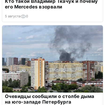
Кто такой Владимир Ткачук и почему
его Mercedes взорвали
5 августа
0
Очевидцы сообщили о столбе дыма
на юго-западе Петербурга