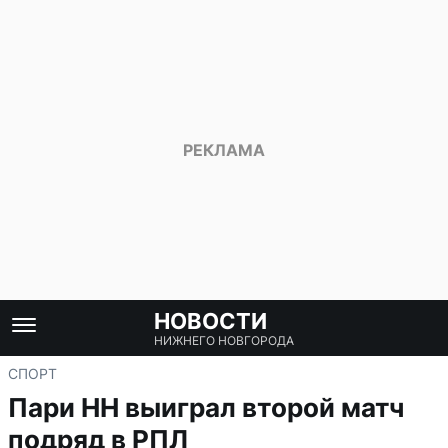
НОВОСТИ
НИЖНЕГО НОВГОРОДА
СПОРТ
Пари НН выиграл второй матч
подряд в РПЛ