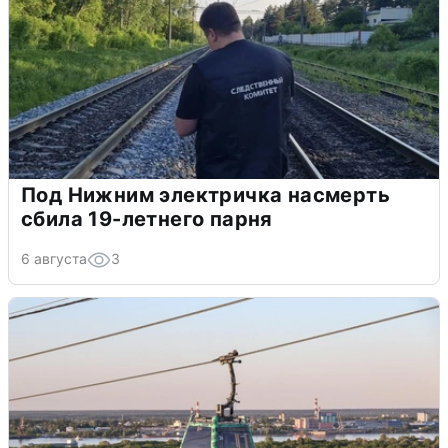
Под Нижним электричка насмерть
сбила 19-летнего парня
6 августа
3