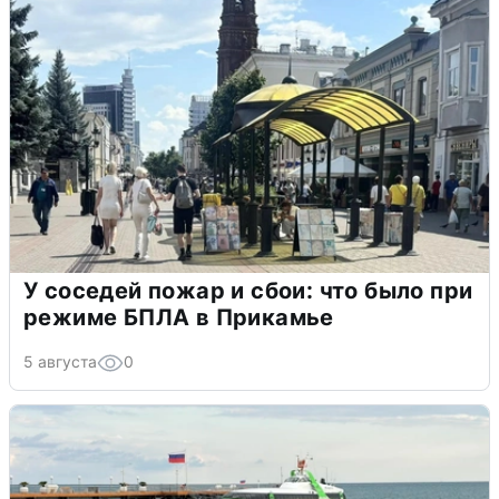
У соседей пожар и сбои: что было при
режиме БПЛА в Прикамье
5 августа
0