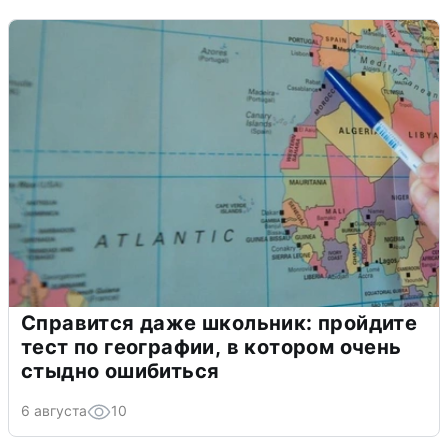
Справится даже школьник: пройдите
тест по географии, в котором очень
стыдно ошибиться
6 августа
10