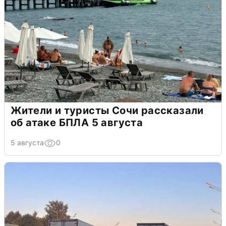
Жители и туристы Сочи рассказали
об атаке БПЛА 5 августа
5 августа
0