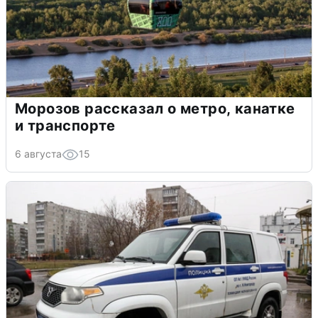
Морозов рассказал о метро, канатке
и транспорте
6 августа
15