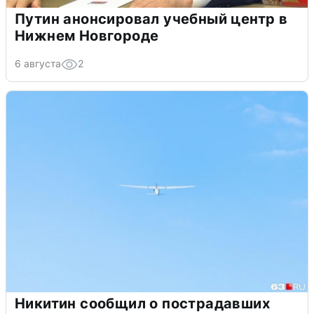
Путин анонсировал учебный центр в
Нижнем Новгороде
6 августа
2
Никитин сообщил о пострадавших