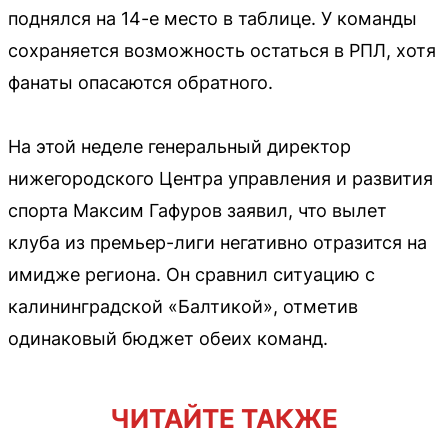
поднялся на 14-е место в таблице. У команды
сохраняется возможность остаться в РПЛ, хотя
фанаты опасаются обратного.
На этой неделе генеральный директор
нижегородского Центра управления и развития
спорта Максим Гафуров заявил, что вылет
клуба из премьер-лиги негативно отразится на
имидже региона. Он сравнил ситуацию с
калининградской «Балтикой», отметив
одинаковый бюджет обеих команд.
ЧИТАЙТЕ ТАКЖЕ