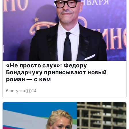
«Не просто слух»: Федору
Бондарчуку приписывают новый
роман — с кем
6 августа
14