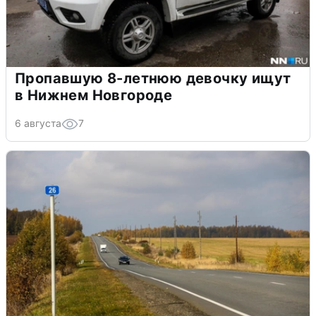
Пропавшую 8-летнюю девочку ищут
в Нижнем Новгороде
6 августа
7