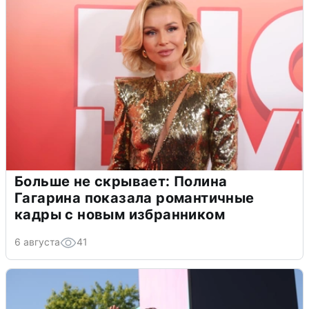
Больше не скрывает: Полина
Гагарина показала романтичные
кадры с новым избранником
6 августа
41