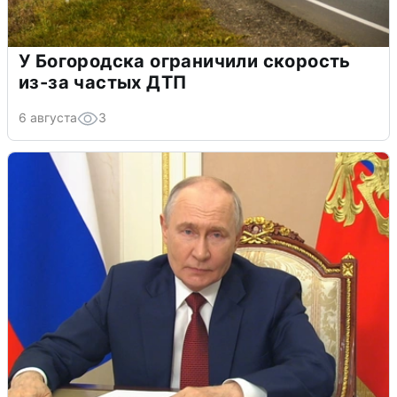
У Богородска ограничили скорость
из-за частых ДТП
6 августа
3