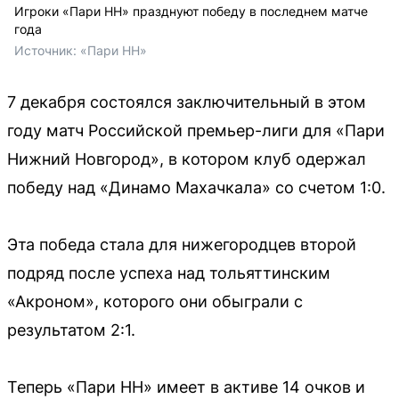
Игроки «Пари НН» празднуют победу в последнем матче
года
Источник: 
«Пари НН»
7 декабря состоялся заключительный в этом
году матч Российской премьер-лиги для «Пари
Нижний Новгород», в котором клуб одержал
победу над «Динамо Махачкала» со счетом 1:0.
Эта победа стала для нижегородцев второй
подряд после успеха над тольяттинским
«Акроном», которого они обыграли с
результатом 2:1.
Теперь «Пари НН» имеет в активе 14 очков и