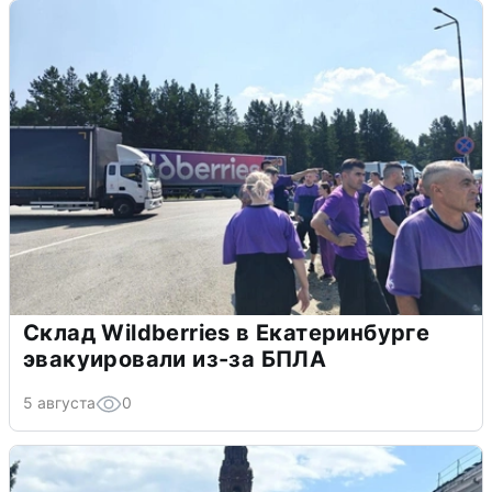
Склад Wildberries в Екатеринбурге
эвакуировали из-за БПЛА
5 августа
0