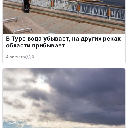
В Туре вода убывает, на других реках
области прибывает
4 августа
0