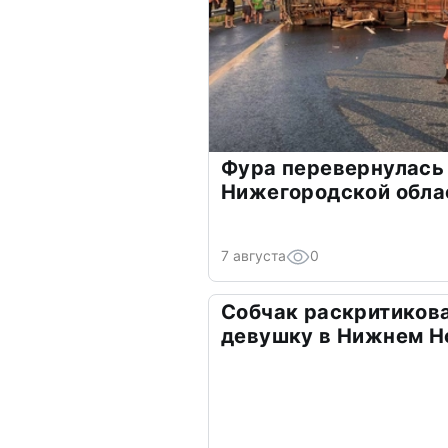
Фура перевернулась 
Нижегородской обла
7 августа
0
Собчак раскритикова
девушку в Нижнем Н