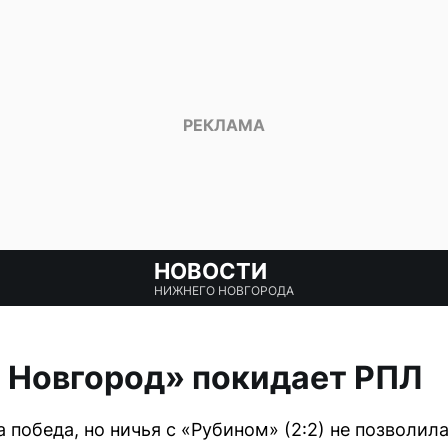
НОВОСТИ
НИЖНЕГО НОВГОРОДА
 Новгород» покидает РПЛ
победа, но ничья с «Рубином» (2:2) не позволила