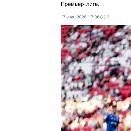
Премьер-лиге.
17 мая, 2026, 17:36
9