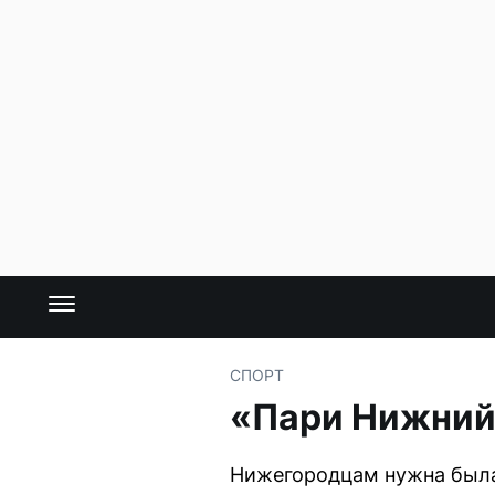
СПОРТ
«Пари Нижний
Нижегородцам нужна была 