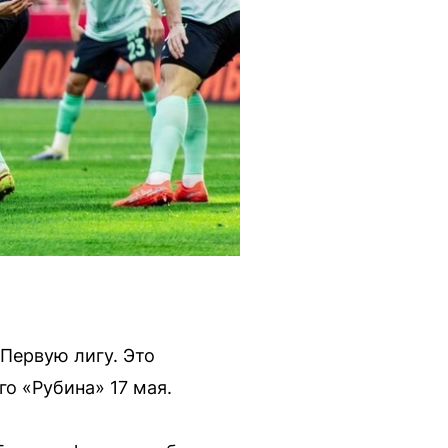
Первую лигу. Это
о «Рубина» 17 мая.