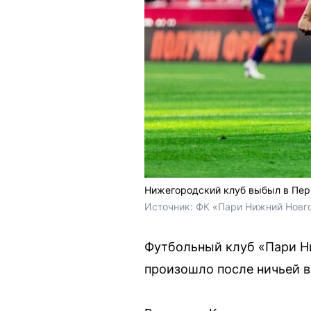
Нижегородский клуб выбыл в Пер
Источник: 
ФК «Пари Нижний Новго
Футбольный клуб «Пари Н
произошло после ничьей в 