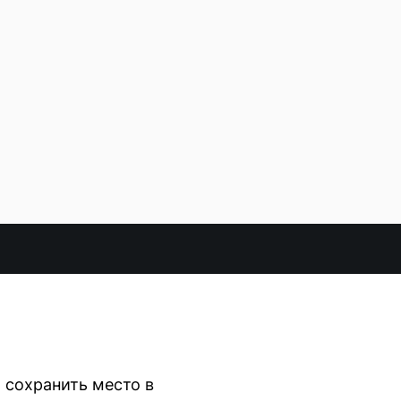
 сохранить место в