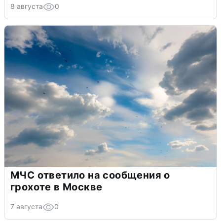
8 августа
0
МЧС ответило на сообщения о
грохоте в Москве
7 августа
0