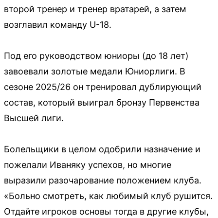
второй тренер и тренер вратарей, а затем
возглавил команду U-18.
Под его руководством юниоры (до 18 лет)
завоевали золотые медали Юниорлиги. В
сезоне 2025/26 он тренировал дублирующий
состав, который выиграл бронзу Первенства
Высшей лиги.
Болельщики в целом одобрили назначение и
пожелали Иваняку успехов, но многие
выразили разочарование положением клуба.
«Больно смотреть, как любимый клуб рушится.
Отдайте игроков основы тогда в другие клубы,