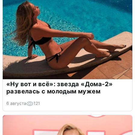
«Ну вот и всё»: звезда «Дома-2»
развелась с молодым мужем
6 августа
121