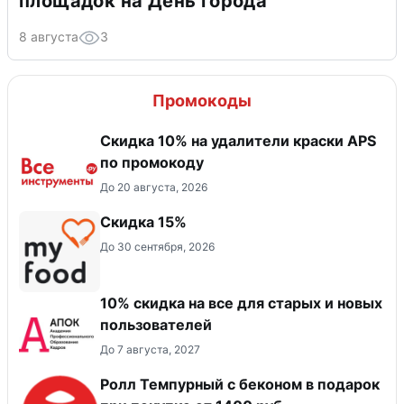
площадок на День города
8 августа
3
Промокоды
Скидка 10% на удалители краски APS
по промокоду
До 20 августа, 2026
Скидка 15%
До 30 сентября, 2026
10% скидка на все для старых и новых
пользователей
До 7 августа, 2027
Ролл Темпурный с беконом в подарок