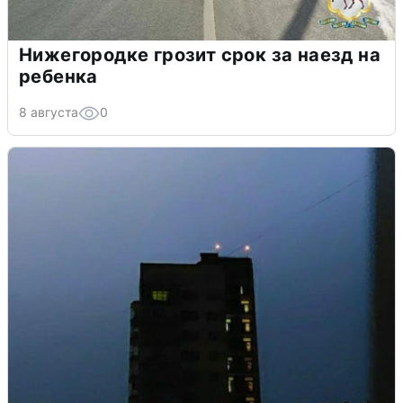
Нижегородке грозит срок за наезд на
ребенка
8 августа
0