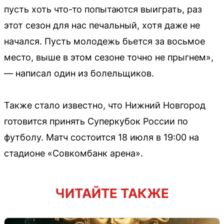
пусть хоть что-то попытаются выиграть, раз
этот сезон для нас печальный, хотя даже не
начался. Пусть молодежь бьется за восьмое
место, выше в этом сезоне точно не прыгнем»,
— написал один из болельщиков.
Также стало известно, что Нижний Новгород
готовится принять Суперкубок России по
футболу. Матч состоится 18 июля в 19:00 на
стадионе «Совкомбанк арена».
ЧИТАЙТЕ ТАКЖЕ