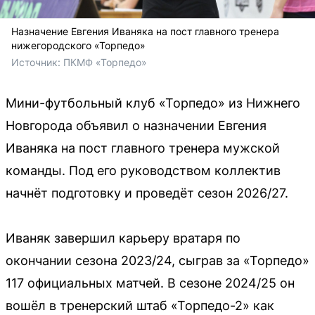
Назначение Евгения Иваняка на пост главного тренера
нижегородского «Торпедо»
Источник: 
ПКМФ «Торпедо»
Мини-футбольный клуб «Торпедо» из Нижнего
Новгорода объявил о назначении Евгения
Иваняка на пост главного тренера мужской
команды. Под его руководством коллектив
начнёт подготовку и проведёт сезон 2026/27.
Иваняк завершил карьеру вратаря по
окончании сезона 2023/24, сыграв за «Торпедо»
117 официальных матчей. В сезоне 2024/25 он
вошёл в тренерский штаб «Торпедо-2» как