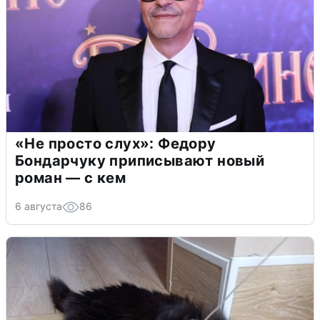
«Не просто слух»: Федору
Бондарчуку приписывают новый
роман — с кем
6 августа
86