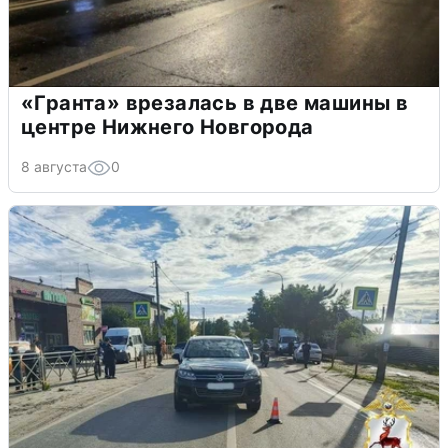
«Гранта» врезалась в две машины в
центре Нижнего Новгорода
8 августа
0