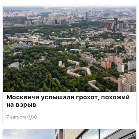
Москвичи услышали грохот, похожий
на взрыв
7 августа
0