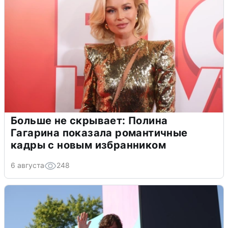
Больше не скрывает: Полина
Гагарина показала романтичные
кадры с новым избранником
6 августа
248