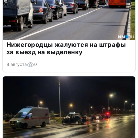
Нижегородцы жалуются на штрафы
за выезд на выделенку
8 августа
0