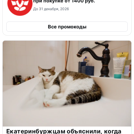
при покупке от 1400 руб.
До 31 декабря, 2026
Все промокоды
Екатеринбуржцам объяснили, когда