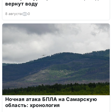
вернут воду
8 августа
0
Ночная атака БПЛА на Самарскую
область: хронология