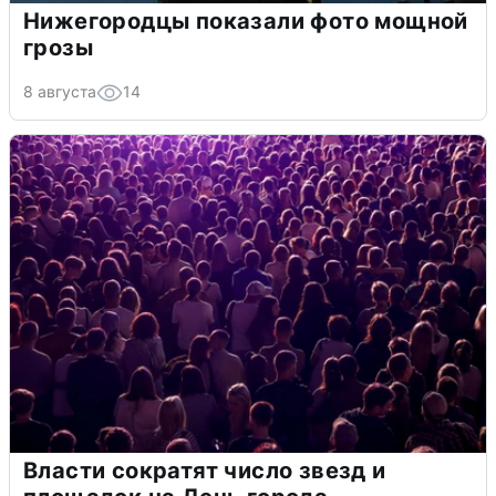
Нижегородцы показали фото мощной
грозы
8 августа
14
Власти сократят число звезд и