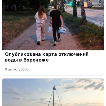
Опубликована карта отключений
воды в Воронеже
6 августа
0