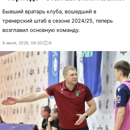
Бывший вратарь клуба, вошедший в
тренерский штаб в сезоне 2024/25, теперь
возглавил основную команду.
9 июля, 2026, 09:20
6