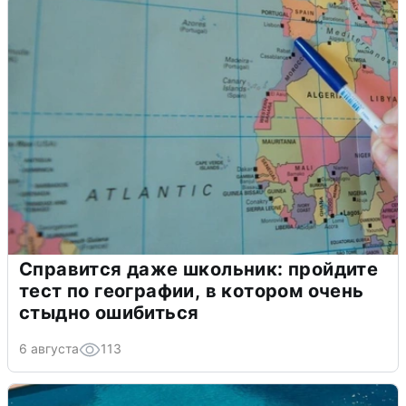
Справится даже школьник: пройдите
тест по географии, в котором очень
стыдно ошибиться
6 августа
113