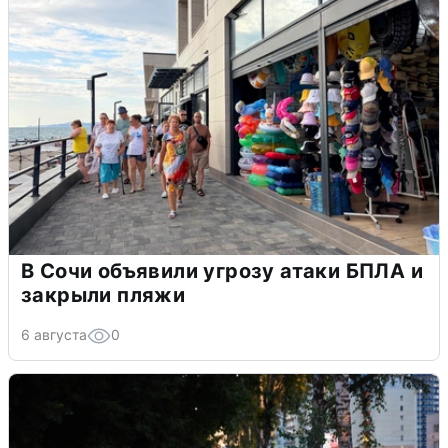
В Сочи объявили угрозу атаки БПЛА и
закрыли пляжи
6 августа
0