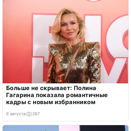
Больше не скрывает: Полина
Гагарина показала романтичные
кадры с новым избранником
6 августа
297