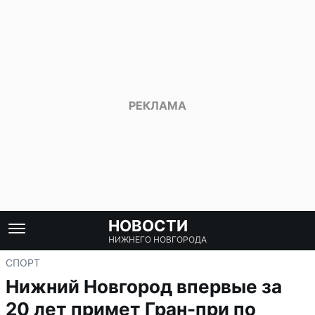
НОВОСТИ
НИЖНЕГО НОВГОРОДА
СПОРТ
Нижний Новгород впервые за
20 лет примет Гран-при по