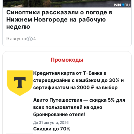
Синоптики рассказали о погоде в
Нижнем Новгороде на рабочую
неделю
9 августа
4
Промокоды
Кредитная карта от Т-Банка в
стереодизайне с кэшбэком до 30% и
сертификатом на 2000 ₽ на выбор
Авито Путешествия — скидка 5% для
всех пользователей на одно
бронирование отеля!
До 31 августа, 2026
Скидки до 70%