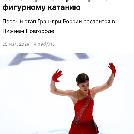
фигурному катанию
Первый этап Гран-при России состоится в
Нижнем Новгороде
25 мая, 2026, 14:09
15