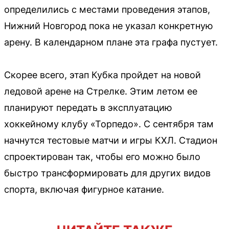
определились с местами проведения этапов,
Нижний Новгород пока не указал конкретную
арену. В календарном плане эта графа пустует.
Скорее всего, этап Кубка пройдет на новой
ледовой арене на Стрелке. Этим летом ее
планируют передать в эксплуатацию
хоккейному клубу «Торпедо». С сентября там
начнутся тестовые матчи и игры КХЛ. Стадион
спроектирован так, чтобы его можно было
быстро трансформировать для других видов
спорта, включая фигурное катание.