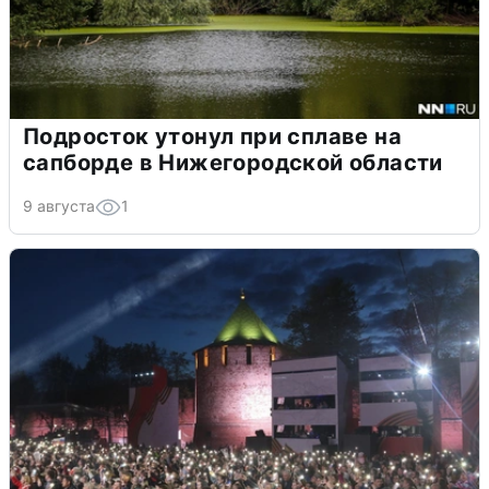
Подросток утонул при сплаве на
сапборде в Нижегородской области
9 августа
1