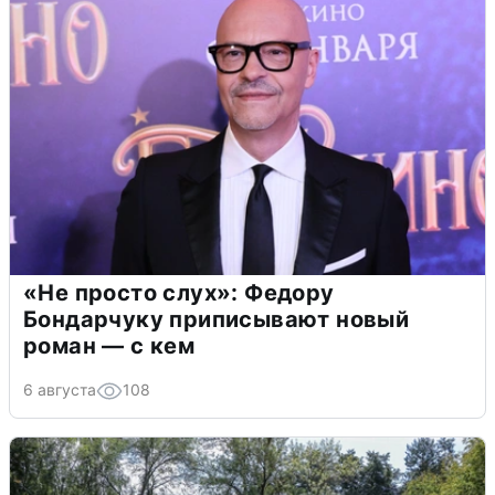
«Не просто слух»: Федору
Бондарчуку приписывают новый
роман — с кем
6 августа
108