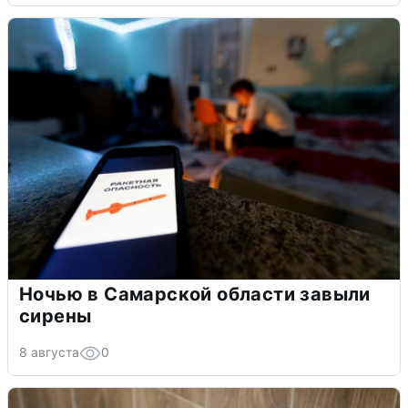
Ночью в Самарской области завыли
сирены
8 августа
0