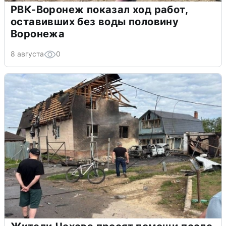
РВК-Воронеж показал ход работ,
оставивших без воды половину
Воронежа
8 августа
0