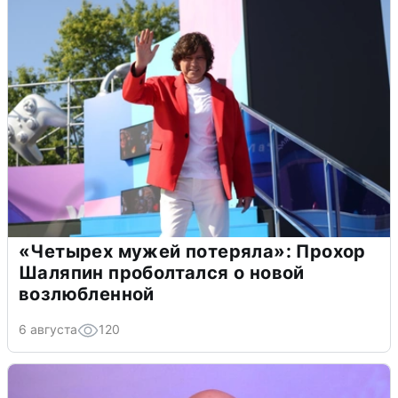
«Четырех мужей потеряла»: Прохор
Шаляпин проболтался о новой
возлюбленной
6 августа
120