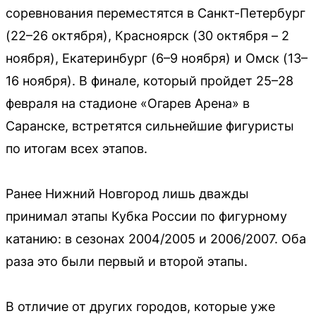
соревнования переместятся в Санкт-Петербург
(22–26 октября), Красноярск (30 октября – 2
ноября), Екатеринбург (6–9 ноября) и Омск (13–
16 ноября). В финале, который пройдет 25–28
февраля на стадионе «Огарев Арена» в
Саранске, встретятся сильнейшие фигуристы
по итогам всех этапов.
Ранее Нижний Новгород лишь дважды
принимал этапы Кубка России по фигурному
катанию: в сезонах 2004/2005 и 2006/2007. Оба
раза это были первый и второй этапы.
В отличие от других городов, которые уже