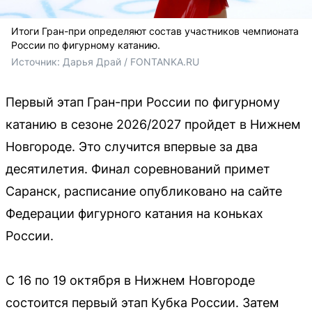
Итоги Гран-при определяют состав участников чемпионата
России по фигурному катанию.
Источник: 
Дарья Драй / FONTANKA.RU
Первый этап Гран-при России по фигурному
катанию в сезоне 2026/2027 пройдет в Нижнем
Новгороде. Это случится впервые за два
десятилетия. Финал соревнований примет
Саранск, расписание опубликовано на сайте
Федерации фигурного катания на коньках
России.
С 16 по 19 октября в Нижнем Новгороде
состоится первый этап Кубка России. Затем