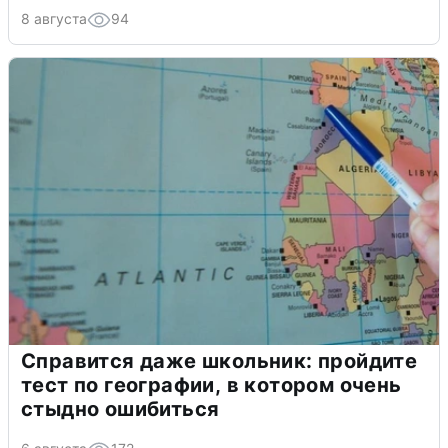
8 августа
94
Справится даже школьник: пройдите
тест по географии, в котором очень
стыдно ошибиться