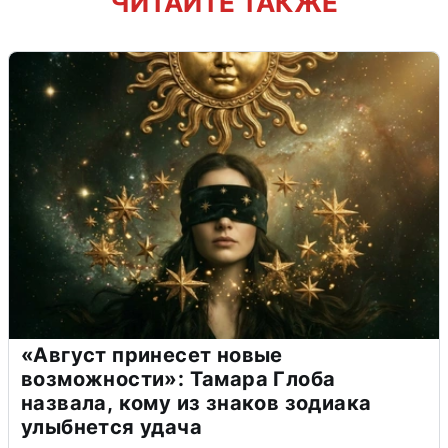
ЧИТАЙТЕ ТАКЖЕ
«Август принесет новые
возможности»: Тамара Глоба
назвала, кому из знаков зодиака
улыбнется удача