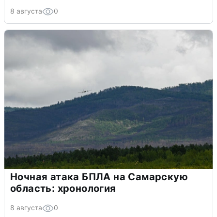
8 августа
0
Ночная атака БПЛА на Самарскую
область: хронология
8 августа
0