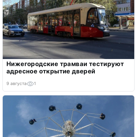
Нижегородские трамваи тестируют
адресное открытие дверей
9 августа
1