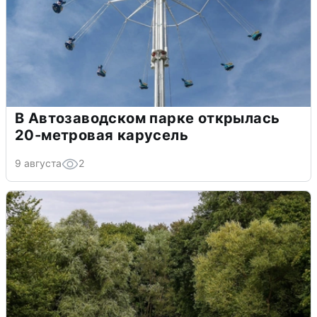
В Автозаводском парке открылась
20-метровая карусель
9 августа
2