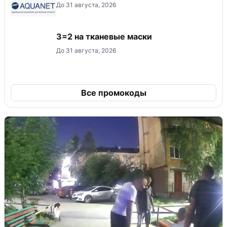
До 31 августа, 2026
3=2 на тканевые маски
До 31 августа, 2026
Все промокоды