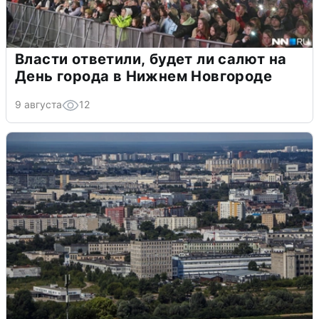
Власти ответили, будет ли салют на
День города в Нижнем Новгороде
9 августа
12