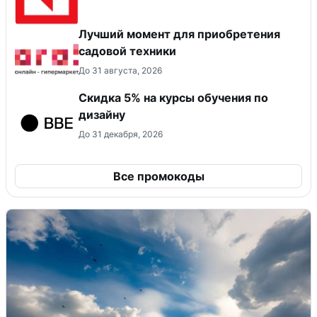
Лучший момент для приобретения
садовой техники
До 31 августа, 2026
Скидка 5% на курсы обучения по
дизайну
До 31 декабря, 2026
Все промокоды