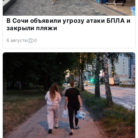
В Сочи объявили угрозу атаки БПЛА и
закрыли пляжи
6 августа
0