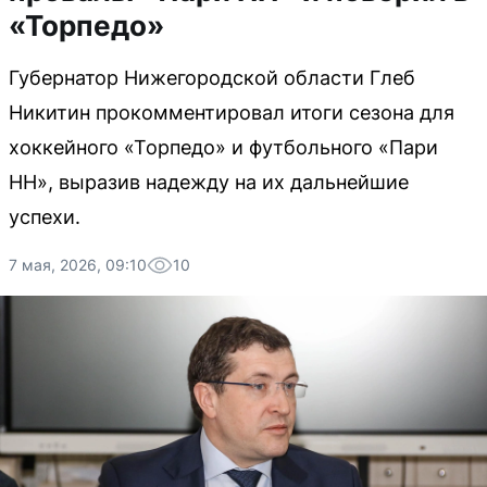
«Торпедо»
Губернатор Нижегородской области Глеб
Никитин прокомментировал итоги сезона для
хоккейного «Торпедо» и футбольного «Пари
НН», выразив надежду на их дальнейшие
успехи.
7 мая, 2026, 09:10
10