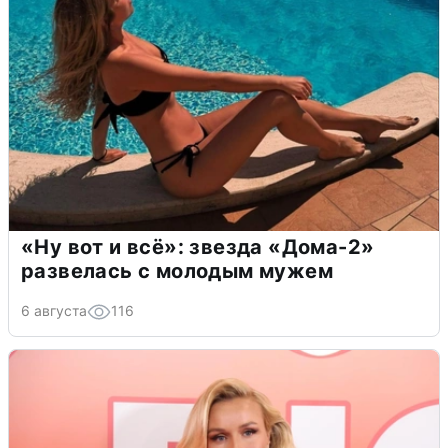
«Ну вот и всё»: звезда «Дома-2»
развелась с молодым мужем
6 августа
116