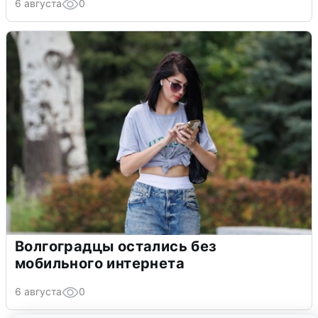
6 августа
0
Волгоградцы остались без
мобильного интернета
6 августа
0