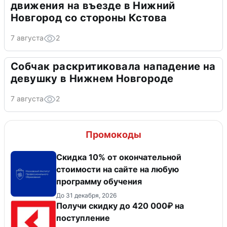
движения на въезде в Нижний
Новгород со стороны Кстова
7 августа
2
Собчак раскритиковала нападение на
девушку в Нижнем Новгороде
7 августа
2
Промокоды
Скидка 10% от окончательной
стоимости на сайте на любую
программу обучения
До 31 декабря, 2026
Получи скидку до 420 000₽ на
поступление