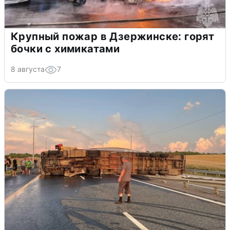
Крупный пожар в Дзержинске: горят
бочки с химикатами
8 августа
7