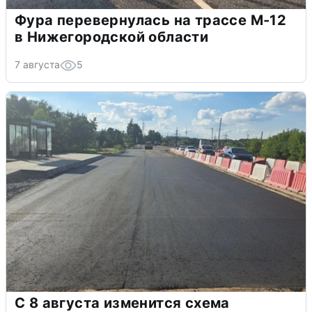
Фура перевернулась на трассе М-12
в Нижегородской области
7 августа
5
С 8 августа изменится схема