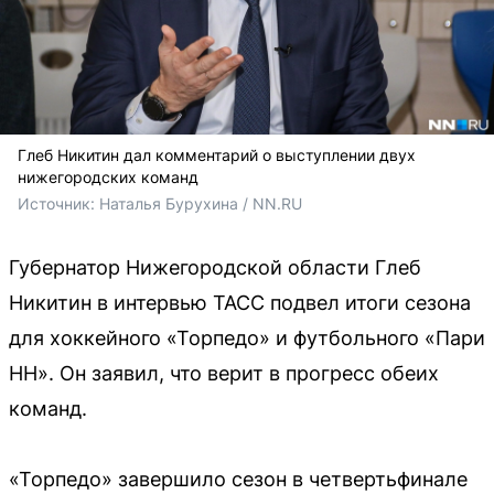
Глеб Никитин дал комментарий о выступлении двух
нижегородских команд
Источник: 
Наталья Бурухина / NN.RU
Губернатор Нижегородской области Глеб
Никитин в интервью ТАСС подвел итоги сезона
для хоккейного «Торпедо» и футбольного «Пари
НН». Он заявил, что верит в прогресс обеих
команд.
«Торпедо» завершило сезон в четвертьфинале