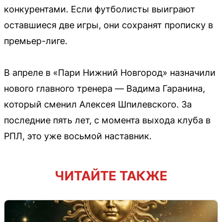
конкурентами. Если футболисты выиграют
оставшиеся две игры, они сохранят прописку в
премьер-лиге.
В апреле в «Пари Нижний Новгород» назначили
нового главного тренера — Вадима Гаранина,
который сменил Алексея Шпилевского. За
последние пять лет, с момента выхода клуба в
РПЛ, это уже восьмой наставник.
ЧИТАЙТЕ ТАКЖЕ