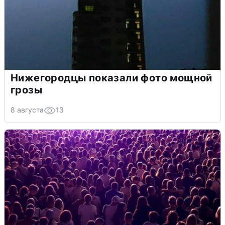
Нижегородцы показали фото мощной
грозы
8 августа
13