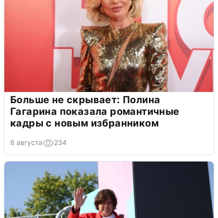
Больше не скрывает: Полина
Гагарина показала романтичные
кадры с новым избранником
6 августа
234