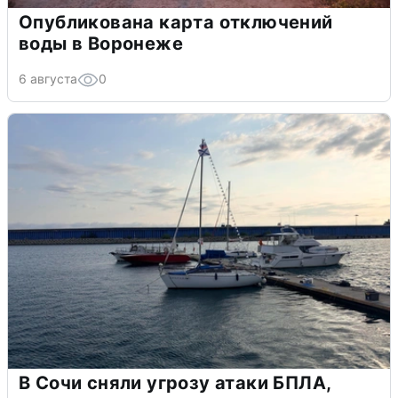
Опубликована карта отключений
воды в Воронеже
6 августа
0
В Сочи сняли угрозу атаки БПЛА,