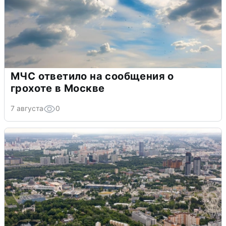
МЧС ответило на сообщения о
грохоте в Москве
7 августа
0