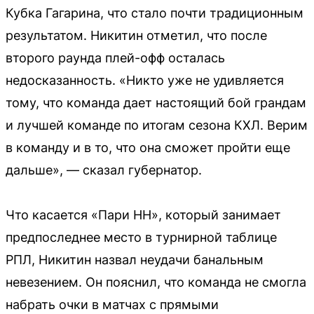
Кубка Гагарина, что стало почти традиционным
результатом. Никитин отметил, что после
второго раунда плей-офф осталась
недосказанность. «Никто уже не удивляется
тому, что команда дает настоящий бой грандам
и лучшей команде по итогам сезона КХЛ. Верим
в команду и в то, что она сможет пройти еще
дальше», — сказал губернатор.
Что касается «Пари НН», который занимает
предпоследнее место в турнирной таблице
РПЛ, Никитин назвал неудачи банальным
невезением. Он пояснил, что команда не смогла
набрать очки в матчах с прямыми