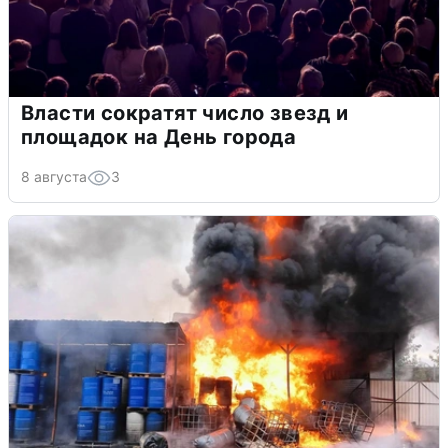
Власти сократят число звезд и
площадок на День города
8 августа
3