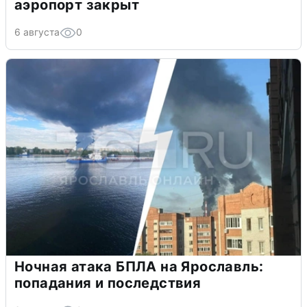
аэропорт закрыт
6 августа
0
Ночная атака БПЛА на Ярославль:
попадания и последствия