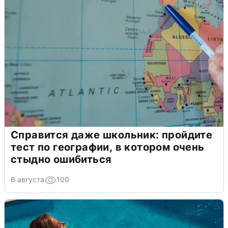
Справится даже школьник: пройдите
тест по географии, в котором очень
стыдно ошибиться
6 августа
100