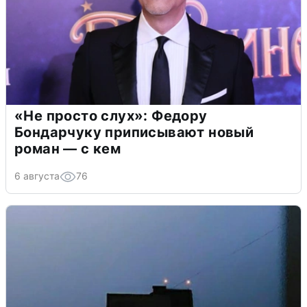
«Не просто слух»: Федору
Бондарчуку приписывают новый
роман — с кем
6 августа
76