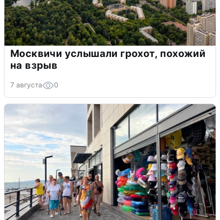
Москвичи услышали грохот, похожий
на взрыв
7 августа
0