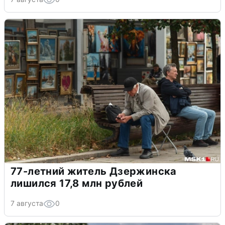
77-летний житель Дзержинска
лишился 17,8 млн рублей
7 августа
0