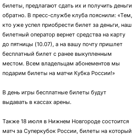
билеты, предлагают сдать их и получить деньги
обратно. В пресс-службе клуба пояснили: «Тем,
кто уже успел приобрести билет за деньги, наш
билетный оператор вернет средства на карту
до пятницы (10.07), а на вашу почту пришлет
бесплатный билет с ранее выкупленным
местом. Всем владельцам абонементов мы
подарим билеты на матчи Кубка России!»
В день игры бесплатные билеты будут
выдавать в кассах арены.
Также 18 июля в Нижнем Новгороде состоится
матч за Суперкубок России, билеты на который