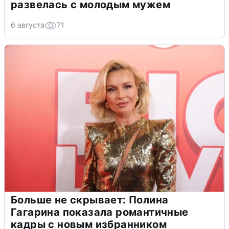
развелась с молодым мужем
6 августа
71
Больше не скрывает: Полина
Гагарина показала романтичные
кадры с новым избранником