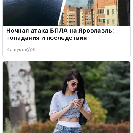
Ночная атака БПЛА на Ярославль:
попадания и последствия
6 августа
0