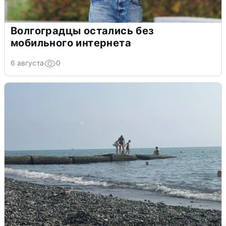
Волгоградцы остались без
мобильного интернета
6 августа
0