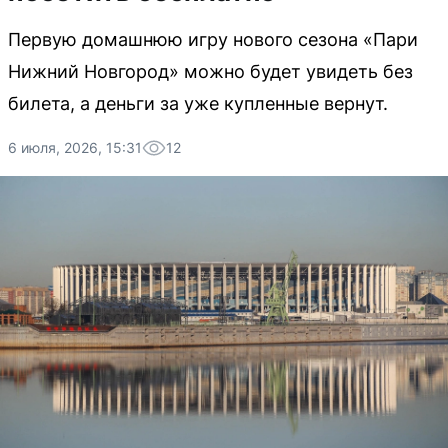
Первую домашнюю игру нового сезона «Пари
Нижний Новгород» можно будет увидеть без
билета, а деньги за уже купленные вернут.
6 июля, 2026, 15:31
12