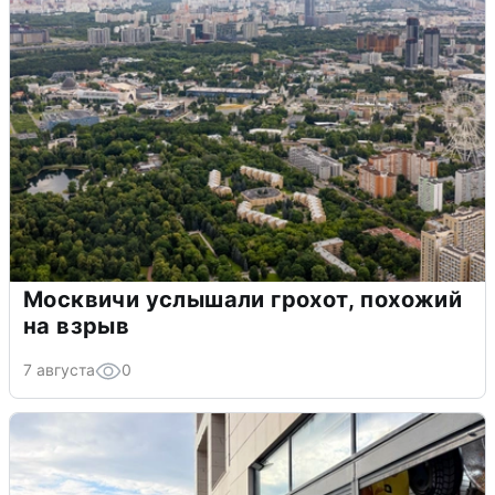
Москвичи услышали грохот, похожий
на взрыв
7 августа
0