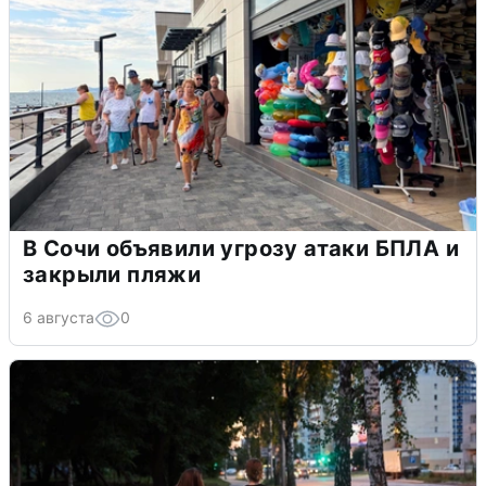
В Сочи объявили угрозу атаки БПЛА и
закрыли пляжи
6 августа
0