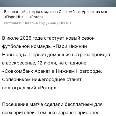
Бесплатный вход на стадион «Совкомбанк Арена» на матч
«Пари НН» — «Ротор»
Источник: 
Наталья Бурухина / NN.RU
В июле 2026 года стартует новый сезон
футбольной команды «Пари Нижний
Новгород». Первая домашняя встреча пройдет
в воскресенье, 12 июля, на стадионе
«Совкомбанк Арена» в Нижнем Новгороде.
Соперником нижегородцев станет
волгоградский «Ротор».
Посещение матча сделали бесплатным для
всех зрителей. Тем, кто заранее приобрел