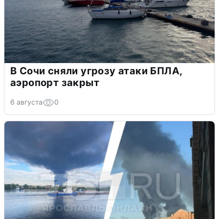
В Сочи сняли угрозу атаки БПЛА,
аэропорт закрыт
6 августа
0