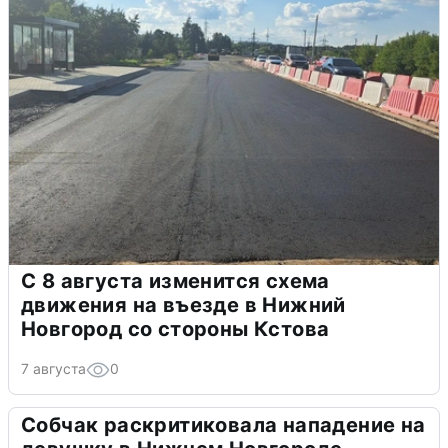
С 8 августа изменится схема
движения на въезде в Нижний
Новгород со стороны Кстова
7 августа
0
Собчак раскритиковала нападение на