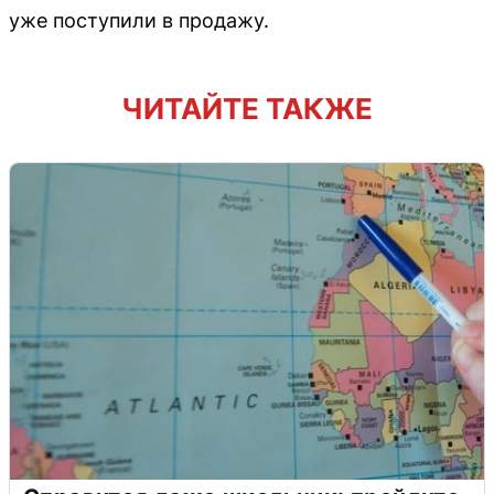
уже поступили в продажу.
ЧИТАЙТЕ ТАКЖЕ