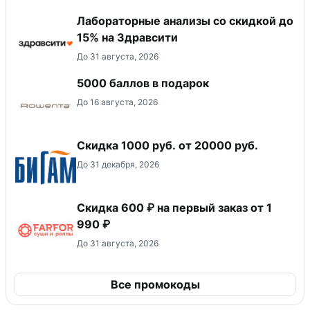
Лабораторные анализы со скидкой до
15% на Здравсити
До 31 августа, 2026
5000 баллов в подарок
До 16 августа, 2026
​Скидка 1000 руб. от 20000 руб.
До 31 декабря, 2026
Скидка 600 ₽ на первый заказ от 1
990 ₽
До 31 августа, 2026
Все промокоды