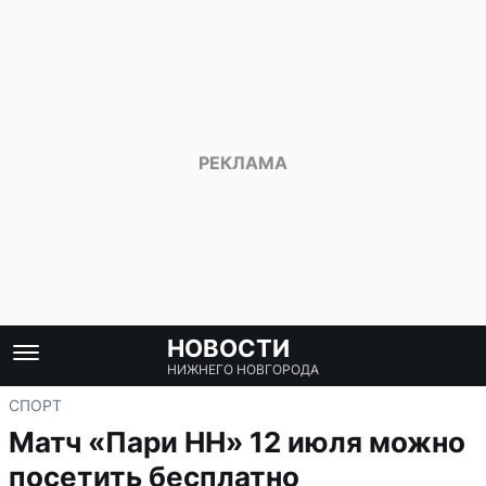
НОВОСТИ
НИЖНЕГО НОВГОРОДА
СПОРТ
Матч «Пари НН» 12 июля можно
посетить бесплатно