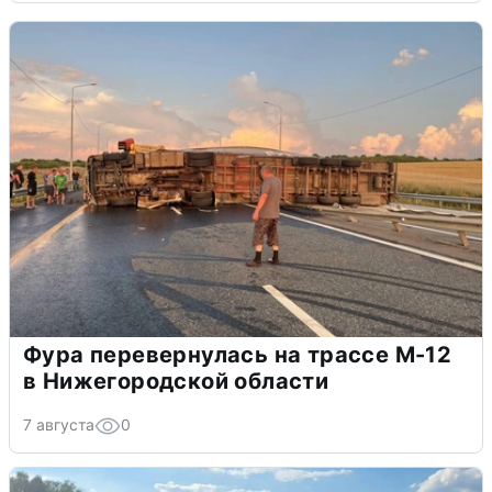
Фура перевернулась на трассе М-12
в Нижегородской области
7 августа
0