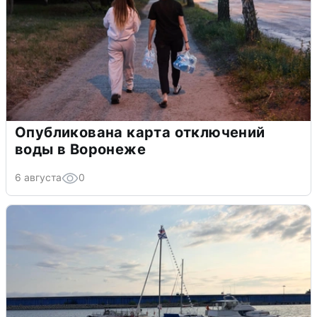
Опубликована карта отключений
воды в Воронеже
6 августа
0