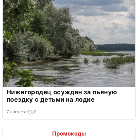
Нижегородец осужден за пьяную
поездку с детьми на лодке
7 августа
0
Промокоды