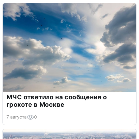
МЧС ответило на сообщения о
грохоте в Москве
7 августа
0