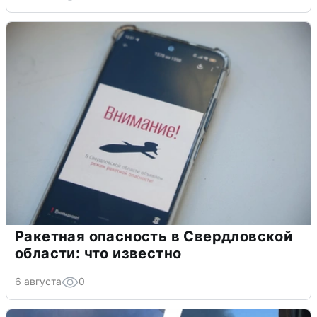
Ракетная опасность в Свердловской
области: что известно
6 августа
0