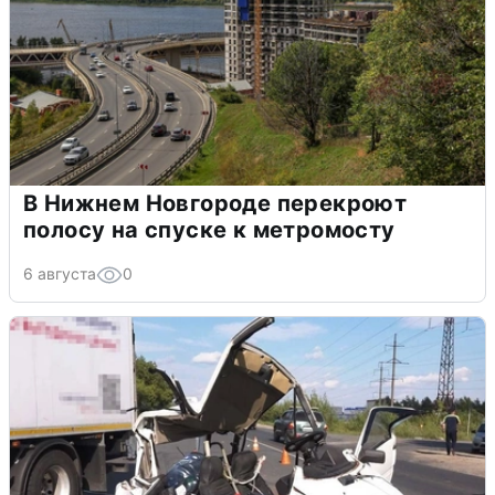
В Нижнем Новгороде перекроют
полосу на спуске к метромосту
6 августа
0