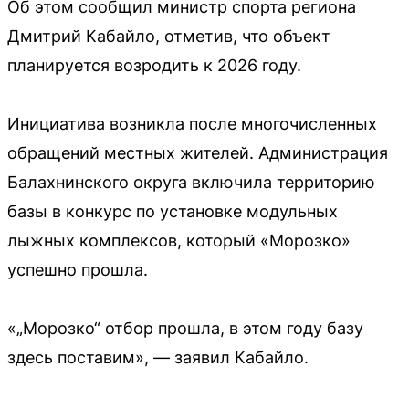
Об этом сообщил министр спорта региона
Дмитрий Кабайло, отметив, что объект
планируется возродить к 2026 году.
Инициатива возникла после многочисленных
обращений местных жителей. Администрация
Балахнинского округа включила территорию
базы в конкурс по установке модульных
лыжных комплексов, который «Морозко»
успешно прошла.
«„Морозко“ отбор прошла, в этом году базу
здесь поставим», — заявил Кабайло.