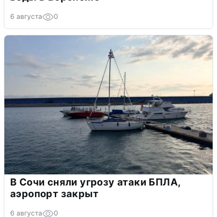
6 августа
0
В Сочи сняли угрозу атаки БПЛА,
аэропорт закрыт
6 августа
0