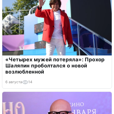
«Четырех мужей потеряла»: Прохор
Шаляпин проболтался о новой
возлюбленной
6 августа
14