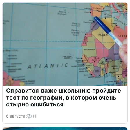
Справится даже школьник: пройдите
тест по географии, в котором очень
стыдно ошибиться
6 августа
11