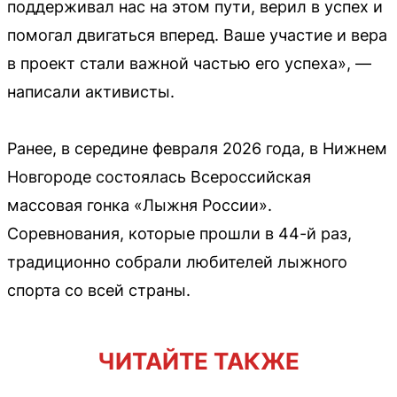
поддерживал нас на этом пути, верил в успех и
помогал двигаться вперед. Ваше участие и вера
в проект стали важной частью его успеха», —
написали активисты.
Ранее, в середине февраля 2026 года, в Нижнем
Новгороде состоялась Всероссийская
массовая гонка «Лыжня России».
Соревнования, которые прошли в 44-й раз,
традиционно собрали любителей лыжного
спорта со всей страны.
ЧИТАЙТЕ ТАКЖЕ