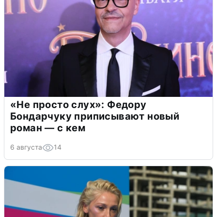
«Не просто слух»: Федору
Бондарчуку приписывают новый
роман — с кем
6 августа
14