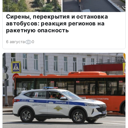
Сирены, перекрытия и остановка
автобусов: реакция регионов на
ракетную опасность
6 августа
0