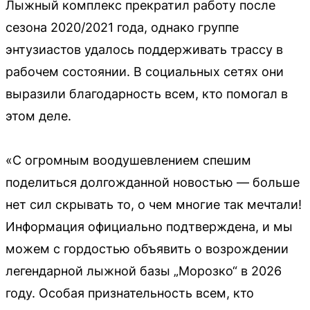
Лыжный комплекс прекратил работу после
сезона 2020/2021 года, однако группе
энтузиастов удалось поддерживать трассу в
рабочем состоянии. В социальных сетях они
выразили благодарность всем, кто помогал в
этом деле.
«С огромным воодушевлением спешим
поделиться долгожданной новостью — больше
нет сил скрывать то, о чем многие так мечтали!
Информация официально подтверждена, и мы
можем с гордостью объявить о возрождении
легендарной лыжной базы „Морозко“ в 2026
году. Особая признательность всем, кто