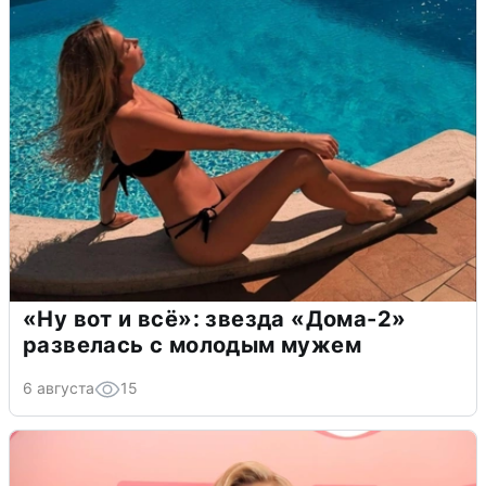
«Ну вот и всё»: звезда «Дома-2»
развелась с молодым мужем
6 августа
15