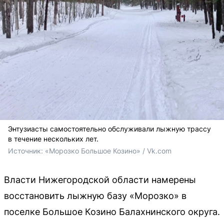
Энтузиасты самостоятельно обслуживали лыжную трассу
в течение нескольких лет.
Источник: 
«Морозко Большое Козино» / Vk.com
Власти Нижегородской области намерены
восстановить лыжную базу «Морозко» в
поселке Большое Козино Балахнинского округа.