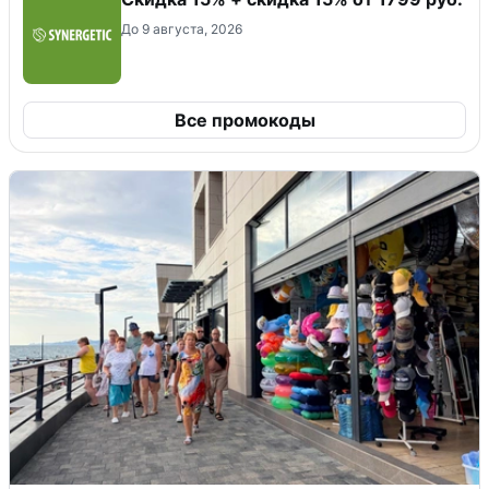
До 9 августа, 2026
Все промокоды