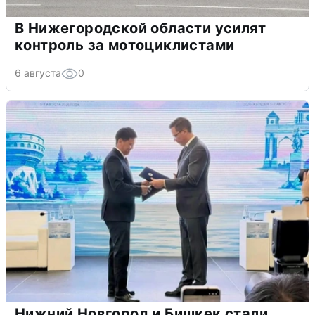
В Нижегородской области усилят
контроль за мотоциклистами
6 августа
0
Нижний Новгород и Бишкек стали