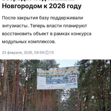
Новгородом к 2026 году
После закрытия базу поддерживали
энтузиасты. Теперь власти планируют
восстановить объект в рамках конкурса
модульных комплексов.
23 февраля, 2026, 09:59
15