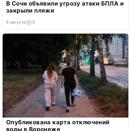
В Сочи объявили угрозу атаки БПЛА и
закрыли пляжи
6 августа
0
Опубликована карта отключений
воды в Воронеже