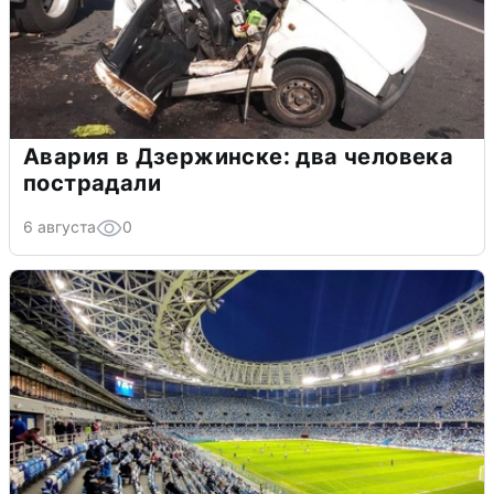
Авария в Дзержинске: два человека
пострадали
6 августа
0