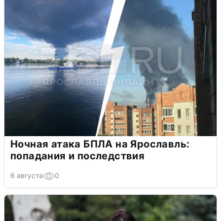
Ночная атака БПЛА на Ярославль:
попадания и последствия
6 августа
0