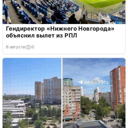
Гендиректор «Нижнего Новгорода»
объяснил вылет из РПЛ
6 августа
0