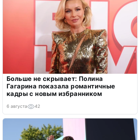
Больше не скрывает: Полина
Гагарина показала романтичные
кадры с новым избранником
6 августа
42