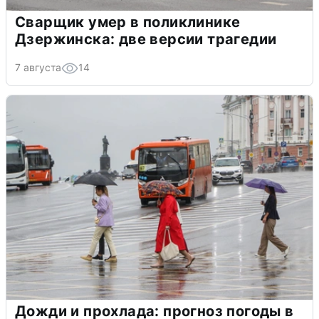
Сварщик умер в поликлинике
Дзержинска: две версии трагедии
7 августа
14
Дожди и прохлада: прогноз погоды в