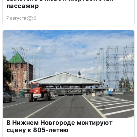
пассажир
7 августа
0
В Нижнем Новгороде монтируют
сцену к 805-летию