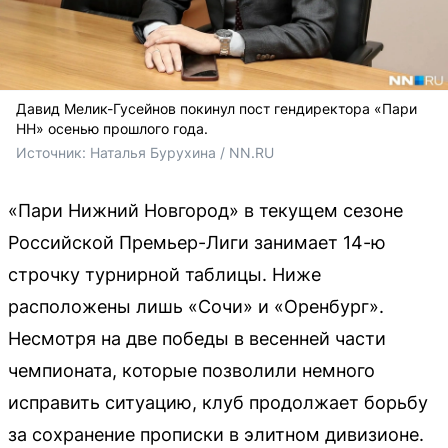
Давид Мелик-Гусейнов покинул пост гендиректора «Пари
НН» осенью прошлого года.
Источник: 
Наталья Бурухина / NN.RU
«Пари Нижний Новгород» в текущем сезоне
Российской Премьер-Лиги занимает 14-ю
строчку турнирной таблицы. Ниже
расположены лишь «Сочи» и «Оренбург».
Несмотря на две победы в весенней части
чемпионата, которые позволили немного
исправить ситуацию, клуб продолжает борьбу
за сохранение прописки в элитном дивизионе.