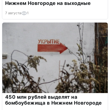
Нижнем Новгороде на выходные
7 августа
1
450 млн рублей выделят на
бомбоубежища в Нижнем Новгороде