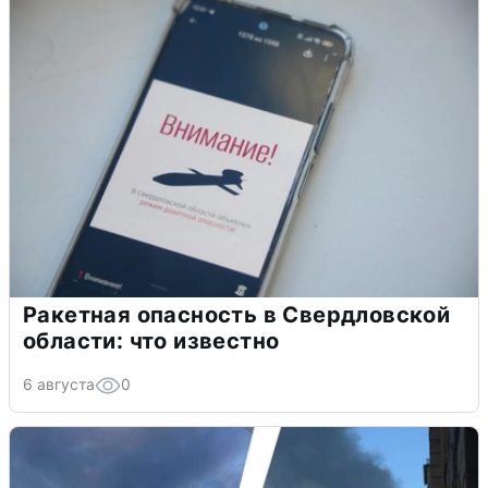
Ракетная опасность в Свердловской
области: что известно
6 августа
0