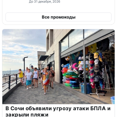
До 31 декабря, 2026
Все промокоды
В Сочи объявили угрозу атаки БПЛА и
закрыли пляжи