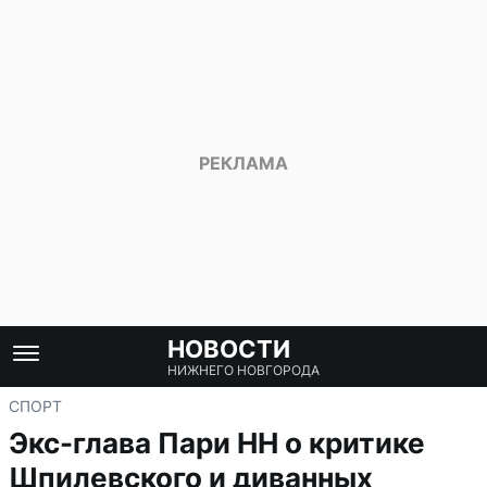
НОВОСТИ
НИЖНЕГО НОВГОРОДА
СПОРТ
Экс-глава Пари НН о критике
Шпилевского и диванных