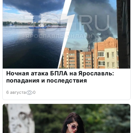
Ночная атака БПЛА на Ярославль:
попадания и последствия
6 августа
0