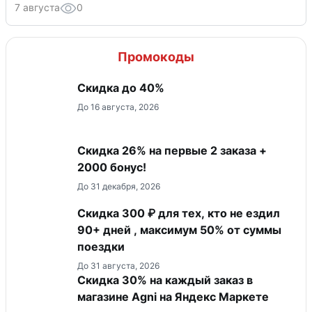
7 августа
0
Промокоды
Скидка до 40%
До 16 августа, 2026
Скидка 26% на первые 2 заказа +
2000 бонус!
До 31 декабря, 2026
Скидка 300 ₽ для тех, кто не ездил
90+ дней , максимум 50% от суммы
поездки
До 31 августа, 2026
Скидка 30% на каждый заказ в
магазине Agni на Яндекс Маркете