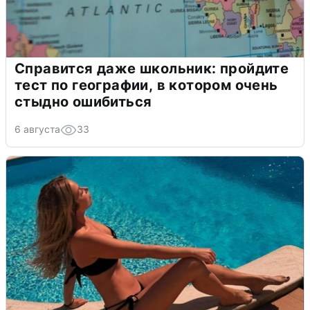
Справится даже школьник: пройдите
тест по географии, в котором очень
стыдно ошибиться
6 августа
33