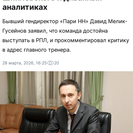
аналитиках
Бывший гендиректор «Пари НН» Давид Мелик-
Гусейнов заявил, что команда достойна
выступать в РПЛ, и прокомментировал критику
в адрес главного тренера.
28 марта, 2026, 16:25
20