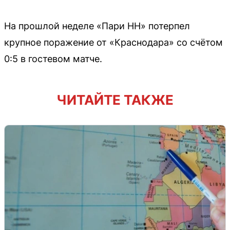
На прошлой неделе «Пари НН» потерпел
крупное поражение от «Краснодара» со счётом
0:5 в гостевом матче.
ЧИТАЙТЕ ТАКЖЕ