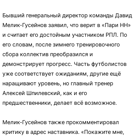
Бывший генеральный директор команды Давид
Мелик-Гусейнов заявил, что верит в «Пари НН»
и считает его достойным участником РПЛ. По
его словам, после зимнего тренировочного
сбора коллектив преобразился и
демонстрирует прогресс. Часть футболистов
уже соответствует ожиданиям, другие ещё
наращивают уровень, но главный тренер
Алексей Шпилевский, как и его
предшественники, делает всё возможное.
Мелик-Гусейнов также прокомментировал
критику в адрес наставника. «Покажите мне,