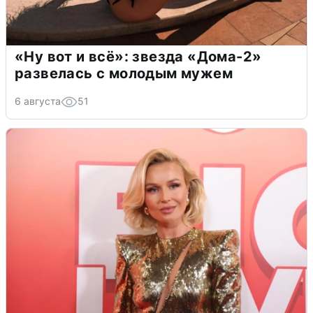
«Ну вот и всё»: звезда «Дома-2»
развелась с молодым мужем
6 августа
51