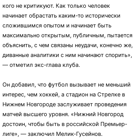
кого не критикуют. Как только человек
начинает обрастать каким-то исторически
сложившимся опытом и начинает быть
максимально открытым, публичным, пытается
объяснить, с чем связаны неудачи, конечно же,
диванные аналитики с ним начинают спорить»,
— отметил экс-глава клуба.
Он добавил, что футбол вызывает не меньший
интерес, чем хоккей, а стадион на Стрелке в
Нижнем Новгороде заслуживает проведения
матчей высшего уровня. «Нижний Новгород
достоин, чтобы быть в российской Премьер-
лиге», — заключил Мелик-Гусейнов.