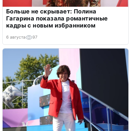
Больше не скрывает: Полина
Гагарина показала романтичные
кадры с новым избранником
6 августа
97