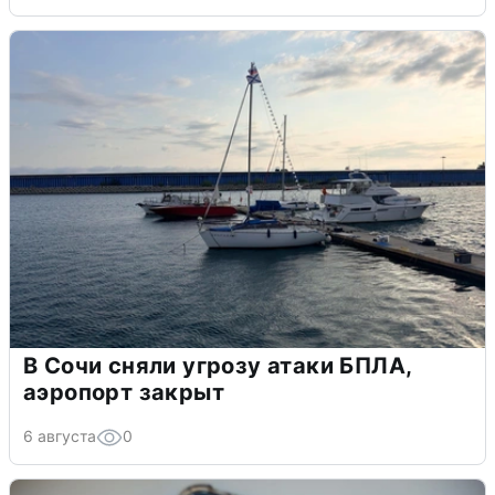
В Сочи сняли угрозу атаки БПЛА,
аэропорт закрыт
6 августа
0