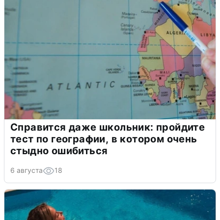
Справится даже школьник: пройдите
тест по географии, в котором очень
стыдно ошибиться
6 августа
18