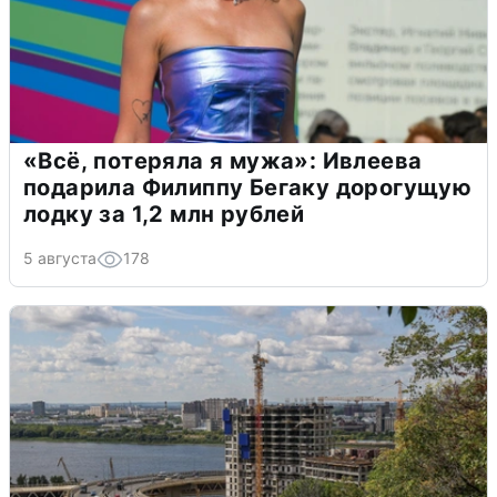
«Всё, потеряла я мужа»: Ивлеева
подарила Филиппу Бегаку дорогущую
лодку за 1,2 млн рублей
5 августа
178