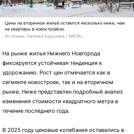
Цены на вторичное жильё остаются несколько ниже, чем
на квартиры в новостройках.
Источник: 
Наталья Бурухина / NN.RU
На рынке жилья Нижнего Новгорода
фиксируется устойчивая тенденция к
удорожанию. Рост цен отмечается как в
сегменте новостроек, так и на вторичном
рынке. Ниже представлен подробный анализ
изменения стоимости квадратного метра в
течение последнего года.
В 2025 году ценовые колебания оставались в