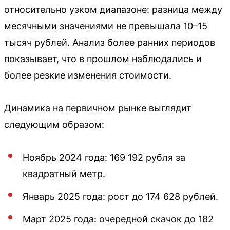
относительно узком диапазоне: разница между
месячными значениями не превышала 10–15
тысяч рублей. Анализ более ранних периодов
показывает, что в прошлом наблюдались и
более резкие изменения стоимости.
Динамика на первичном рынке выглядит
следующим образом:
Ноябрь 2024 года: 169 192 рубля за
квадратный метр.
Январь 2025 года: рост до 174 628 рублей.
Март 2025 года: очередной скачок до 182