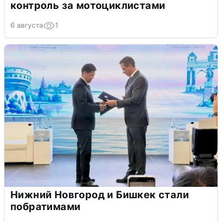
контроль за мотоциклистами
6 августа
1
Нижний Новгород и Бишкек стали
побратимами