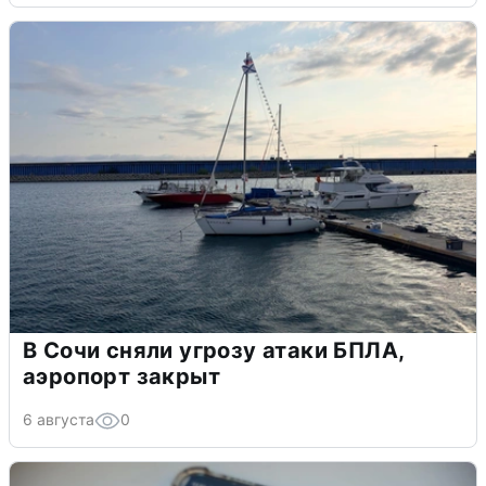
В Сочи сняли угрозу атаки БПЛА,
аэропорт закрыт
6 августа
0