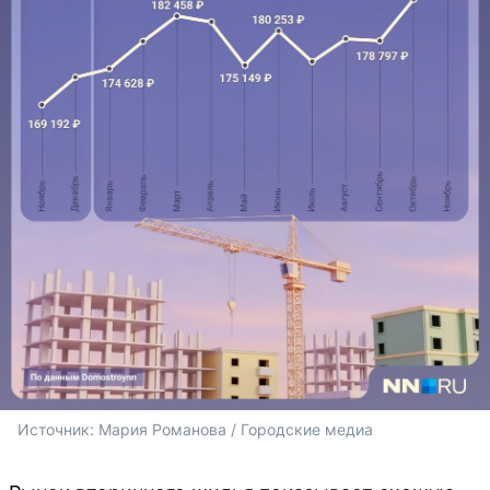
Источник: 
Мария Романова / Городские медиа