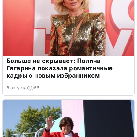
Больше не скрывает: Полина
Гагарина показала романтичные
кадры с новым избранником
6 августа
58