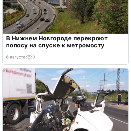
В Нижнем Новгороде перекроют
полосу на спуске к метромосту
6 августа
0