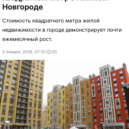
Новгороде
Стоимость квадратного метра жилой
недвижимости в городе демонстрирует почти
ежемесячный рост.
5 января, 2026, 07:10
20