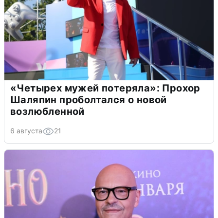
«Четырех мужей потеряла»: Прохор
Шаляпин проболтался о новой
возлюбленной
6 августа
21