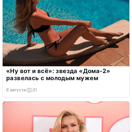
«Ну вот и всё»: звезда «Дома-2»
развелась с молодым мужем
6 августа
21