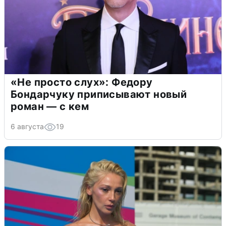
«Не просто слух»: Федору
Бондарчуку приписывают новый
роман — с кем
6 августа
19