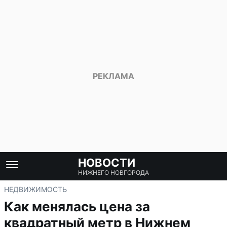
НОВОСТИ
НИЖНЕГО НОВГОРОДА
НЕДВИЖИМОСТЬ
Как менялась цена за
квадратный метр в Нижнем