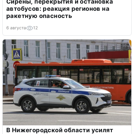
Сирены, перекрытия и остановка
автобусов: реакция регионов на
ракетную опасность
6 августа
12
В Нижегородской области усилят