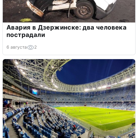
Авария в Дзержинске: два человека
пострадали
6 августа
2