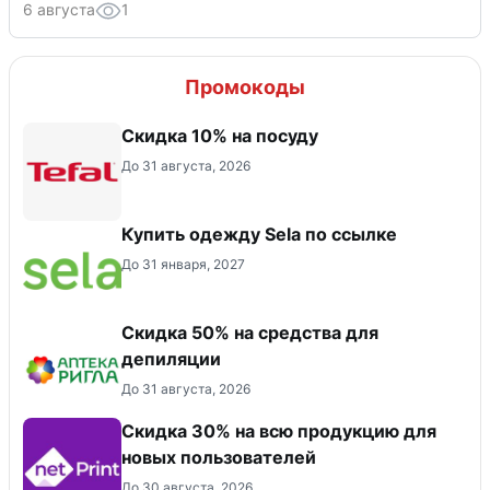
6 августа
1
Промокоды
Скидка 10% на посуду
До 31 августа, 2026
Купить одежду Sela по ссылке
До 31 января, 2027
Скидка 50% на средства для
депиляции
До 31 августа, 2026
Скидка 30% на всю продукцию для
новых пользователей
До 30 августа, 2026