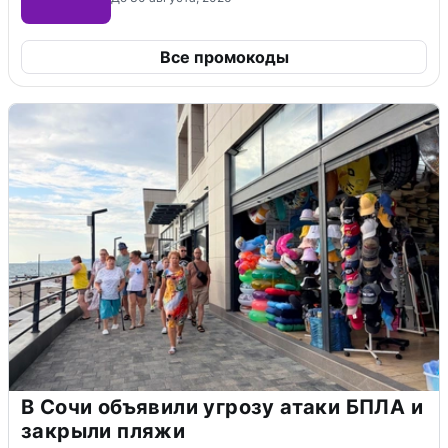
Все промокоды
В Сочи объявили угрозу атаки БПЛА и
закрыли пляжи