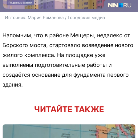
Источник: 
Мария Романова / Городские медиа
Напомним, что в районе Мещеры, недалеко от
Борского моста, стартовало возведение нового
жилого комплекса. На площадке уже
выполнены подготовительные работы и
создаётся основание для фундамента первого
здания.
ЧИТАЙТЕ ТАКЖЕ