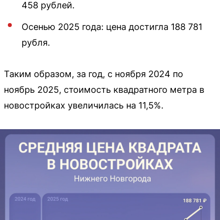
458 рублей.
Осенью 2025 года: цена достигла 188 781
рубля.
Таким образом, за год, с ноября 2024 по
ноябрь 2025, стоимость квадратного метра в
новостройках увеличилась на 11,5%.