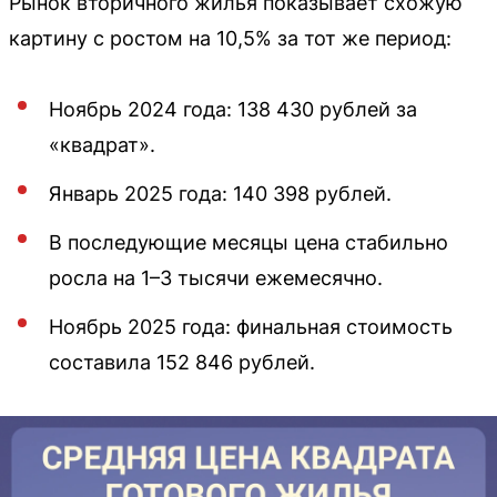
Рынок вторичного жилья показывает схожую
картину с ростом на 10,5% за тот же период:
Ноябрь 2024 года: 138 430 рублей за
«квадрат».
Январь 2025 года: 140 398 рублей.
В последующие месяцы цена стабильно
росла на 1–3 тысячи ежемесячно.
Ноябрь 2025 года: финальная стоимость
составила 152 846 рублей.