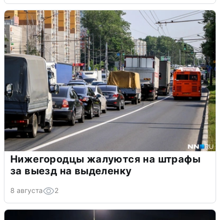
Нижегородцы жалуются на штрафы
за выезд на выделенку
8 августа
2