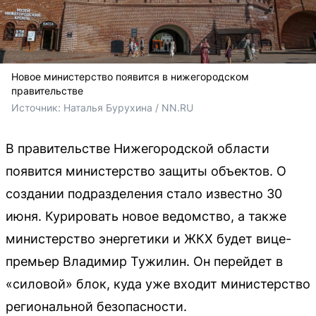
Новое министерство появится в нижегородском
правительстве
Источник: 
Наталья Бурухина / NN.RU
В правительстве Нижегородской области
появится министерство защиты объектов. О
создании подразделения стало известно 30
июня. Курировать новое ведомство, а также
министерство энергетики и ЖКХ будет вице-
премьер Владимир Тужилин. Он перейдет в
«силовой» блок, куда уже входит министерство
региональной безопасности.