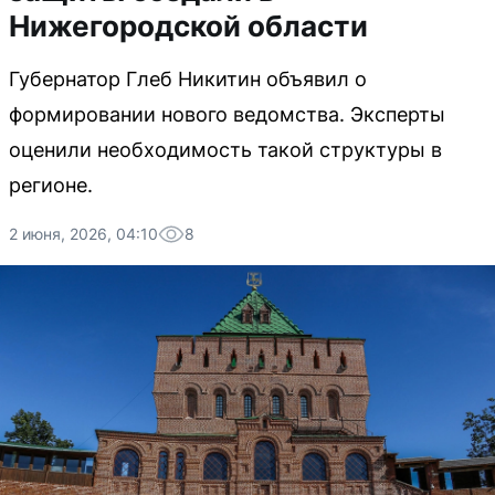
Нижегородской области
Губернатор Глеб Никитин объявил о
формировании нового ведомства. Эксперты
оценили необходимость такой структуры в
регионе.
2 июня, 2026, 04:10
8