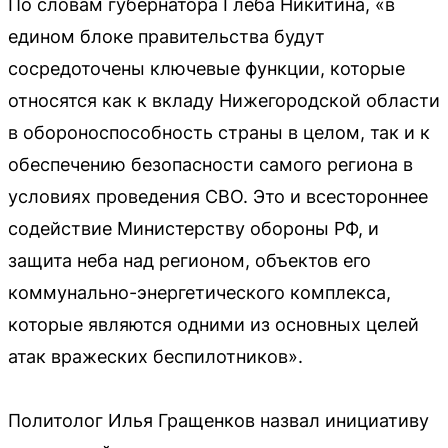
По словам губернатора Глеба Никитина, «в
едином блоке правительства будут
сосредоточены ключевые функции, которые
относятся как к вкладу Нижегородской области
в обороноспособность страны в целом, так и к
обеспечению безопасности самого региона в
условиях проведения СВО. Это и всестороннее
содействие Министерству обороны РФ, и
защита неба над регионом, объектов его
коммунально-энергетического комплекса,
которые являются одними из основных целей
атак вражеских беспилотников».
Политолог Илья Гращенков назвал инициативу