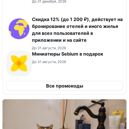
До 31 декабря, 2026
Скидка 12% (до 1 200 ₽), действует на
бронирование отелей и иного жилья
для всех пользователей в
приложении и на сайте
До 31 августа, 2026
Миниатюры Sebium в подарок
До 31 августа, 2026
Все промокоды