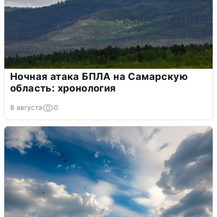
Ночная атака БПЛА на Самарскую
область: хронология
8 августа
0