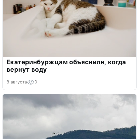
Екатеринбуржцам объяснили, когда
вернут воду
8 августа
0