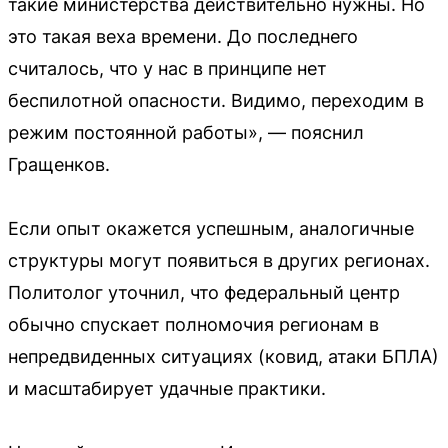
такие министерства действительно нужны. Но
это такая веха времени. До последнего
считалось, что у нас в принципе нет
беспилотной опасности. Видимо, переходим в
режим постоянной работы», — пояснил
Гращенков.
Если опыт окажется успешным, аналогичные
структуры могут появиться в других регионах.
Политолог уточнил, что федеральный центр
обычно спускает полномочия регионам в
непредвиденных ситуациях (ковид, атаки БПЛА)
и масштабирует удачные практики.