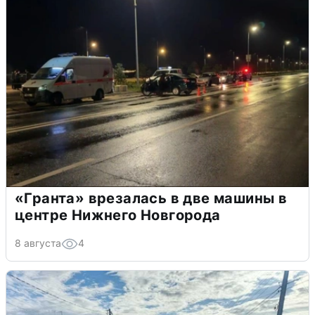
«Гранта» врезалась в две машины в
центре Нижнего Новгорода
8 августа
4