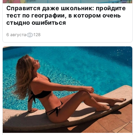
Справится даже школьник: пройдите
тест по географии, в котором очень
стыдно ошибиться
6 августа
128