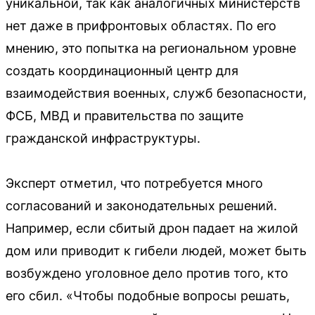
уникальной, так как аналогичных министерств
нет даже в прифронтовых областях. По его
мнению, это попытка на региональном уровне
создать координационный центр для
взаимодействия военных, служб безопасности,
ФСБ, МВД и правительства по защите
гражданской инфраструктуры.
Эксперт отметил, что потребуется много
согласований и законодательных решений.
Например, если сбитый дрон падает на жилой
дом или приводит к гибели людей, может быть
возбуждено уголовное дело против того, кто
его сбил. «Чтобы подобные вопросы решать,