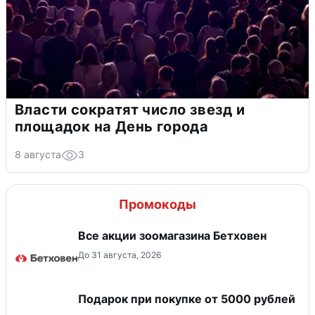
Власти сократят число звезд и
площадок на День города
8 августа
3
Промокоды
Все акции зоомагазина Бетховен
До 31 августа, 2026
Подарок при покупке от 5000 рублей