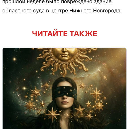
прошлой неделе было повреждено здание
областного суда в центре Нижнего Новгорода.
ЧИТАЙТЕ ТАКЖЕ