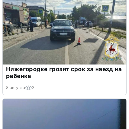
Нижегородке грозит срок за наезд на
ребенка
8 августа
2