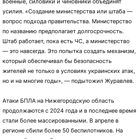
военные, силовики и чиновники объединят
усилия. «Создание министерства или штаба —
вопрос подхода правительства. Министерство
по названию предполагает долгосрочность.
Штаб работает, пока есть ЧС, а министерство
— это навсегда. Это попытка создать механизм,
который обеспечивал бы безопасность
жителей не только в условиях украинских атак,
но и на многие годы», — подытожил Журавлев.
Атаки БПЛА на Нижегородскую область
продолжаются с 2024 года и в последнее время
стали более массированными. В апреле в
регионе сбили более 50 беспилотников. На