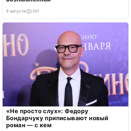
6 августа
101
«Не просто слух»: Федору
Бондарчуку приписывают новый
роман — с кем