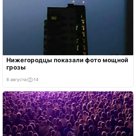
Нижегородцы показали фото мощной
грозы
8 августа
14