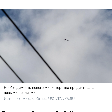
Необходимость нового министерства продиктована
новыми реалиями
Источник: 
Михаил Огнев / FONTANKA.RU