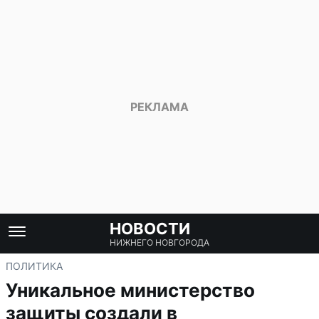
НОВОСТИ
НИЖНЕГО НОВГОРОДА
ПОЛИТИКА
Уникальное министерство
защиты создали в