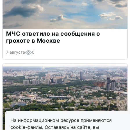
МЧС ответило на сообщения о
грохоте в Москве
7 августа
0
На информационном ресурсе применяются
cookie-файлы. Оставаясь на сайте, вы