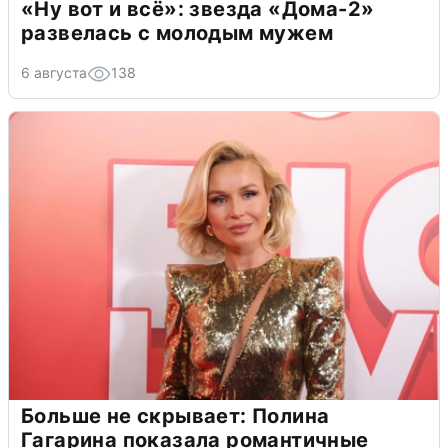
«Ну вот и всё»: звезда «Дома-2»
развелась с молодым мужем
6 августа
138
Больше не скрывает: Полина
Гагарина показала романтичные