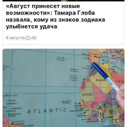
«Август принесет новые
возможности»: Тамара Глоба
назвала, кому из знаков зодиака
улыбнется удача
8 августа
46