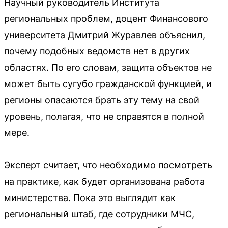
Научный руководитель Института
региональных проблем, доцент Финансового
университета Дмитрий Журавлев объяснил,
почему подобных ведомств нет в других
областях. По его словам, защита объектов не
может быть сугубо гражданской функцией, и
регионы опасаются брать эту тему на свой
уровень, полагая, что не справятся в полной
мере.
Эксперт считает, что необходимо посмотреть
на практике, как будет организована работа
министерства. Пока это выглядит как
региональный штаб, где сотрудники МЧС,