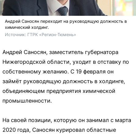
Андрей Саносян переходит на руководящую должность в
химический холдинг.
Источник: 
ГТРК «Регион-Тюмень»
Андрей Саносян, заместитель губернатора
Нижегородской области, уходит в отставку по
собственному желанию. С 19 февраля он
займёт руководящую должность в холдинге,
объединяющем предприятия химической
промышленности.
На своей позиции, которую он занимал с марта
2020 года, Саносян курировал областные