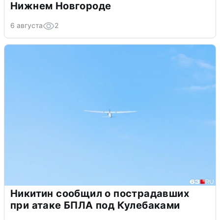
Нижнем Новгороде
6 августа
2
Никитин сообщил о пострадавших
при атаке БПЛА под Кулебаками