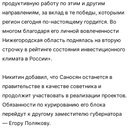
продуктивную работу по этим и другим
направлениям, за вклад в те победы, которыми
регион сегодня по-настоящему гордится. Во
многом благодаря его личной вовлеченности
Нижегородская область поднялась на вторую
строчку в рейтинге состояния инвестиционного
климата в России».
Никитин добавил, что Саносян останется в
правительстве в качестве советника и
продолжит участвовать в реализации проектов.
Обязанности по курированию его блока
перейдут к другому заместителю губернатора
— Егору Полякову.