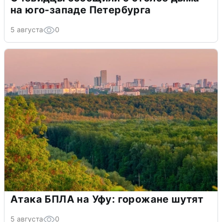
на юго-западе Петербурга
5 августа
0
Атака БПЛА на Уфу: горожане шутят
5 августа
0