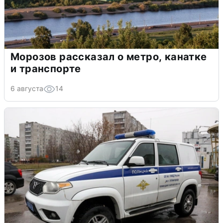
Морозов рассказал о метро, канатке
и транспорте
6 августа
14