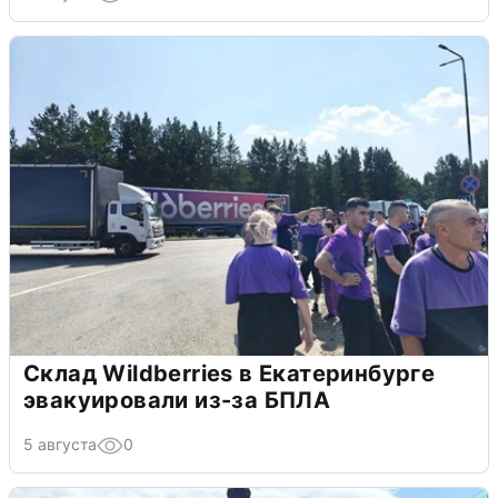
Склад Wildberries в Екатеринбурге
эвакуировали из-за БПЛА
5 августа
0