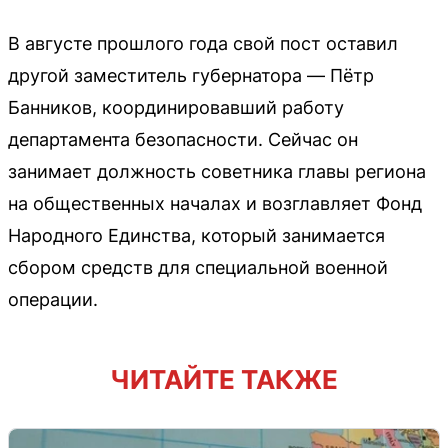
В августе прошлого года свой пост оставил
другой заместитель губернатора — Пётр
Банников, координировавший работу
департамента безопасности. Сейчас он
занимает должность советника главы региона
на общественных началах и возглавляет Фонд
Народного Единства, который занимается
сбором средств для специальной военной
операции.
ЧИТАЙТЕ ТАКЖЕ