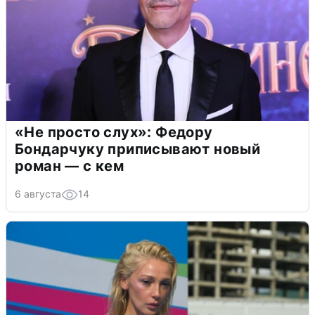
«Не просто слух»: Федору
Бондарчуку приписывают новый
роман — с кем
6 августа
14