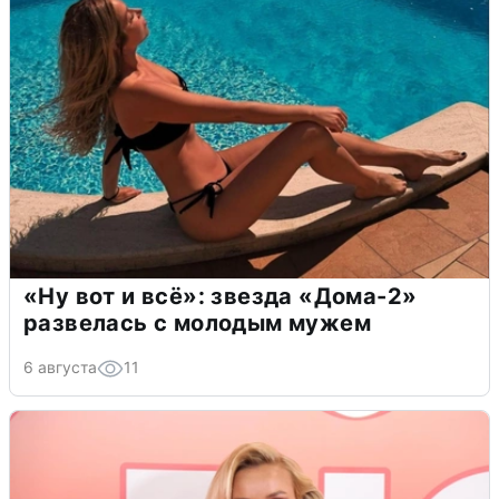
«Ну вот и всё»: звезда «Дома-2»
развелась с молодым мужем
6 августа
11