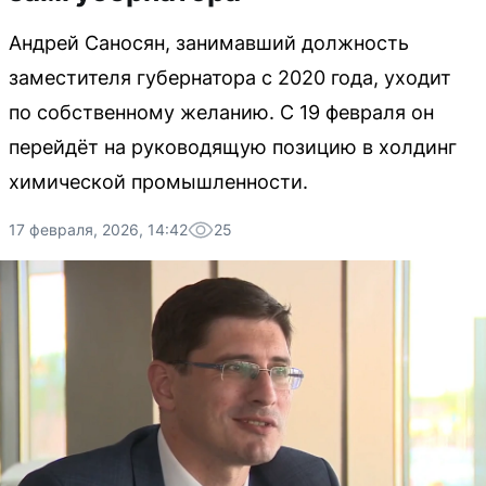
Андрей Саносян, занимавший должность
заместителя губернатора с 2020 года, уходит
по собственному желанию. С 19 февраля он
перейдёт на руководящую позицию в холдинг
химической промышленности.
17 февраля, 2026, 14:42
25