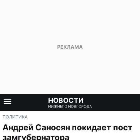
НОВОСТИ
НИЖНЕГО НОВГОРОДА
ПОЛИТИКА
Андрей Саносян покидает пост
замгубернатора