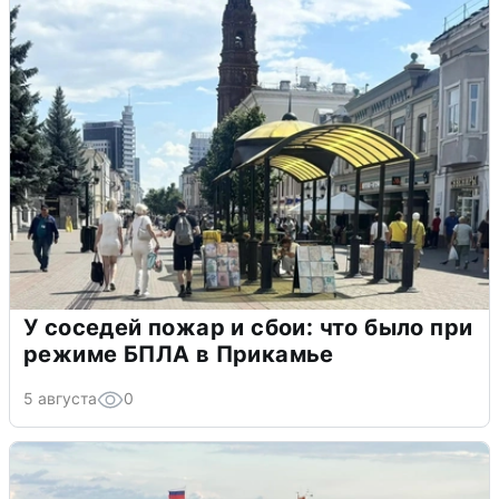
У соседей пожар и сбои: что было при
режиме БПЛА в Прикамье
5 августа
0