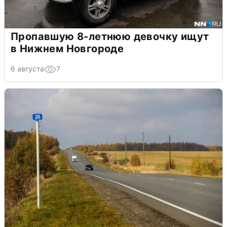
Пропавшую 8-летнюю девочку ищут
в Нижнем Новгороде
6 августа
7