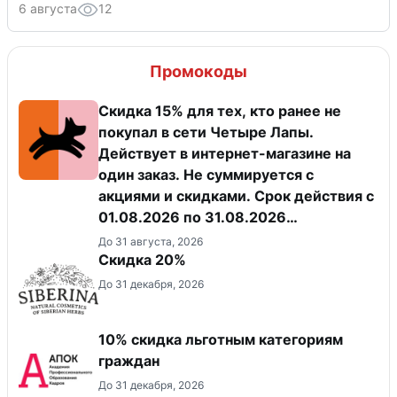
6 августа
12
Промокоды
Скидка 15% для тех, кто ранее не
покупал в сети Четыре Лапы.
Действует в интернет-магазине на
один заказ. Не суммируется с
акциями и скидками. Срок действия с
01.08.2026 по 31.08.2026
(включительно).
До 31 августа, 2026
Скидка 20%
До 31 декабря, 2026
10% скидка льготным категориям
граждан
До 31 декабря, 2026