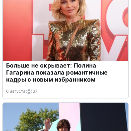
Больше не скрывает: Полина
Гагарина показала романтичные
кадры с новым избранником
6 августа
37