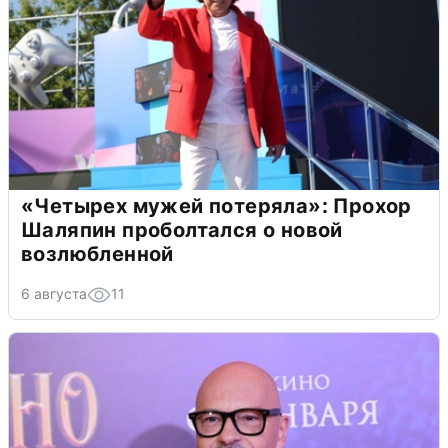
«Четырех мужей потеряла»: Прохор
Шаляпин проболтался о новой
возлюбленной
6 августа
11