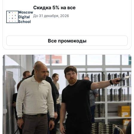
Скидка 5% на все
До 31 декабря, 2026
Все промокоды