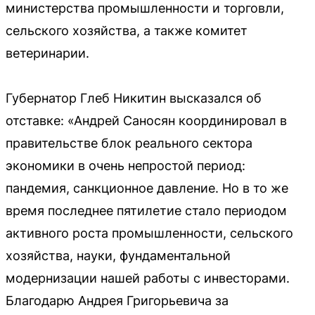
министерства промышленности и торговли,
сельского хозяйства, а также комитет
ветеринарии.
Губернатор Глеб Никитин высказался об
отставке: «Андрей Саносян координировал в
правительстве блок реального сектора
экономики в очень непростой период:
пандемия, санкционное давление. Но в то же
время последнее пятилетие стало периодом
активного роста промышленности, сельского
хозяйства, науки, фундаментальной
модернизации нашей работы с инвесторами.
Благодарю Андрея Григорьевича за