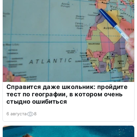
Справится даже школьник: пройдите
тест по географии, в котором очень
стыдно ошибиться
6 августа
8