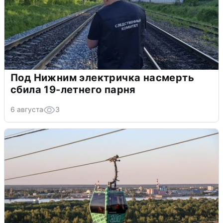
Под Нижним электричка насмерть
сбила 19-летнего парня
6 августа
3