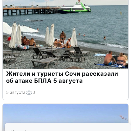
Жители и туристы Сочи рассказали
об атаке БПЛА 5 августа
5 августа
0