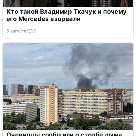
Кто такой Владимир Ткачук и почему
его Mercedes взорвали
5 августа
0
Очевидцы сообщили о столбе дыма