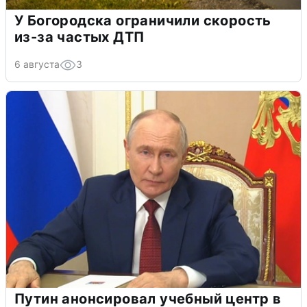
У Богородска ограничили скорость
из-за частых ДТП
6 августа
3
Путин анонсировал учебный центр в