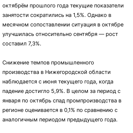
октябрём прошлого года текущие показатели
занятости сократились на 1,5%. Однако в
месячном сопоставлении ситуация в октябре
улучшилась относительно сентября — рост
составил 7,3%.
Снижение темпов промышленного
производства в Нижегородской области
наблюдается с июня текущего года, когда
падение достигло 5,9%. В целом за период с
января по октябрь спад промпроизводства в
регионе оценивается в 0,1% по сравнению с
аналогичным периодом предыдущего года.