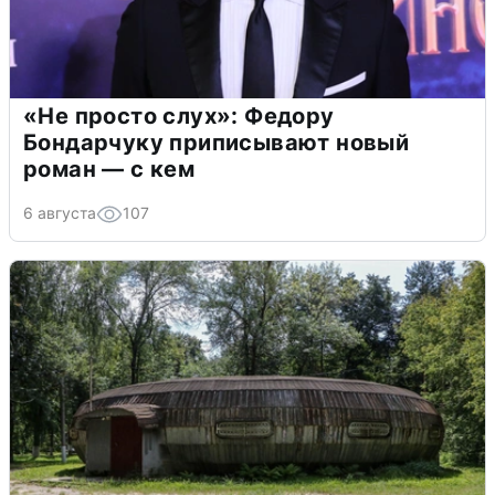
«Не просто слух»: Федору
Бондарчуку приписывают новый
роман — с кем
6 августа
107