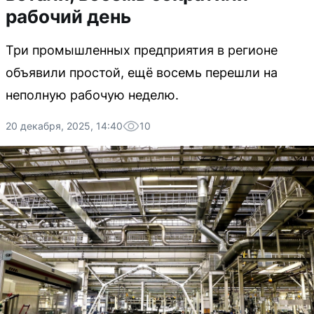
рабочий день
Три промышленных предприятия в регионе
объявили простой, ещё восемь перешли на
неполную рабочую неделю.
20 декабря, 2025, 14:40
10