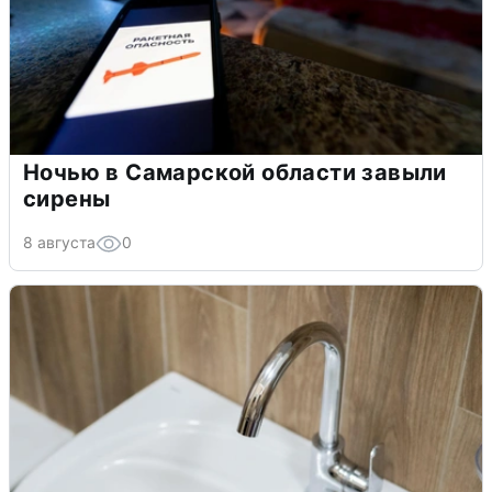
Ночью в Самарской области завыли
сирены
8 августа
0