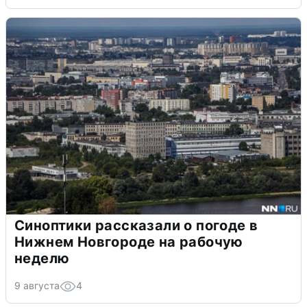
Синоптики рассказали о погоде в
Нижнем Новгороде на рабочую
неделю
9 августа
4