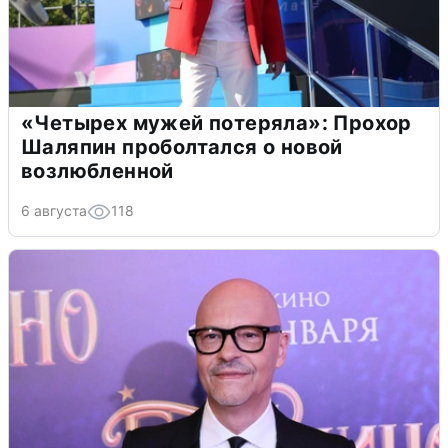
«Четырех мужей потеряла»: Прохор
Шаляпин проболтался о новой
возлюбленной
6 августа
118