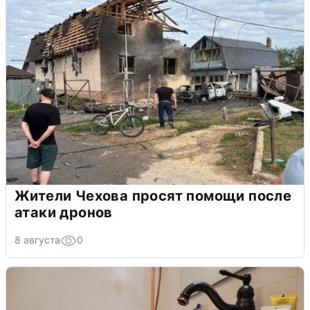
Жители Чехова просят помощи после
атаки дронов
8 августа
0