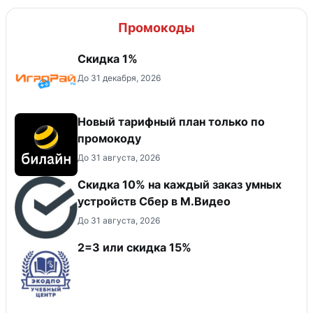
Промокоды
Скидка 1%
До 31 декабря, 2026
Новый тарифный план только по
промокоду
До 31 августа, 2026
Скидка 10% на каждый заказ умных
устройств Сбер в М.Видео
До 31 августа, 2026
2=3 или скидка 15%