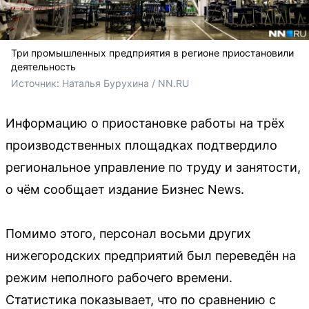
Три промышленных предприятия в регионе приостановили
деятельность
Источник: 
Наталья Бурухина / NN.RU
Информацию о приостановке работы на трёх
производственных площадках подтвердило
региональное управление по труду и занятости,
о чём сообщает издание Бизнес News.
Помимо этого, персонал восьми других
нижегородских предприятий был переведён на
режим неполного рабочего времени.
Статистика показывает, что по сравнению с