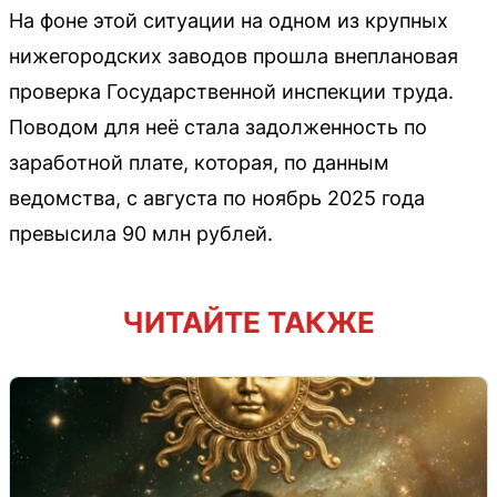
На фоне этой ситуации на одном из крупных
нижегородских заводов прошла внеплановая
проверка Государственной инспекции труда.
Поводом для неё стала задолженность по
заработной плате, которая, по данным
ведомства, с августа по ноябрь 2025 года
превысила 90 млн рублей.
ЧИТАЙТЕ ТАКЖЕ