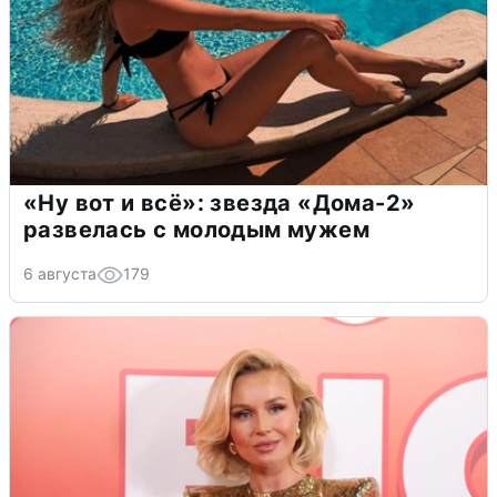
«Ну вот и всё»: звезда «Дома-2»
развелась с молодым мужем
6 августа
179