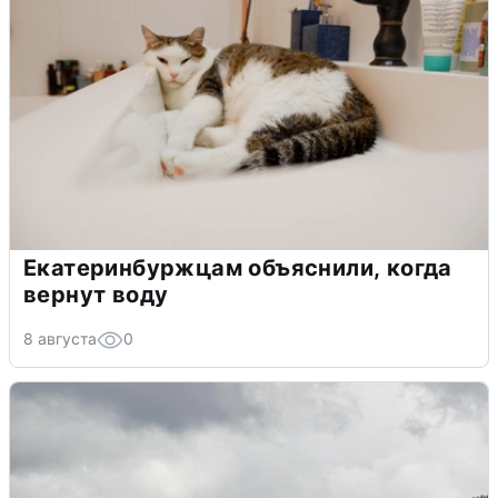
Екатеринбуржцам объяснили, когда
вернут воду
8 августа
0