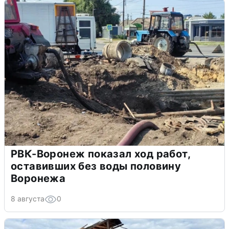
РВК-Воронеж показал ход работ,
оставивших без воды половину
Воронежа
8 августа
0