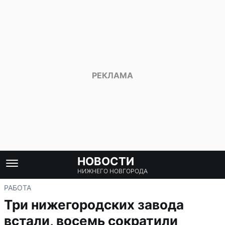
НОВОСТИ
НИЖНЕГО НОВГОРОДА
РАБОТА
Три нижегородских завода
встали, восемь сократили