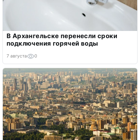
В Архангельске перенесли сроки
подключения горячей воды
7 августа
0