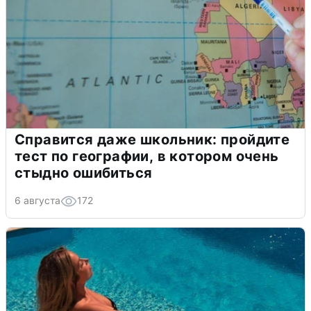
Справится даже школьник: пройдите
тест по географии, в котором очень
стыдно ошибиться
6 августа
172