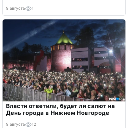
9 августа
1
Власти ответили, будет ли салют на
День города в Нижнем Новгороде
9 августа
12