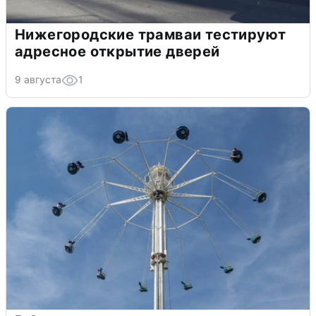
Нижегородские трамваи тестируют
адресное открытие дверей
9 августа
1