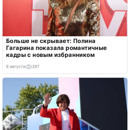
Больше не скрывает: Полина
Гагарина показала романтичные
кадры с новым избранником
6 августа
297