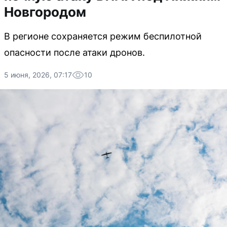
Новгородом
В регионе сохраняется режим беспилотной
опасности после атаки дронов.
5 июня, 2026, 07:17
10