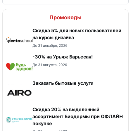
Промокоды
Скидка 5% для новых пользователей
на курсы дизайна
До 31 декабря, 2026
-30% на Урьяж Барьесан!
До 31 августа, 2026
Заказать бытовые услуги
Скидка 20% на выделенный
ассортимент Биодермы при ОФЛАЙН
покупке