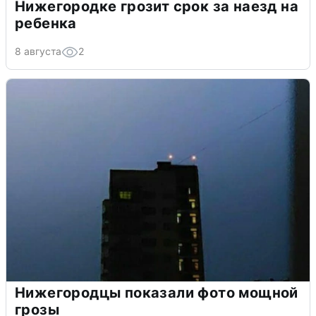
Нижегородке грозит срок за наезд на
ребенка
8 августа
2
Нижегородцы показали фото мощной
грозы