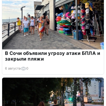
В Сочи объявили угрозу атаки БПЛА и
закрыли пляжи
6 августа
0