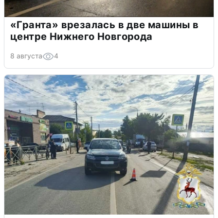
«Гранта» врезалась в две машины в
центре Нижнего Новгорода
8 августа
4