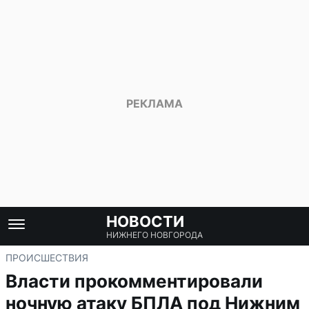
НОВОСТИ
НИЖНЕГО НОВГОРОДА
ПРОИСШЕСТВИЯ
Власти прокомментировали
ночную атаку БПЛА под Нижним