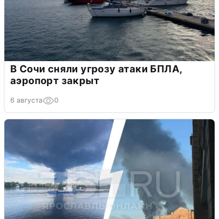
В Сочи сняли угрозу атаки БПЛА,
аэропорт закрыт
6 августа
0