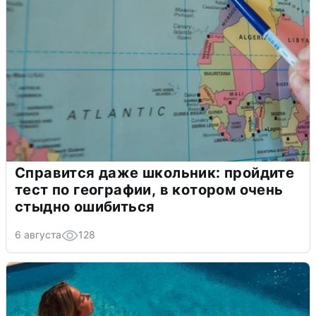
Справится даже школьник: пройдите
тест по географии, в котором очень
стыдно ошибиться
6 августа
128