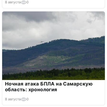
8 августа
0
Ночная атака БПЛА на Самарскую
область: хронология
8 августа
0