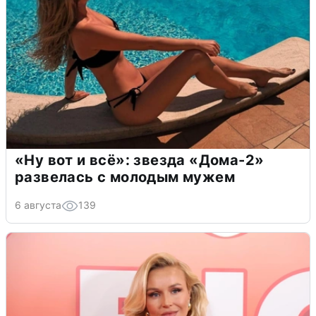
«Ну вот и всё»: звезда «Дома-2»
развелась с молодым мужем
6 августа
139