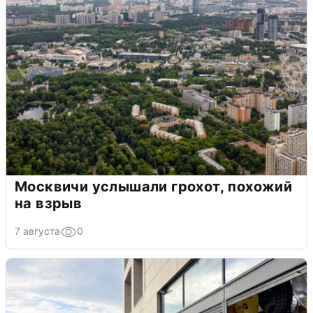
Москвичи услышали грохот, похожий
на взрыв
7 августа
0