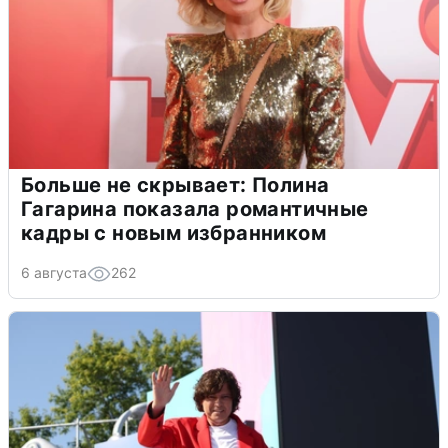
Больше не скрывает: Полина
Гагарина показала романтичные
кадры с новым избранником
6 августа
262