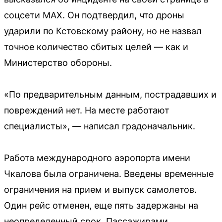
соцсети MAX. Он подтвердил, что дроны
ударили по Кстовскому району, но не назвал
точное количество сбитых целей — как и
Министерство обороны.
«По предварительным данным, пострадавших и
повреждений нет. На месте работают
специалисты», — написал градоначальник.
Работа международного аэропорта имени
Чкалова была ограничена. Введены временные
ограничения на прием и выпуск самолетов.
Один рейс отменен, еще пять задержаны на
неопределенный срок. Пассажирами