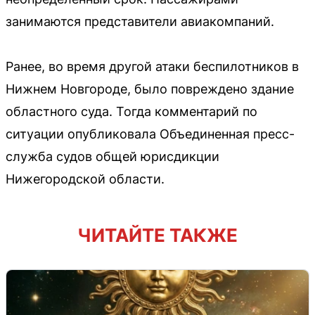
занимаются представители авиакомпаний.
Ранее, во время другой атаки беспилотников в
Нижнем Новгороде, было повреждено здание
областного суда. Тогда комментарий по
ситуации опубликовала Объединенная пресс-
служба судов общей юрисдикции
Нижегородской области.
ЧИТАЙТЕ ТАКЖЕ