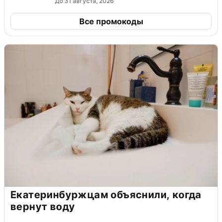
До 31 августа, 2026
Все промокоды
Екатеринбуржцам объяснили, когда
вернут воду