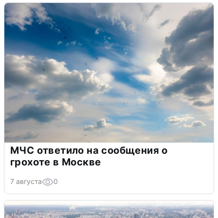
МЧС ответило на сообщения о
грохоте в Москве
7 августа
0