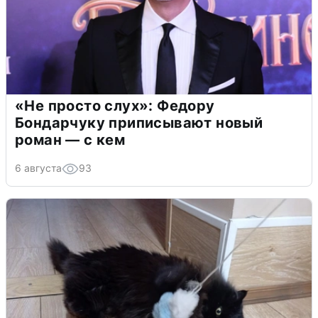
«Не просто слух»: Федору
Бондарчуку приписывают новый
роман — с кем
6 августа
93