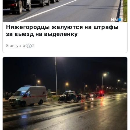
Нижегородцы жалуются на штрафы
за выезд на выделенку
8 августа
2