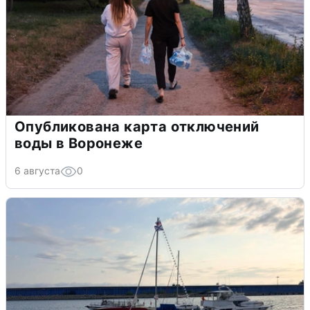
Опубликована карта отключений
воды в Воронеже
6 августа
0