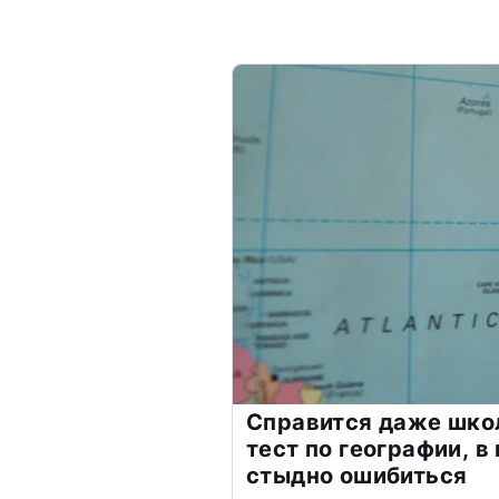
Справится даже шко
тест по географии, в
стыдно ошибиться