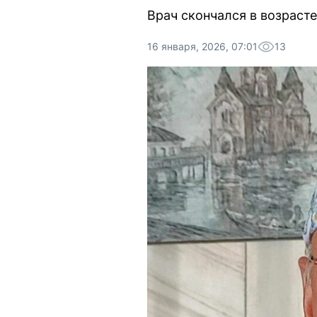
Врач скончался в возрасте
16 января, 2026, 07:01
13