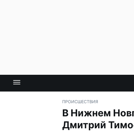
ПРОИСШЕСТВИЯ
В Нижнем Нов
Дмитрий Тимо