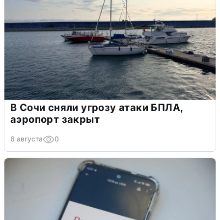
В Сочи сняли угрозу атаки БПЛА,
аэропорт закрыт
6 августа
0