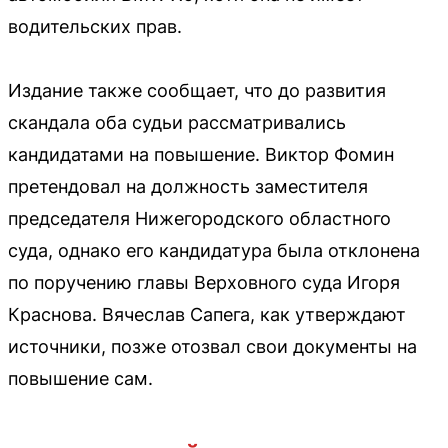
водительских прав.
Издание также сообщает, что до развития
скандала оба судьи рассматривались
кандидатами на повышение. Виктор Фомин
претендовал на должность заместителя
председателя Нижегородского областного
суда, однако его кандидатура была отклонена
по поручению главы Верховного суда Игоря
Краснова. Вячеслав Сапега, как утверждают
источники, позже отозвал свои документы на
повышение сам.