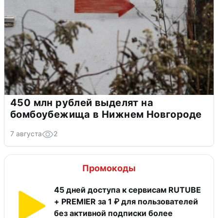
450 млн рублей выделят на
бомбоубежища в Нижнем Новгороде
7 августа
2
Промокоды
45 дней доступа к сервисам RUTUBE
+ PREMIER за 1 ₽ для пользователей
без активной подписки более