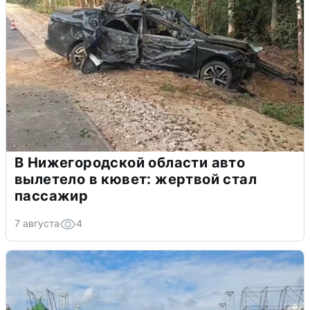
В Нижегородской области авто
вылетело в кювет: жертвой стал
пассажир
7 августа
4