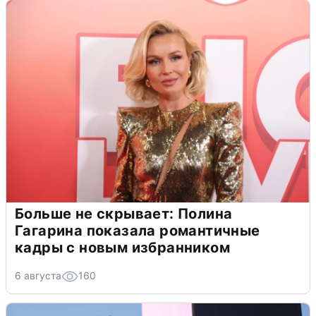
Больше не скрывает: Полина
Гагарина показала романтичные
кадры с новым избранником
6 августа
160