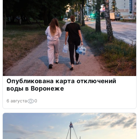
Опубликована карта отключений
воды в Воронеже
6 августа
0