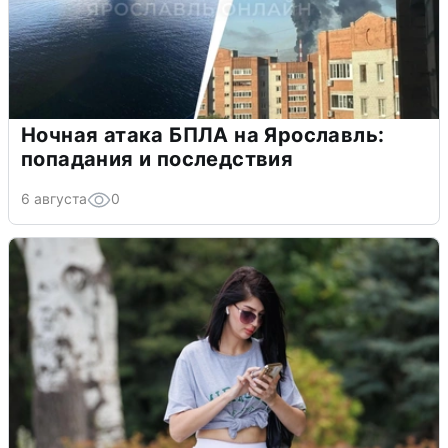
Ночная атака БПЛА на Ярославль:
попадания и последствия
6 августа
0