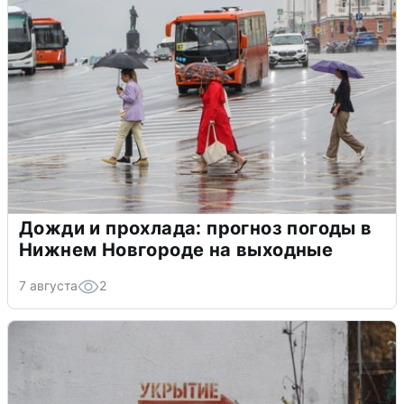
Дожди и прохлада: прогноз погоды в
Нижнем Новгороде на выходные
7 августа
2