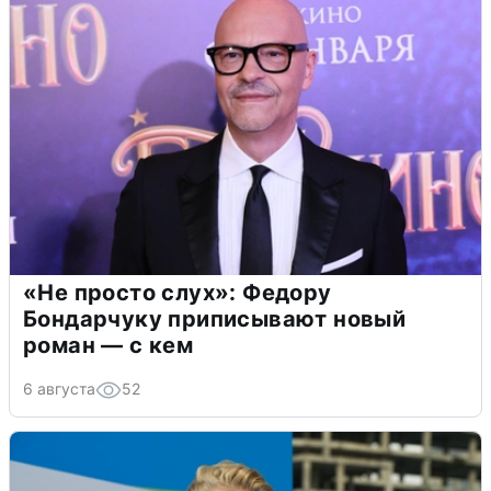
«Не просто слух»: Федору
Бондарчуку приписывают новый
роман — с кем
6 августа
52