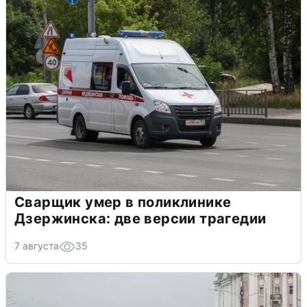
Сварщик умер в поликлинике
Дзержинска: две версии трагедии
7 августа
35