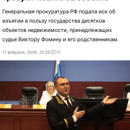
Генеральная прокуратура РФ подала иск об
изъятии в пользу государства десятков
объектов недвижимости, принадлежащих
судье Виктору Фомину и его родственникам.
11 февраля, 2026, 15:25
11