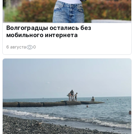
Волгоградцы остались без
мобильного интернета
6 августа
0