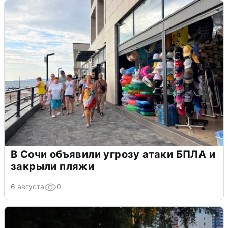
В Сочи объявили угрозу атаки БПЛА и
закрыли пляжи
6 августа
0