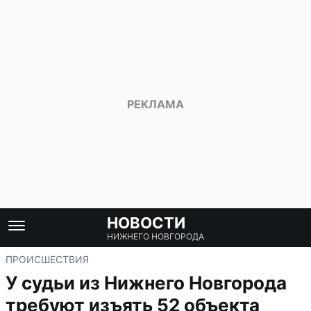
НОВОСТИ
НИЖНЕГО НОВГОРОДА
ПРОИСШЕСТВИЯ
У судьи из Нижнего Новгорода
требуют изъять 52 объекта