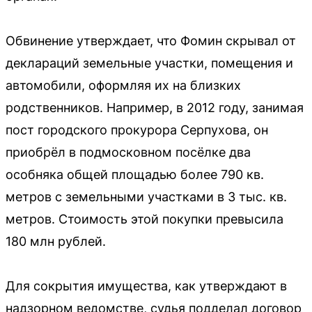
Обвинение утверждает, что Фомин скрывал от
деклараций земельные участки, помещения и
автомобили, оформляя их на близких
родственников. Например, в 2012 году, занимая
пост городского прокурора Серпухова, он
приобрёл в подмосковном посёлке два
особняка общей площадью более 790 кв.
метров с земельными участками в 3 тыс. кв.
метров. Стоимость этой покупки превысила
180 млн рублей.
Для сокрытия имущества, как утверждают в
надзорном ведомстве, судья подделал договор