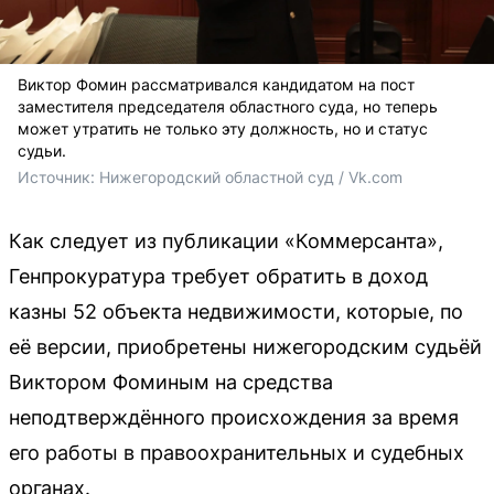
Виктор Фомин рассматривался кандидатом на пост
заместителя председателя областного суда, но теперь
может утратить не только эту должность, но и статус
судьи.
Источник: 
Нижегородский областной суд / Vk.com
Как следует из публикации «Коммерсанта»,
Генпрокуратура требует обратить в доход
казны 52 объекта недвижимости, которые, по
её версии, приобретены нижегородским судьёй
Виктором Фоминым на средства
неподтверждённого происхождения за время
его работы в правоохранительных и судебных
органах.