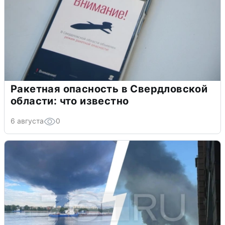
Ракетная опасность в Свердловской
области: что известно
6 августа
0