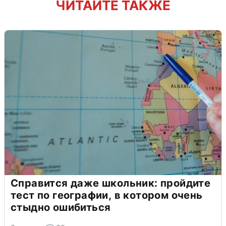
ЧИТАЙТЕ ТАКЖЕ
Справится даже школьник: пройдите
тест по географии, в котором очень
стыдно ошибиться