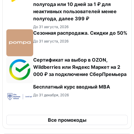
полугода или 10 дней за 1 ₽ для
неактивных пользователей менее
полугода, далее 399 ₽
До 31 августа, 2026
Сезонная распродажа. Скидки до 50%
До 31 августа, 2026
Сертификат на выбор в OZON,
Wildberries или Яндекс Маркет на 2
000 ₽ за подключение СберПремьера
Бесплатный курс вводный МВА
До 31 декабря, 2026
Все промокоды