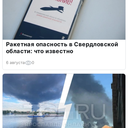
Ракетная опасность в Свердловской
области: что известно
6 августа
0