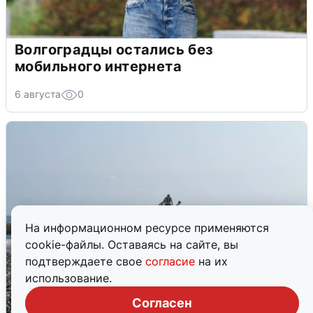
Волгоградцы остались без
мобильного интернета
6 августа
0
На информационном ресурсе применяются
cookie-файлы. Оставаясь на сайте, вы
подтверждаете свое
согласие
на их
использование.
Согласен