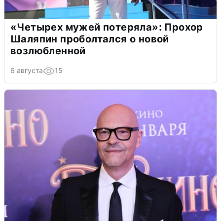
«Четырех мужей потеряла»: Прохор
Шаляпин проболтался о новой
возлюбленной
6 августа
15