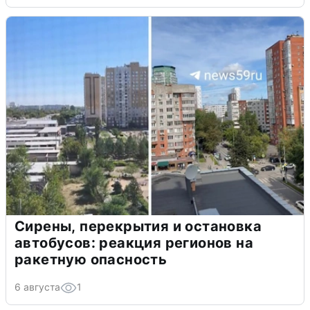
Сирены, перекрытия и остановка
автобусов: реакция регионов на
ракетную опасность
6 августа
1