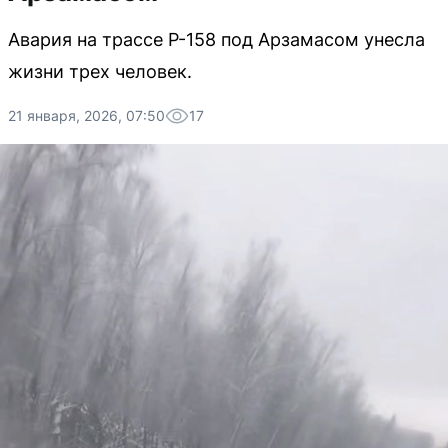
Авария на трассе Р-158 под Арзамасом унесла
жизни трех человек.
21 января, 2026, 07:50
17