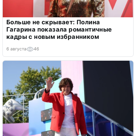
Больше не скрывает: Полина
Гагарина показала романтичные
кадры с новым избранником
6 августа
46