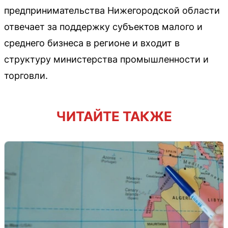
предпринимательства Нижегородской области
отвечает за поддержку субъектов малого и
среднего бизнеса в регионе и входит в
структуру министерства промышленности и
торговли.
ЧИТАЙТЕ ТАКЖЕ