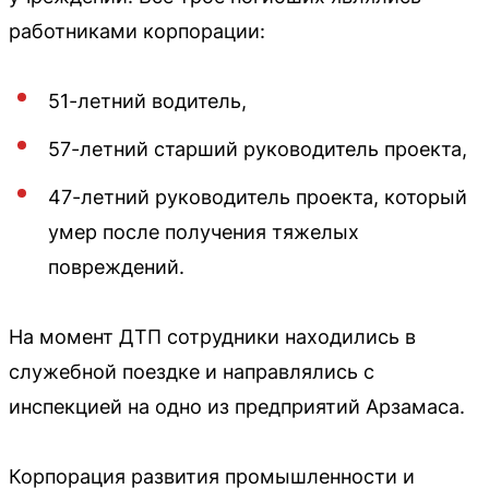
работниками корпорации:
51-летний водитель,
57-летний старший руководитель проекта,
47-летний руководитель проекта, который
умер после получения тяжелых
повреждений.
На момент ДТП сотрудники находились в
служебной поездке и направлялись с
инспекцией на одно из предприятий Арзамаса.
Корпорация развития промышленности и