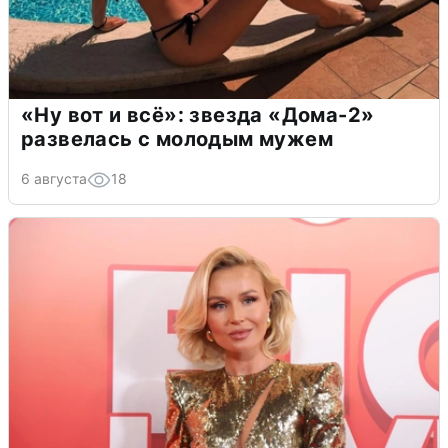
«Ну вот и всё»: звезда «Дома-2»
развелась с молодым мужем
6 августа
18