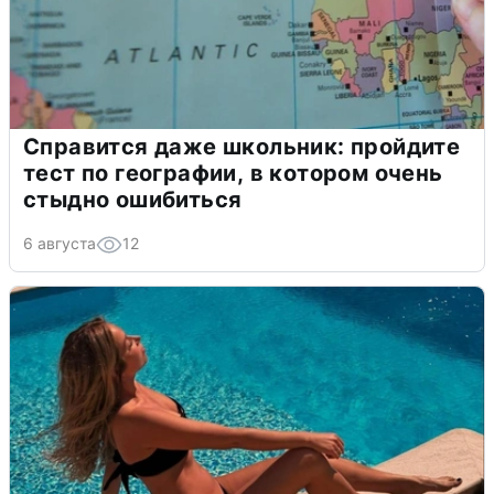
Справится даже школьник: пройдите
тест по географии, в котором очень
стыдно ошибиться
6 августа
12