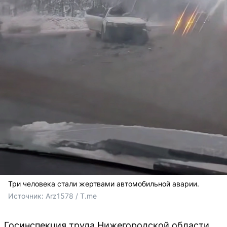
Три человека стали жертвами автомобильной аварии.
Источник: 
Arz1578 / T.me
Госинспекция труда Нижегородской области