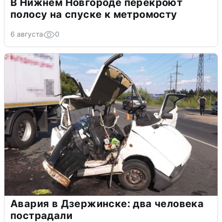
В Нижнем Новгороде перекроют
полосу на спуске к метромосту
6 августа
0
Авария в Дзержинске: два человека
пострадали