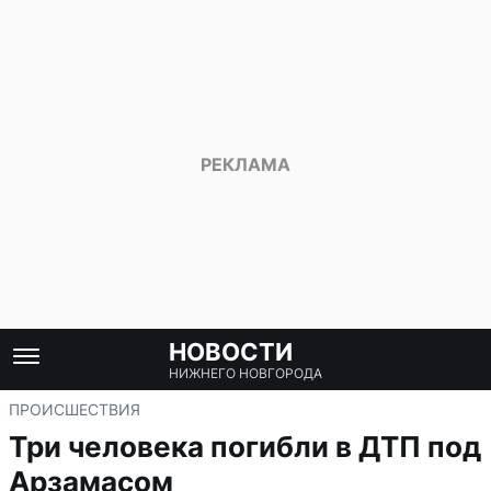
НОВОСТИ
НИЖНЕГО НОВГОРОДА
ПРОИСШЕСТВИЯ
Три человека погибли в ДТП под
Арзамасом