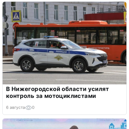
В Нижегородской области усилят
контроль за мотоциклистами
6 августа
0