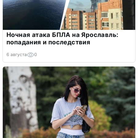
Ночная атака БПЛА на Ярославль:
попадания и последствия
6 августа
0