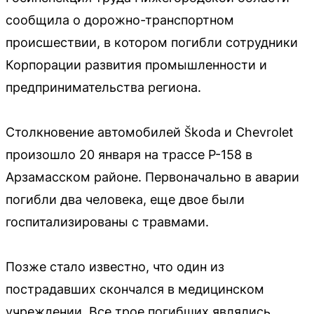
сообщила о дорожно-транспортном
происшествии, в котором погибли сотрудники
Корпорации развития промышленности и
предпринимательства региона.
Столкновение автомобилей Škoda и Chevrolet
произошло 20 января на трассе Р-158 в
Арзамасском районе. Первоначально в аварии
погибли два человека, еще двое были
госпитализированы с травмами.
Позже стало известно, что один из
пострадавших скончался в медицинском
учреждении. Все трое погибших являлись