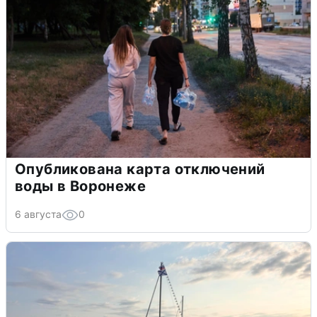
Опубликована карта отключений
воды в Воронеже
6 августа
0