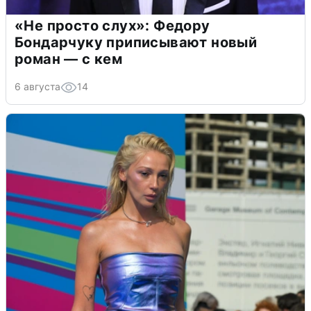
«Не просто слух»: Федору
Бондарчуку приписывают новый
роман — с кем
6 августа
14