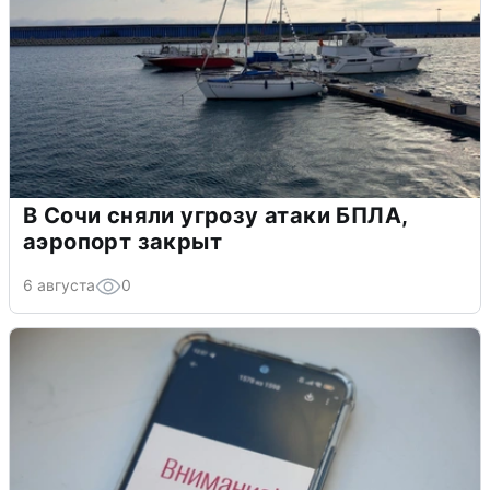
В Сочи сняли угрозу атаки БПЛА,
аэропорт закрыт
6 августа
0