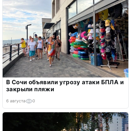
В Сочи объявили угрозу атаки БПЛА и
закрыли пляжи
6 августа
0