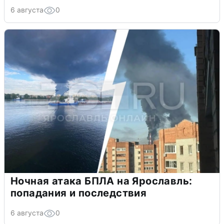
6 августа
0
Ночная атака БПЛА на Ярославль:
попадания и последствия
6 августа
0