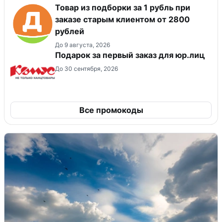
Товар из подборки за 1 рубль при
заказе старым клиентом от 2800
рублей
До 9 августа, 2026
Подарок за первый заказ для юр.лиц
До 30 сентября, 2026
Все промокоды