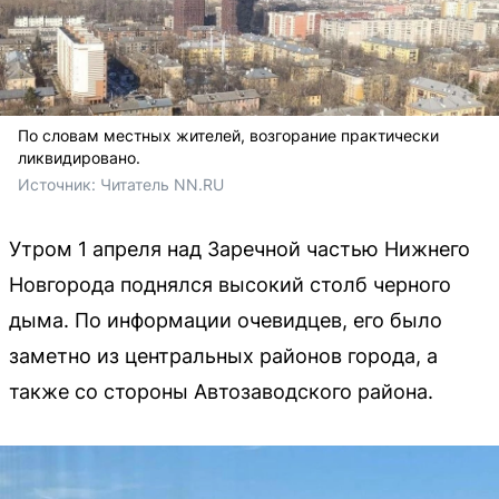
По словам местных жителей, возгорание практически
ликвидировано.
Источник: 
Читатель NN.RU
Утром 1 апреля над Заречной частью Нижнего
Новгорода поднялся высокий столб черного
дыма. По информации очевидцев, его было
заметно из центральных районов города, а
также со стороны Автозаводского района.