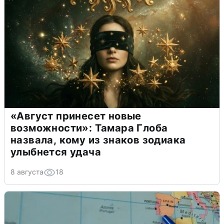
«Август принесет новые
возможности»: Тамара Глоба
назвала, кому из знаков зодиака
улыбнется удача
8 августа
18