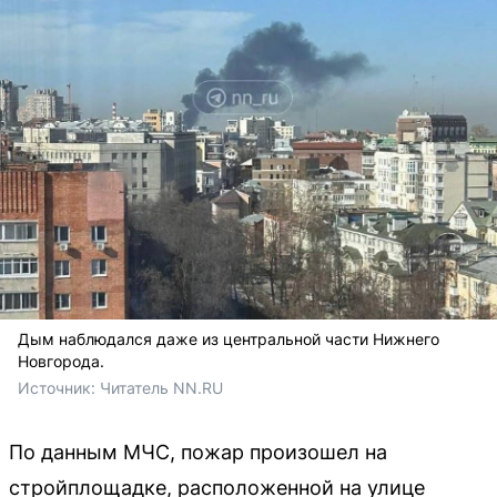
Дым наблюдался даже из центральной части Нижнего
Новгорода.
Источник: 
Читатель NN.RU
По данным МЧС, пожар произошел на
стройплощадке, расположенной на улице