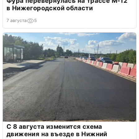
Фура перевернулась на трассе М-12
в Нижегородской области
7 августа
5
С 8 августа изменится схема
движения на въезде в Нижний