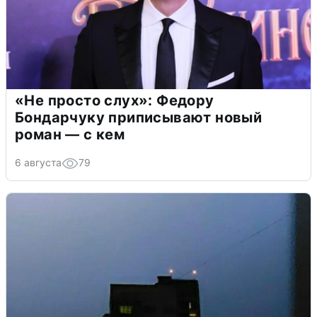
«Не просто слух»: Федору
Бондарчуку приписывают новый
роман — с кем
6 августа
79