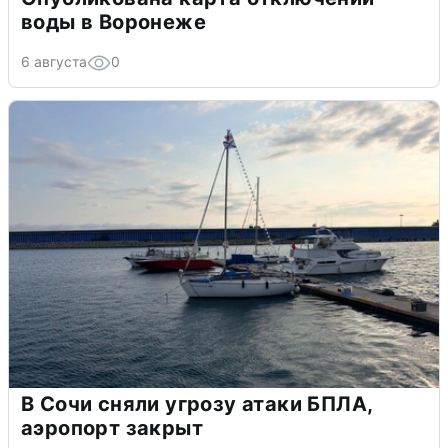
воды в Воронеже
6 августа
0
В Сочи сняли угрозу атаки БПЛА,
аэропорт закрыт