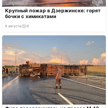
Крупный пожар в Дзержинске: горят
бочки с химикатами
8 августа
9