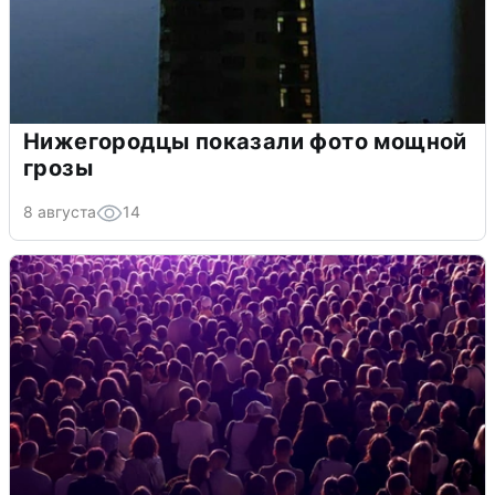
Нижегородцы показали фото мощной
грозы
8 августа
14