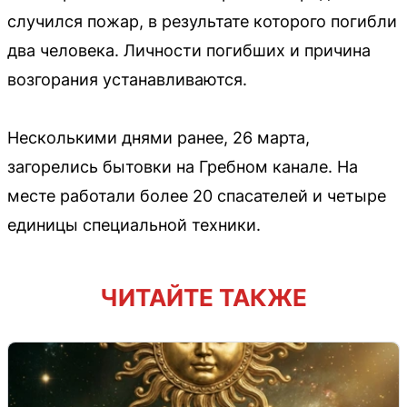
случился пожар, в результате которого погибли
два человека. Личности погибших и причина
возгорания устанавливаются.
Несколькими днями ранее, 26 марта,
загорелись бытовки на Гребном канале. На
месте работали более 20 спасателей и четыре
единицы специальной техники.
ЧИТАЙТЕ ТАКЖЕ