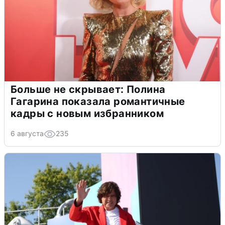
Больше не скрывает: Полина
Гагарина показала романтичные
кадры с новым избранником
6 августа
235