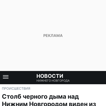
НОВОСТИ
НИЖНЕГО НОВГОРОДА
ПРОИСШЕСТВИЯ
Столб черного дыма над
Нижним Новгородом виден из