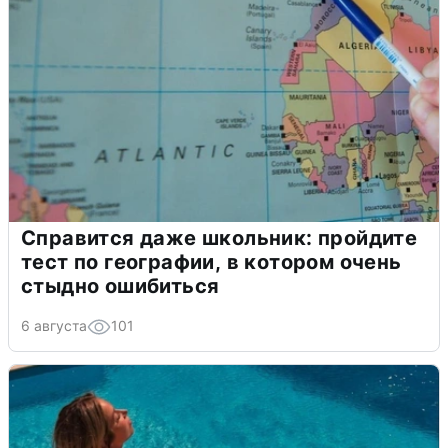
Справится даже школьник: пройдите
тест по географии, в котором очень
стыдно ошибиться
6 августа
101