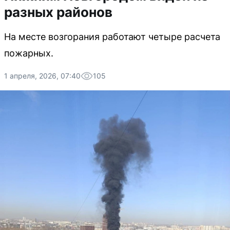
разных районов
На месте возгорания работают четыре расчета
пожарных.
1 апреля, 2026, 07:40
105