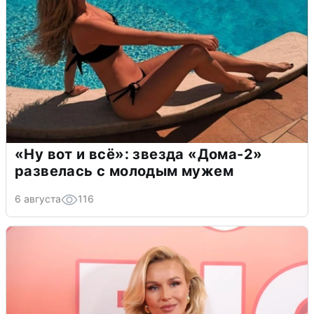
«Ну вот и всё»: звезда «Дома-2»
развелась с молодым мужем
6 августа
116