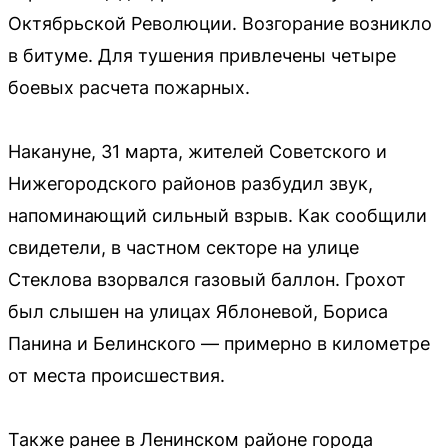
Октябрьской Революции. Возгорание возникло
в битуме. Для тушения привлечены четыре
боевых расчета пожарных.
Накануне, 31 марта, жителей Советского и
Нижегородского районов разбудил звук,
напоминающий сильный взрыв. Как сообщили
свидетели, в частном секторе на улице
Стеклова взорвался газовый баллон. Грохот
был слышен на улицах Яблоневой, Бориса
Панина и Белинского — примерно в километре
от места происшествия.
Также ранее в Ленинском районе города