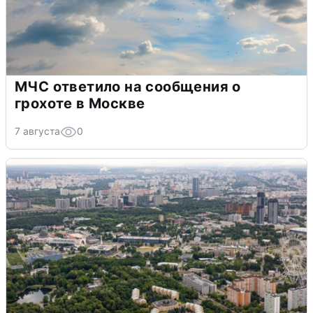
МЧС ответило на сообщения о
грохоте в Москве
7 августа
0