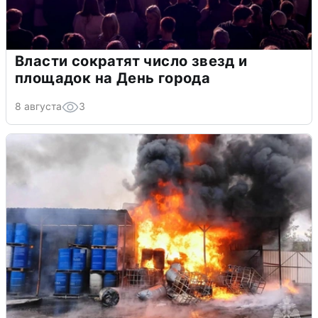
Власти сократят число звезд и
площадок на День города
8 августа
3