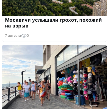
Москвичи услышали грохот, похожий
на взрыв
7 августа
0