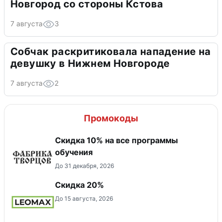
Новгород со стороны Кстова
7 августа
3
Собчак раскритиковала нападение на
девушку в Нижнем Новгороде
7 августа
2
Промокоды
Скидка 10% на все программы
обучения
До 31 декабря, 2026
Скидка 20%
До 15 августа, 2026