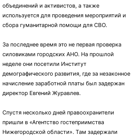
объединений и активистов, а также
используется для проведения мероприятий и
сбора гуманитарной помощи для СВО.
За последнее время это не первая проверка
силовиками городских АНО. На прошлой
неделе они посетили Институт
демографического развития, где за незаконное
начисление заработной платы был задержан
директор Евгений Журавлев.
Спустя несколько дней правоохранители
пришли в «Агентство гостеприимства
Нижегородской области». Там задержали