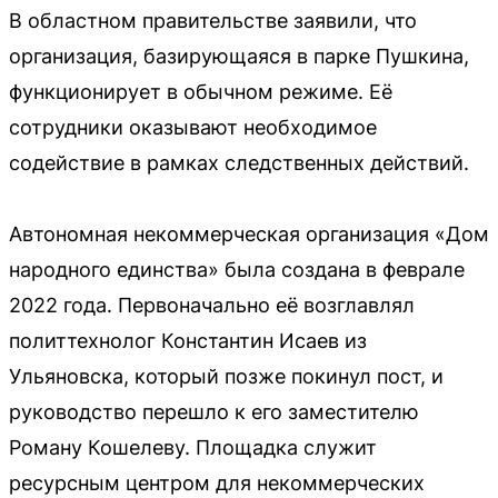
В областном правительстве заявили, что
организация, базирующаяся в парке Пушкина,
функционирует в обычном режиме. Её
сотрудники оказывают необходимое
содействие в рамках следственных действий.
Автономная некоммерческая организация «Дом
народного единства» была создана в феврале
2022 года. Первоначально её возглавлял
политтехнолог Константин Исаев из
Ульяновска, который позже покинул пост, и
руководство перешло к его заместителю
Роману Кошелеву. Площадка служит
ресурсным центром для некоммерческих