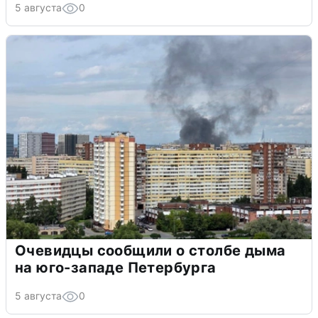
5 августа
0
Очевидцы сообщили о столбе дыма
на юго-западе Петербурга
5 августа
0