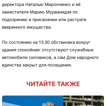
директора Наталью Миронченко и её
заместителя Марию Мурванидзе по
подозрению в присвоении или растрате
вверенного имущества.
По состоянию на 13:30 обстановка вокруг
здания спокойная: отсутствуют служебные
автомобили силовиков, а сам Дом народного
единства закрыт для посещения.
ЧИТАЙТЕ ТАКЖЕ