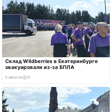
Склад Wildberries в Екатеринбурге
эвакуировали из-за БПЛА
5 августа
0