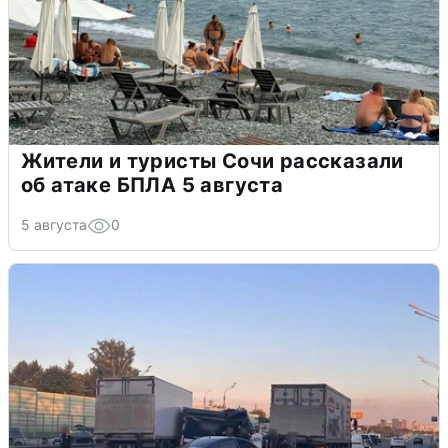
Жители и туристы Сочи рассказали
об атаке БПЛА 5 августа
5 августа
0