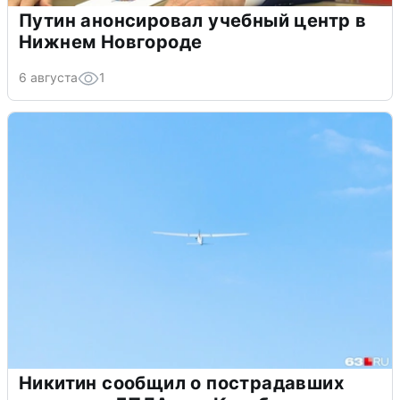
Путин анонсировал учебный центр в
Нижнем Новгороде
6 августа
1
Никитин сообщил о пострадавших