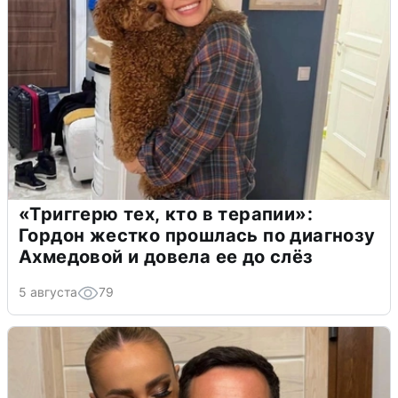
«Триггерю тех, кто в терапии»:
Гордон жестко прошлась по диагнозу
Ахмедовой и довела ее до слёз
5 августа
79