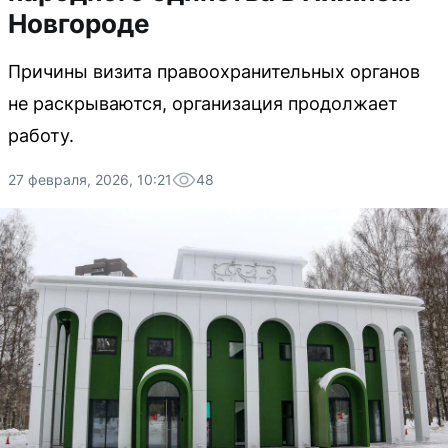
Новгороде
Причины визита правоохранительных органов
не раскрываются, организация продолжает
работу.
27 февраля, 2026, 10:21
48