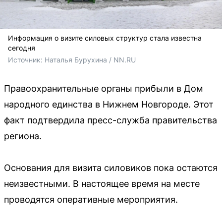
Информация о визите силовых структур стала известна
сегодня
Источник: 
Наталья Бурухина / NN.RU
Правоохранительные органы прибыли в Дом
народного единства в Нижнем Новгороде. Этот
факт подтвердила пресс-служба правительства
региона.
Основания для визита силовиков пока остаются
неизвестными. В настоящее время на месте
проводятся оперативные мероприятия.