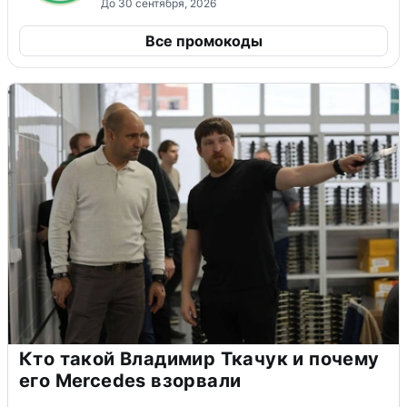
До 30 сентября, 2026
Все промокоды
Кто такой Владимир Ткачук и почему
его Mercedes взорвали