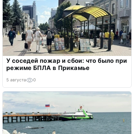
У соседей пожар и сбои: что было при
режиме БПЛА в Прикамье
5 августа
0