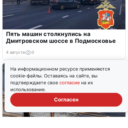
Пять машин столкнулись на
Дмитровском шоссе в Подмосковье
4 августа
0
На информационном ресурсе применяются
cookie-файлы. Оставаясь на сайте, вы
подтверждаете свое
согласие
на их
использование.
Согласен