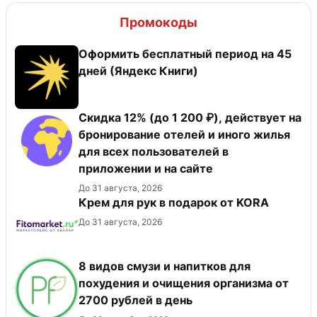
Промокоды
Оформить бесплатный период на 45
дней (Яндекс Книги)
Скидка 12% (до 1 200 ₽), действует на
бронирование отелей и иного жилья
для всех пользователей в
приложении и на сайте
До 31 августа, 2026
Крем для рук в подарок от KORA
До 31 августа, 2026
8 видов смузи и напитков для
похудения и очищения организма от
2700 рублей в день