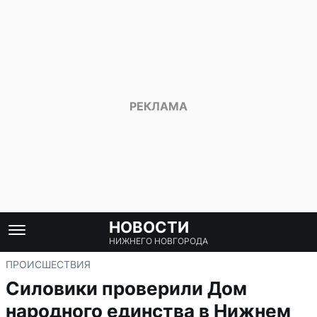
НОВОСТИ
НИЖНЕГО НОВГОРОДА
ПРОИСШЕСТВИЯ
Силовики проверили Дом
народного единства в Нижнем