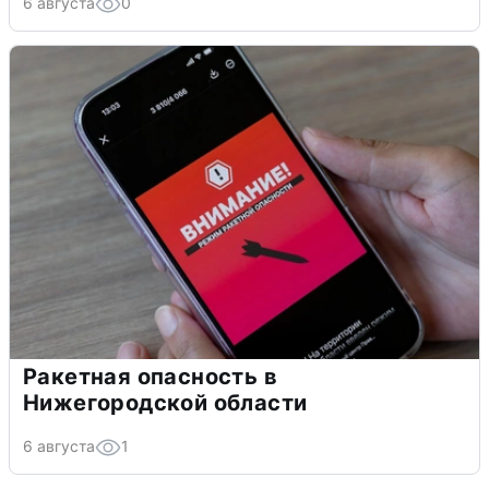
6 августа
0
Ракетная опасность в
Нижегородской области
6 августа
1