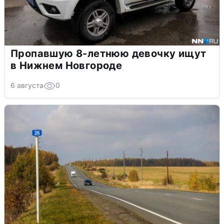
Пропавшую 8-летнюю девочку ищут
в Нижнем Новгороде
6 августа
0