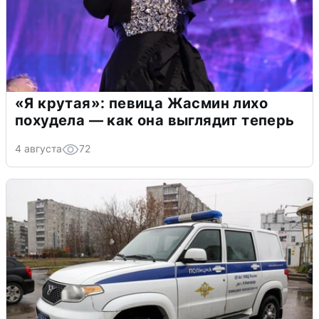
«Я крутая»: певица Жасмин лихо
похудела — как она выглядит теперь
4 августа
72