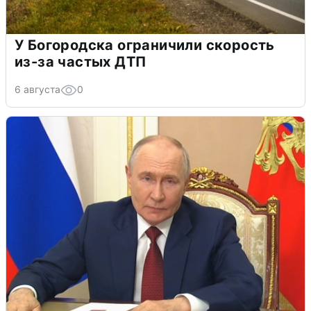
У Богородска ограничили скорость
из-за частых ДТП
6 августа
0