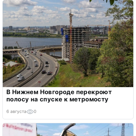
В Нижнем Новгороде перекроют
полосу на спуске к метромосту
6 августа
0