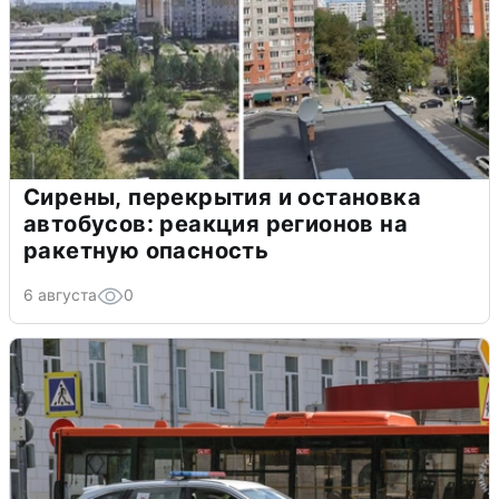
Сирены, перекрытия и остановка
автобусов: реакция регионов на
ракетную опасность
6 августа
0