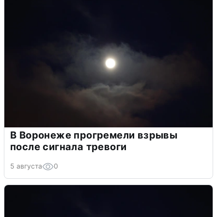
В Воронеже прогремели взрывы
после сигнала тревоги
5 августа
0