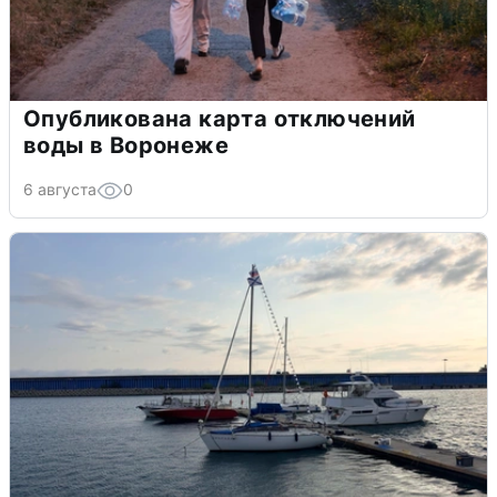
Опубликована карта отключений
воды в Воронеже
6 августа
0