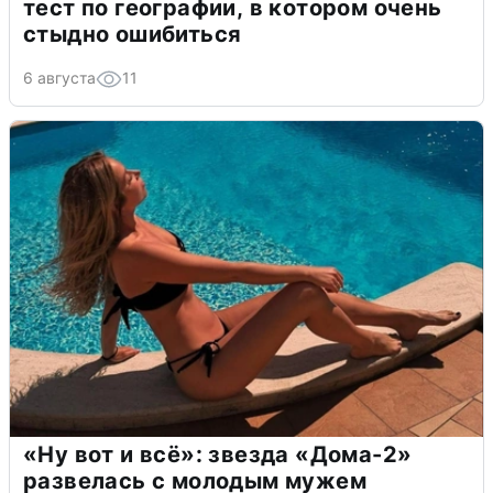
тест по географии, в котором очень
стыдно ошибиться
6 августа
11
«Ну вот и всё»: звезда «Дома-2»
развелась с молодым мужем