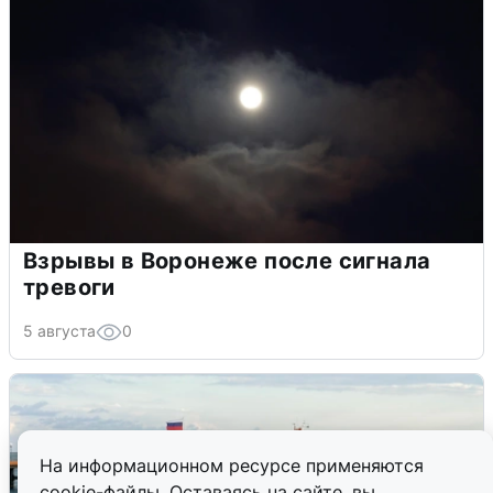
Взрывы в Воронеже после сигнала
тревоги
5 августа
0
На информационном ресурсе применяются
cookie-файлы. Оставаясь на сайте, вы