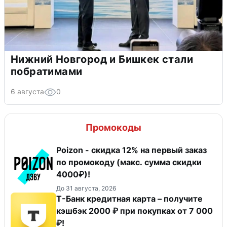
Нижний Новгород и Бишкек стали
побратимами
6 августа
0
Промокоды
Poizon - скидка 12% на первый заказ
по промокоду (макс. сумма скидки
4000₽)!
До 31 августа, 2026
Т-Банк кредитная карта – получите
кэшбэк 2000 ₽ при покупках от 7 000
₽!