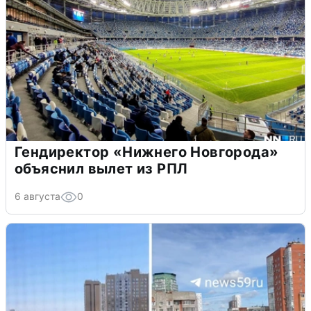
Гендиректор «Нижнего Новгорода»
объяснил вылет из РПЛ
6 августа
0