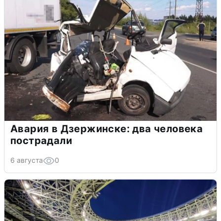
Авария в Дзержинске: два человека
пострадали
6 августа
0