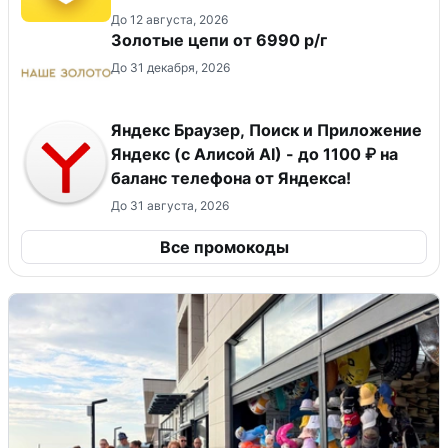
До 12 августа, 2026
Золотые цепи от 6990 р/г
До 31 декабря, 2026
Яндекс Браузер, Поиск и Приложение
Яндекс (с Алисой AI) - до 1100 ₽ на
баланс телефона от Яндекса!
До 31 августа, 2026
Все промокоды