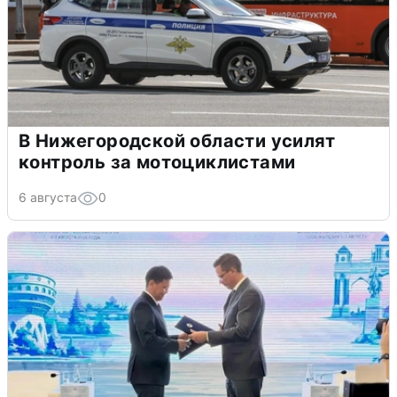
В Нижегородской области усилят
контроль за мотоциклистами
6 августа
0