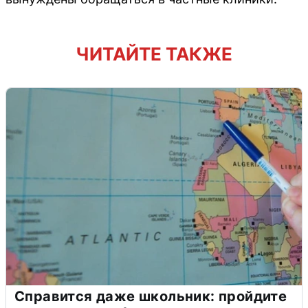
ЧИТАЙТЕ ТАКЖЕ
Справится даже школьник: пройдите