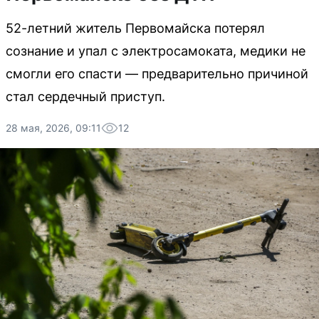
52-летний житель Первомайска потерял
сознание и упал с электросамоката, медики не
смогли его спасти — предварительно причиной
стал сердечный приступ.
28 мая, 2026, 09:11
12