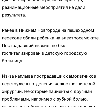
реанимационные мероприятия не дали
результата.
Ранее в Нижнем Новгороде на пешеходном
переходе сбили ребенка на электросамокате.
Пострадавший выжил, но был
госпитализирован в детскую городскую
больницу.
Из-за наплыва пострадавших самокатчиков
перегружены отделения челюстно-лицевой
хирургии. Некоторые пациенты с другими
проблемами, например с зубной болью,
вынуждены обращаться в частные клиники.