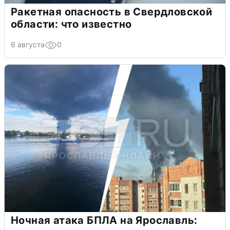
Ракетная опасность в Свердловской
области: что известно
6 августа
0
Ночная атака БПЛА на Ярославль: