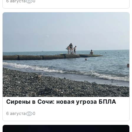
6 августа
0
Сирены в Сочи: новая угроза БПЛА
6 августа
0