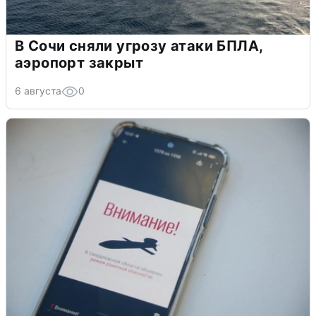
В Сочи сняли угрозу атаки БПЛА,
аэропорт закрыт
6 августа
0