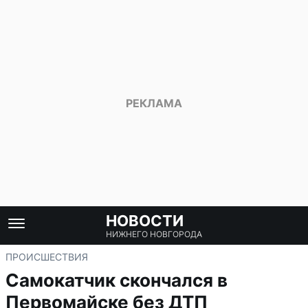
НОВОСТИ
НИЖНЕГО НОВГОРОДА
ПРОИСШЕСТВИЯ
Самокатчик скончался в
Первомайске без ДТП