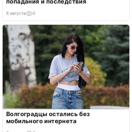
попадания и последствия
6 августа
0
Волгоградцы остались без
мобильного интернета