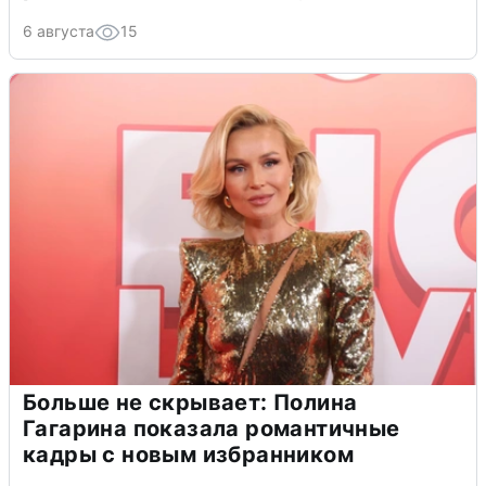
6 августа
15
Больше не скрывает: Полина
Гагарина показала романтичные
кадры с новым избранником