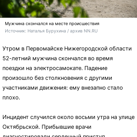
Мужчина скончался на месте происшествия
Источник: 
Наталья Бурухина / архив NN.RU
Утром в Первомайске Нижегородской области
52-летний мужчина скончался во время
поездки на электросамокате. Падение
произошло без столкновения с другими
участниками движения: ему внезапно стало
плохо.
Инцидент случился около восьми утра на улице
Октябрьской. Прибывшие врачи
диагностировали сердечный приступ,