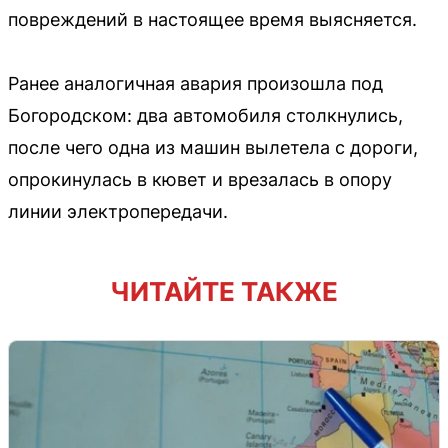
повреждений в настоящее время выясняется.
Ранее аналогичная авария произошла под
Богородском: два автомобиля столкнулись,
после чего одна из машин вылетела с дороги,
опрокинулась в кювет и врезалась в опору
линии электропередачи.
ЧИТАЙТЕ ТАКЖЕ