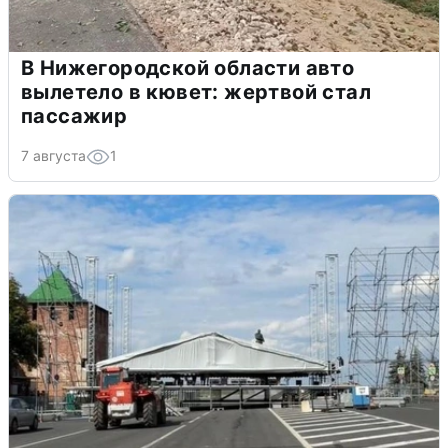
В Нижегородской области авто
вылетело в кювет: жертвой стал
пассажир
7 августа
1