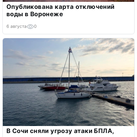
Опубликована карта отключений
воды в Воронеже
6 августа
0
В Сочи сняли угрозу атаки БПЛА,