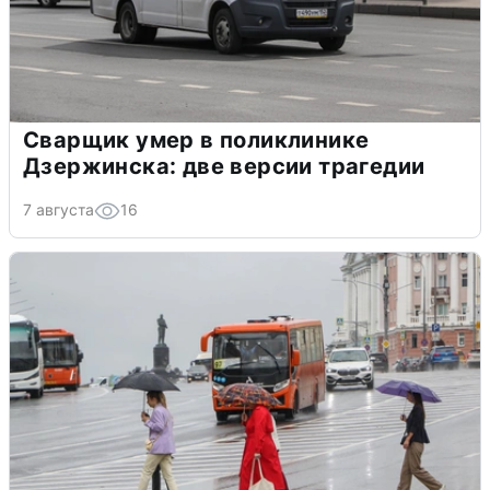
Сварщик умер в поликлинике
Дзержинска: две версии трагедии
7 августа
16