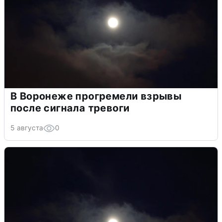
В Воронеже прогремели взрывы
после сигнала тревоги
5 августа
0