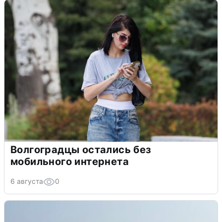
Волгоградцы остались без
мобильного интернета
6 августа
0