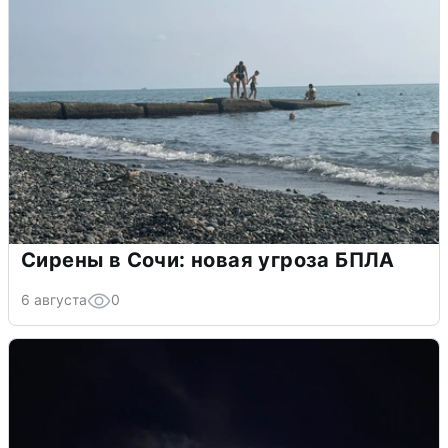
Сирены в Сочи: новая угроза БПЛА
6 августа
0