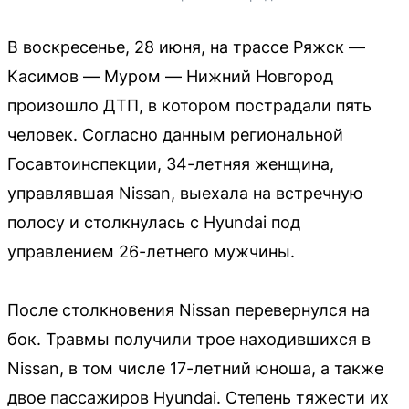
В воскресенье, 28 июня, на трассе Ряжск —
Касимов — Муром — Нижний Новгород
произошло ДТП, в котором пострадали пять
человек. Согласно данным региональной
Госавтоинспекции, 34-летняя женщина,
управлявшая Nissan, выехала на встречную
полосу и столкнулась с Hyundai под
управлением 26-летнего мужчины.
После столкновения Nissan перевернулся на
бок. Травмы получили трое находившихся в
Nissan, в том числе 17-летний юноша, а также
двое пассажиров Hyundai. Степень тяжести их