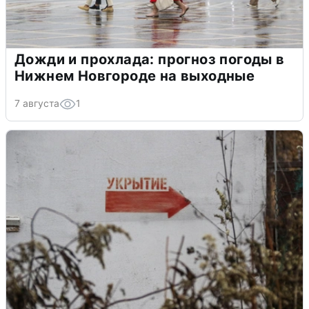
Дожди и прохлада: прогноз погоды в
Нижнем Новгороде на выходные
7 августа
1