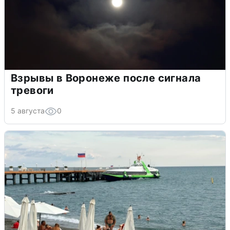
Взрывы в Воронеже после сигнала
тревоги
5 августа
0