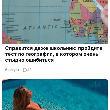
Справится даже школьник: пройдите
тест по географии, в котором очень
стыдно ошибиться
6 августа
43