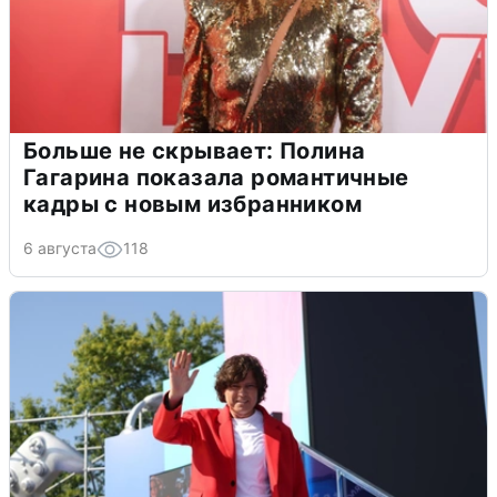
Больше не скрывает: Полина
Гагарина показала романтичные
кадры с новым избранником
6 августа
118