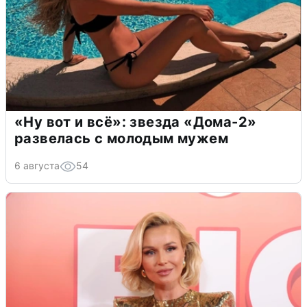
«Ну вот и всё»: звезда «Дома-2»
развелась с молодым мужем
6 августа
54