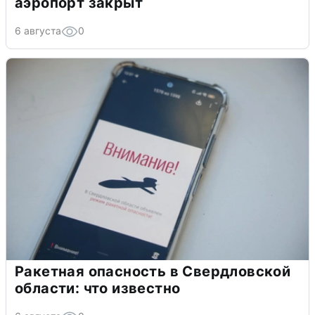
аэропорт закрыт
6 августа
0
Ракетная опасность в Свердловской
области: что известно