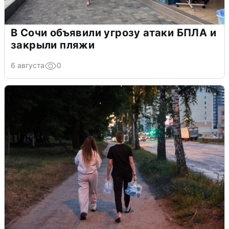
В Сочи объявили угрозу атаки БПЛА и
закрыли пляжи
6 августа
0