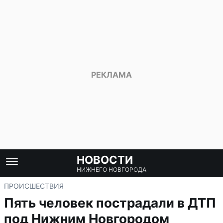
НОВОСТИ
НИЖНЕГО НОВГОРОДА
ПРОИСШЕСТВИЯ
Пять человек пострадали в ДТП
под Нижним Новгородом