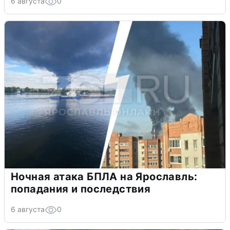
6 августа
0
Ночная атака БПЛА на Ярославль:
попадания и последствия
6 августа
0