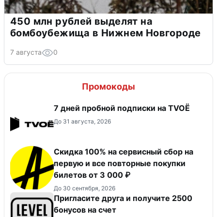
450 млн рублей выделят на
бомбоубежища в Нижнем Новгороде
7 августа
0
Промокоды
7 дней пробной подписки на TVOЁ
До 31 августа, 2026
Скидка 100% на сервисный сбор на
первую и все повторные покупки
билетов от 3 000 ₽
До 30 сентября, 2026
Пригласите друга и получите 2500
бонусов на счет