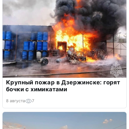
Крупный пожар в Дзержинске: горят
бочки с химикатами
8 августа
7