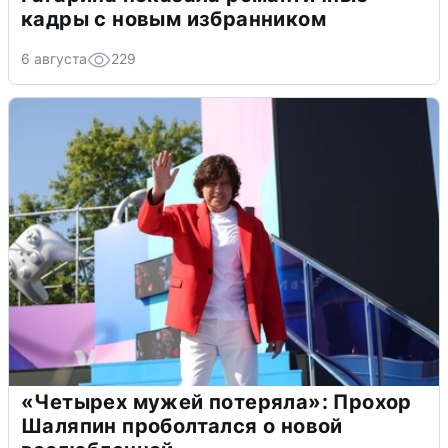
кадры с новым избранником
6 августа
229
«Четырех мужей потеряла»: Прохор
Шаляпин проболтался о новой