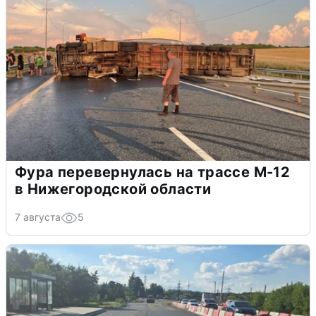
Фура перевернулась на трассе М-12
в Нижегородской области
7 августа
5