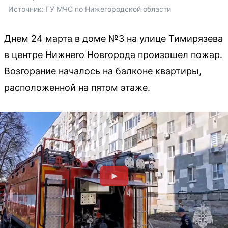
Источник: 
ГУ МЧС по Нижегородской области
Днем 24 марта в доме №3 на улице Тимирязева
в центре Нижнего Новгорода произошел пожар.
Возгорание началось на балконе квартиры,
расположенной на пятом этаже.