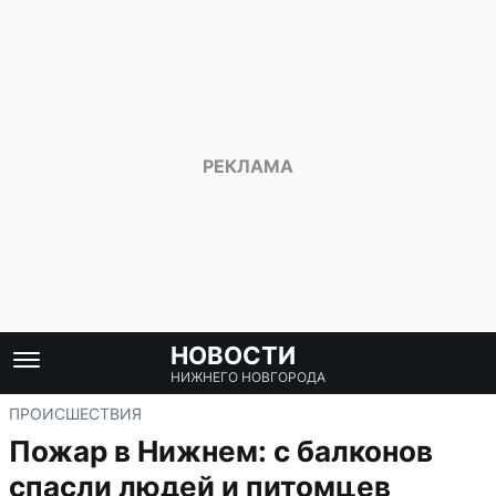
НОВОСТИ
НИЖНЕГО НОВГОРОДА
ПРОИСШЕСТВИЯ
Пожар в Нижнем: с балконов
спасли людей и питомцев