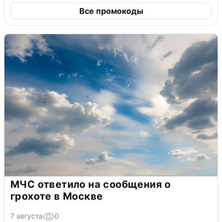
Все промокоды
МЧС ответило на сообщения о
грохоте в Москве
7 августа
0