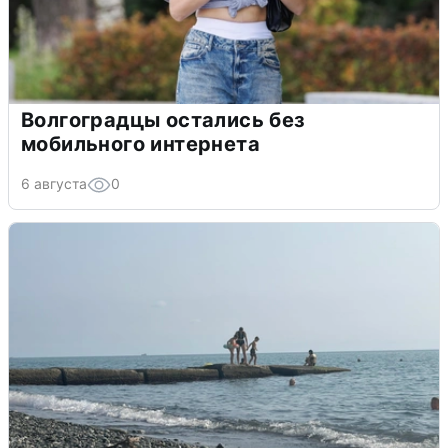
Волгоградцы остались без
мобильного интернета
6 августа
0