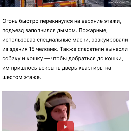
Огонь быстро перекинулся на верхние этажи,
подъезд заполнился дымом. Пожарные,
использовав специальные маски, эвакуировали
из здания 15 человек. Также спасатели вынесли
собаку и кошку — чтобы добраться до кошки,
им пришлось вскрыть дверь квартиры на
шестом этаже.