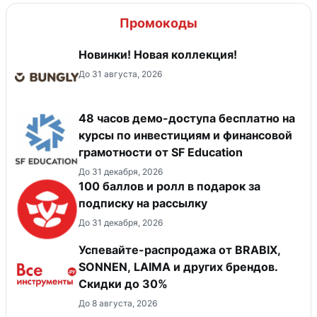
Промокоды
Новинки! Новая коллекция!
До 31 августа, 2026
48 часов демо-доступа бесплатно на
курсы по инвестициям и финансовой
грамотности от SF Education
До 31 декабря, 2026
100 баллов и ролл в подарок за
подписку на рассылку
До 31 декабря, 2026
Успевайте-распродажа от BRABIX,
SONNEN, LAIMA и других брендов.
Скидки до 30%
До 8 августа, 2026