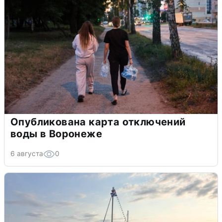
Опубликована карта отключений
воды в Воронеже
6 августа
0