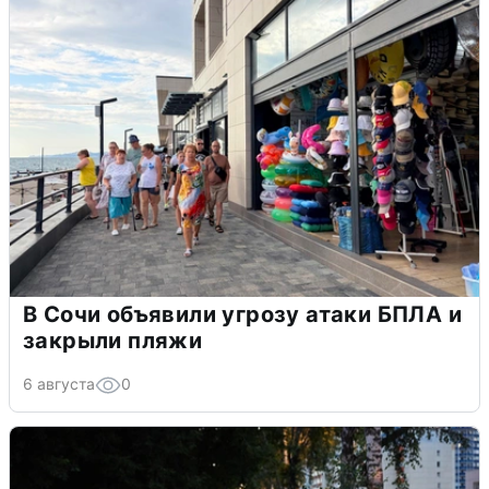
В Сочи объявили угрозу атаки БПЛА и
закрыли пляжи
6 августа
0