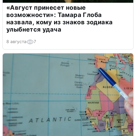
«Август принесет новые
возможности»: Тамара Глоба
назвала, кому из знаков зодиака
улыбнется удача
8 августа
7