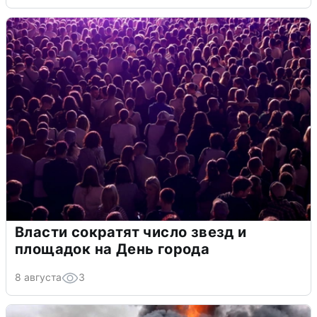
Власти сократят число звезд и
площадок на День города
8 августа
3