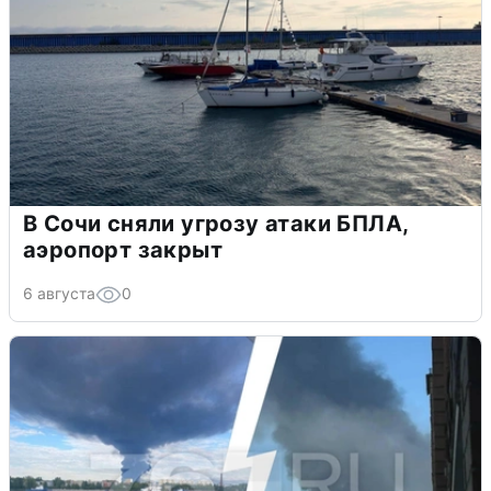
В Сочи сняли угрозу атаки БПЛА,
аэропорт закрыт
6 августа
0