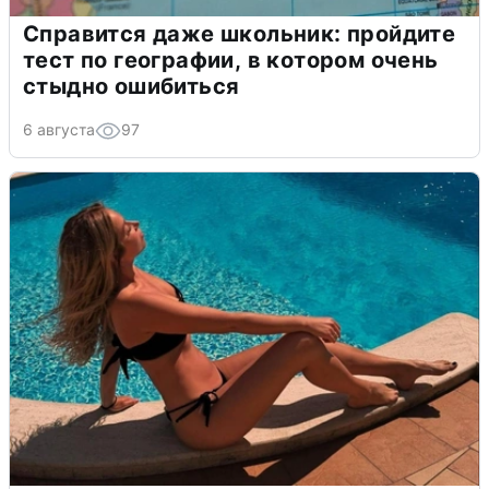
Справится даже школьник: пройдите
тест по географии, в котором очень
стыдно ошибиться
6 августа
97