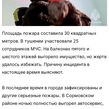
Площадь пожара составила 30 квадратных
метров. В тушении участвовали 25
сотрудников МЧС. На балконах пятого и
шестого этажей выгорело имущество, но жертв
удалось избежать. Причину инцидента в
настоящее время выясняют.
В последнее время в городе зафиксированы и
другие серьезные пожары. В Сормовском
районе ночью полностью выгорел автосервис,