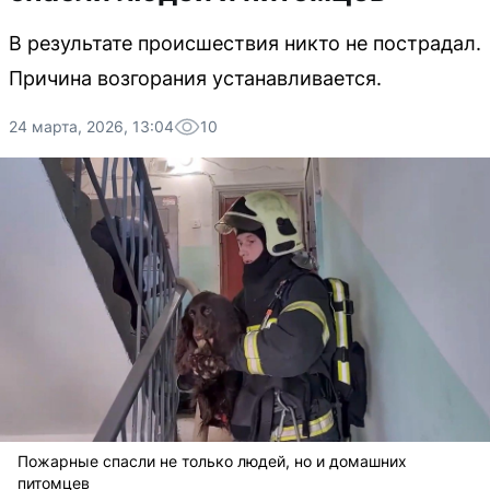
В результате происшествия никто не пострадал.
Причина возгорания устанавливается.
24 марта, 2026, 13:04
10
Пожарные спасли не только людей, но и домашних
питомцев