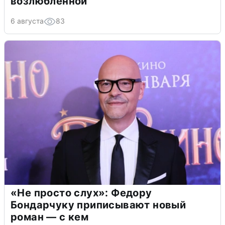
возлюбленной
6 августа
83
«Не просто слух»: Федору
Бондарчуку приписывают новый
роман — с кем