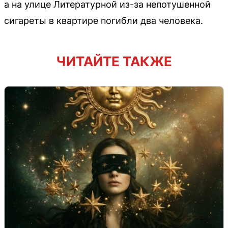
а на улице Литературной из-за непотушенной
сигареты в квартире погибли два человека.
ЧИТАЙТЕ ТАКЖЕ