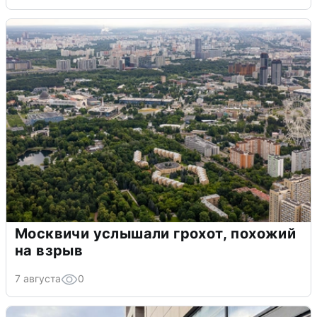
Москвичи услышали грохот, похожий
на взрыв
7 августа
0