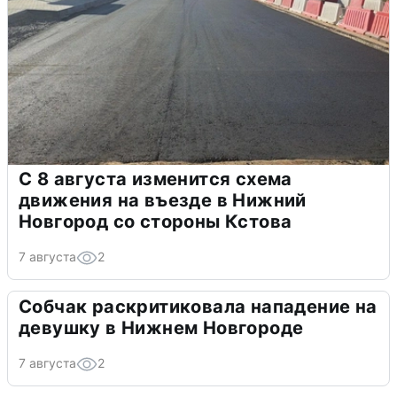
С 8 августа изменится схема
движения на въезде в Нижний
Новгород со стороны Кстова
7 августа
2
Собчак раскритиковала нападение на
девушку в Нижнем Новгороде
7 августа
2