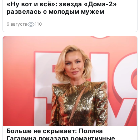
«Ну вот и всё»: звезда «Дома-2»
развелась с молодым мужем
6 августа
110
Больше не скрывает: Полина
Гагарина показала романтичные