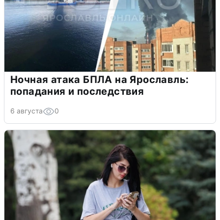
Ночная атака БПЛА на Ярославль:
попадания и последствия
6 августа
0