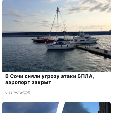
В Сочи сняли угрозу атаки БПЛА,
аэропорт закрыт
6 августа
0