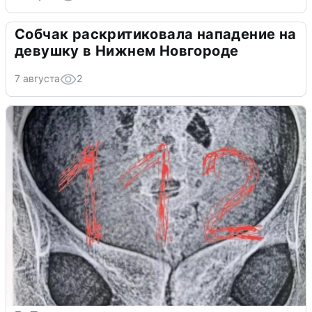
Собчак раскритиковала нападение на
девушку в Нижнем Новгороде
7 августа
2