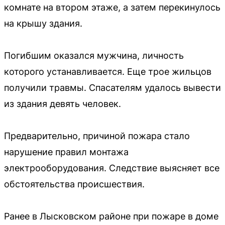
комнате на втором этаже, а затем перекинулось
на крышу здания.
Погибшим оказался мужчина, личность
которого устанавливается. Еще трое жильцов
получили травмы. Спасателям удалось вывести
из здания девять человек.
Предварительно, причиной пожара стало
нарушение правил монтажа
электрооборудования. Следствие выясняет все
обстоятельства происшествия.
Ранее в Лысковском районе при пожаре в доме