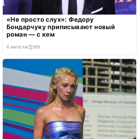
«Не просто слух»: Федору
Бондарчуку приписывают новый
роман — с кем
6 августа
69