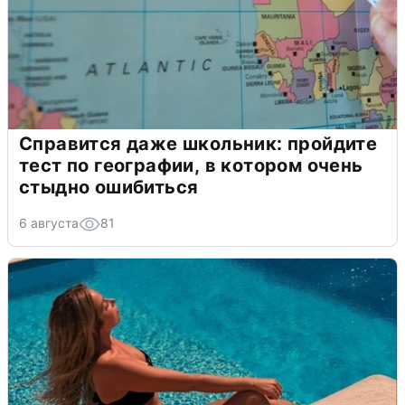
Справится даже школьник: пройдите
тест по географии, в котором очень
стыдно ошибиться
6 августа
81