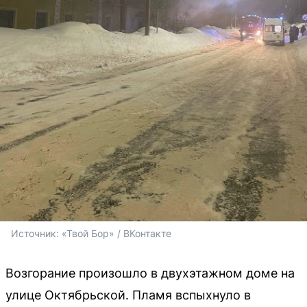
Источник: 
«Твой Бор» / ВКонтакте
Возгорание произошло в двухэтажном доме на
улице Октябрьской. Пламя вспыхнуло в