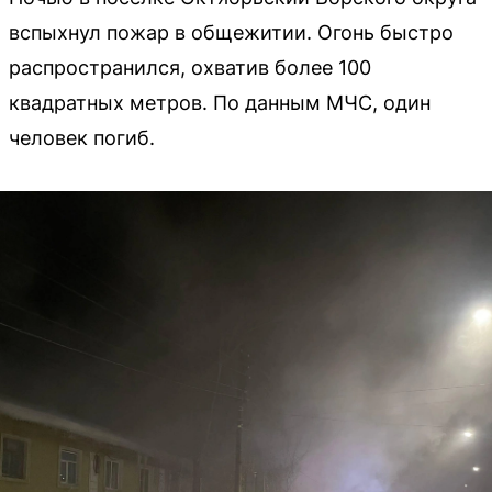
вспыхнул пожар в общежитии. Огонь быстро
распространился, охватив более 100
квадратных метров. По данным МЧС, один
человек погиб.