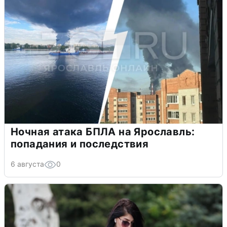
Ночная атака БПЛА на Ярославль:
попадания и последствия
6 августа
0