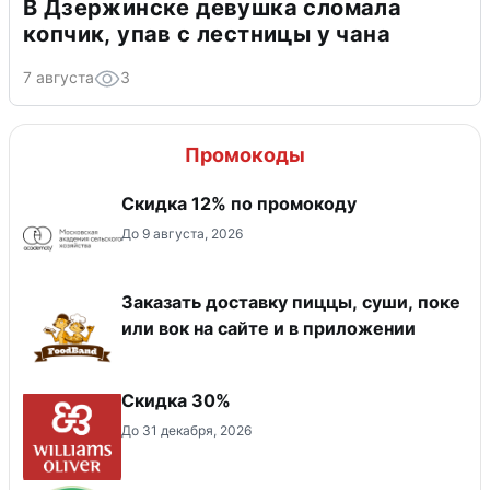
В Дзержинске девушка сломала
копчик, упав с лестницы у чана
7 августа
3
Промокоды
Скидка 12% по промокоду
До 9 августа, 2026
Заказать доставку пиццы, суши, поке
или вок на сайте и в приложении
Скидка 30%
До 31 декабря, 2026