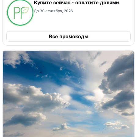
Купите сейчас - оплатите долями
До 30 сентября, 2026
Все промокоды