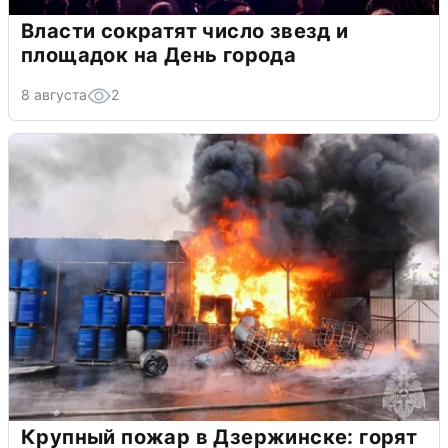
Власти сократят число звезд и
площадок на День города
8 августа
2
Крупный пожар в Дзержинске: горят