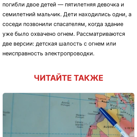
погибли двое детей — пятилетняя девочка и
семилетний мальчик. Дети находились одни, а
соседи позвонили спасателям, когда здание
уже было охвачено огнем. Рассматриваются
две версии: детская шалость с огнем или
неисправность электропроводки.
ЧИТАЙТЕ ТАКЖЕ