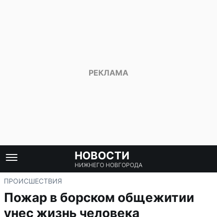
НОВОСТИ
НИЖНЕГО НОВГОРОДА
ПРОИСШЕСТВИЯ
Пожар в борском общежитии
унес жизнь человека