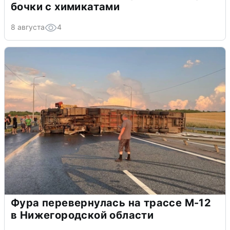
бочки с химикатами
8 августа
4
Фура перевернулась на трассе М-12
в Нижегородской области