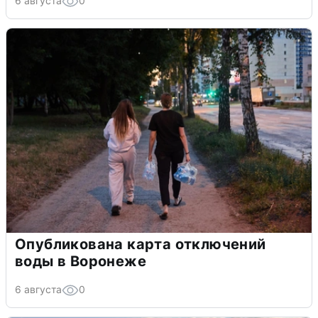
6 августа
0
Опубликована карта отключений
воды в Воронеже
6 августа
0