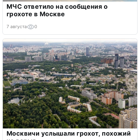
МЧС ответило на сообщения о
грохоте в Москве
7 августа
0
Москвичи услышали грохот, похожий