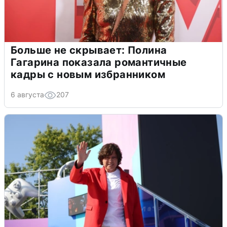
Больше не скрывает: Полина
Гагарина показала романтичные
кадры с новым избранником
6 августа
207