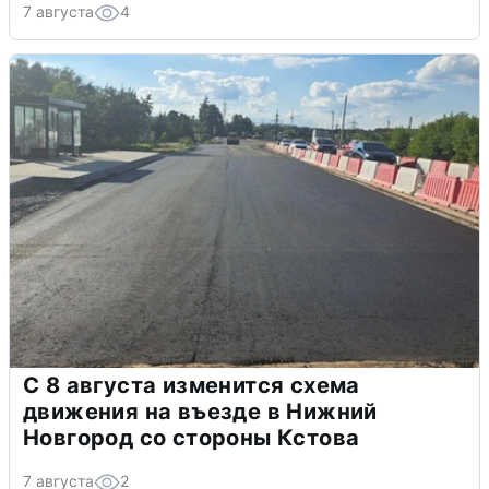
7 августа
4
С 8 августа изменится схема
движения на въезде в Нижний
Новгород со стороны Кстова
7 августа
2