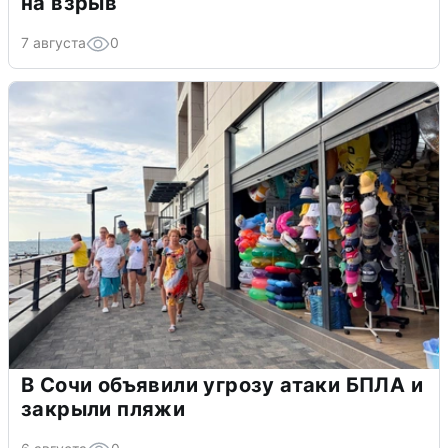
на взрыв
7 августа
0
В Сочи объявили угрозу атаки БПЛА и
закрыли пляжи