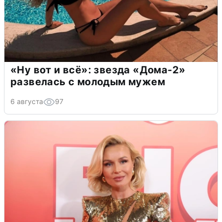
«Ну вот и всё»: звезда «Дома-2»
развелась с молодым мужем
6 августа
97