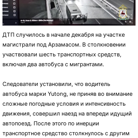
ДТП случилось в начале декабря на участке
магистрали под Арзамасом. В столкновении
участвовали шесть транспортных средств,
включая два автобуса с мигрантами.
Следователи установили, что водитель
автобуса марки Yutong, не приняв во внимание
сложные погодные условия и интенсивность
движения, совершил наезд на впереди идущий
автопоезд. После этого по инерции
транспортное средство столкнулось с другим