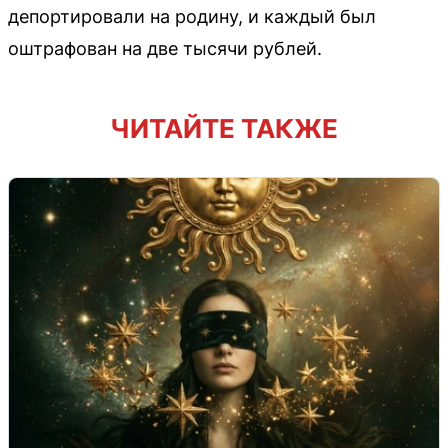
депортировали на родину, и каждый был
оштрафован на две тысячи рублей.
ЧИТАЙТЕ ТАКЖЕ