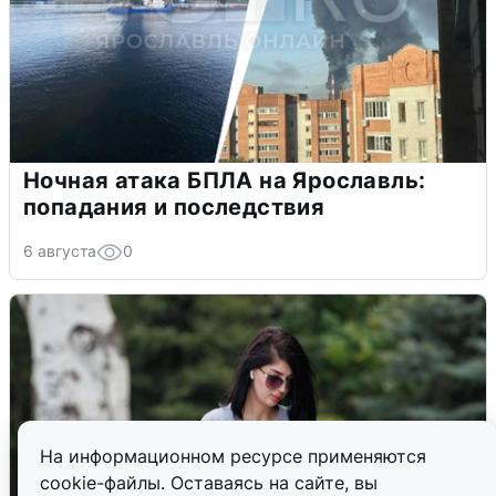
Ночная атака БПЛА на Ярославль:
попадания и последствия
6 августа
0
На информационном ресурсе применяются
cookie-файлы. Оставаясь на сайте, вы