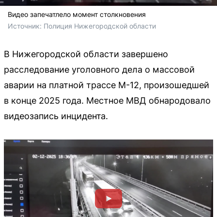
Видео запечатлело момент столкновения
Источник: 
Полиция Нижегородской области
В Нижегородской области завершено
расследование уголовного дела о массовой
аварии на платной трассе М-12, произошедшей
в конце 2025 года. Местное МВД обнародовало
видеозапись инцидента.