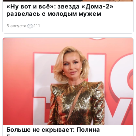
«Ну вот и всё»: звезда «Дома-2»
развелась с молодым мужем
6 августа
111
Больше не скрывает: Полина