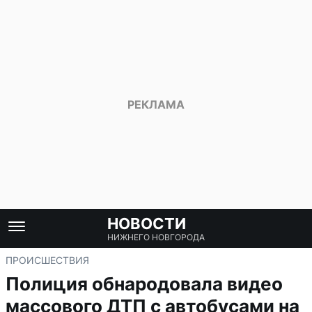
НОВОСТИ
НИЖНЕГО НОВГОРОДА
ПРОИСШЕСТВИЯ
Полиция обнародовала видео
массового ДТП с автобусами на