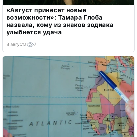
«Август принесет новые
возможности»: Тамара Глоба
назвала, кому из знаков зодиака
улыбнется удача
8 августа
7