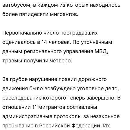
автобусом, в каждом из которых находилось
более пятидесяти мигрантов.
Первоначально число пострадавших
оценивалось в 14 человек. По уточнённым
данным регионального управления МВД,
травмы получили четверо.
За грубое нарушение правил дорожного
движения было возбуждено уголовное дело,
расследование которого теперь завершено. В
отношении 11 мигрантов составлены
административные протоколы за незаконное
пребывание в Российской Федерации. Их