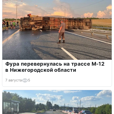
Фура перевернулась на трассе М-12
в Нижегородской области
7 августа
5