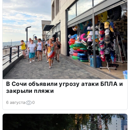
В Сочи объявили угрозу атаки БПЛА и
закрыли пляжи
6 августа
0