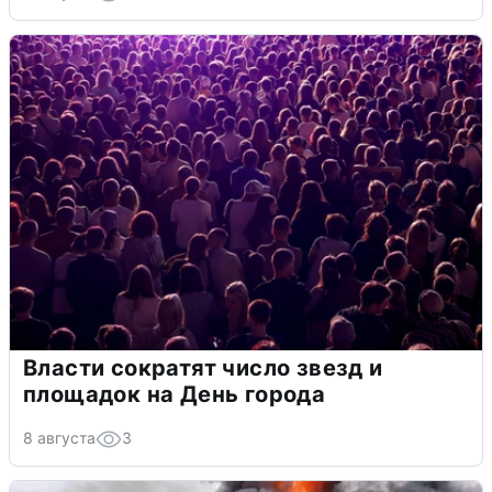
Власти сократят число звезд и
площадок на День города
8 августа
3