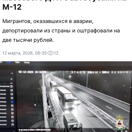
М-12
Мигрантов, оказавшихся в аварии,
депортировали из страны и оштрафовали на
две тысячи рублей.
12 марта, 2026, 06:35
12