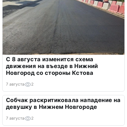
С 8 августа изменится схема
движения на въезде в Нижний
Новгород со стороны Кстова
7 августа
2
Собчак раскритиковала нападение на
девушку в Нижнем Новгороде
7 августа
2