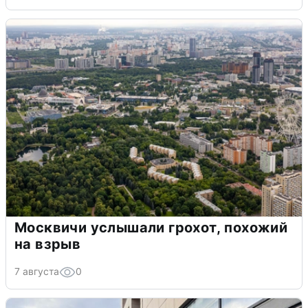
Москвичи услышали грохот, похожий
на взрыв
7 августа
0