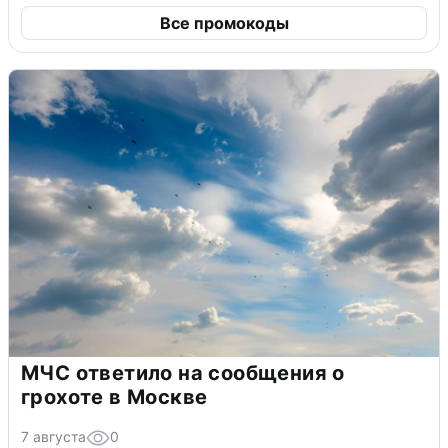
Все промокоды
МЧС ответило на сообщения о
грохоте в Москве
7 августа
0