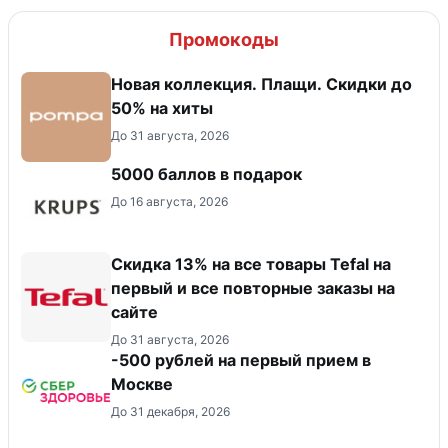
Промокоды
Новая коллекция. Плащи. Скидки до
50% на хиты
До 31 августа, 2026
5000 баллов в подарок
До 16 августа, 2026
Скидка 13% на все товары Tefal на
первый и все повторные заказы на
сайте
До 31 августа, 2026
-500 рублей на первый прием в
Москве
До 31 декабря, 2026