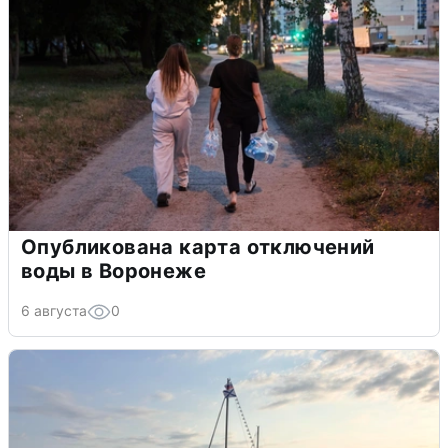
Опубликована карта отключений
воды в Воронеже
6 августа
0