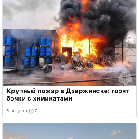
Крупный пожар в Дзержинске: горят
бочки с химикатами
8 августа
7