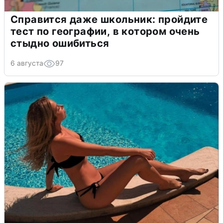
Справится даже школьник: пройдите
тест по географии, в котором очень
стыдно ошибиться
6 августа
97