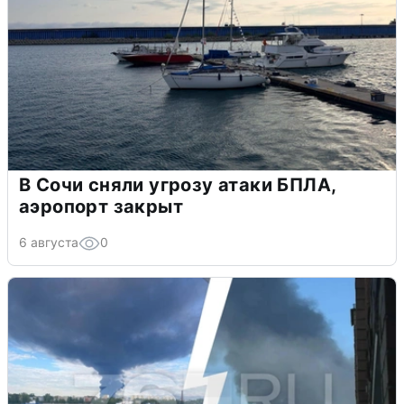
В Сочи сняли угрозу атаки БПЛА,
аэропорт закрыт
6 августа
0