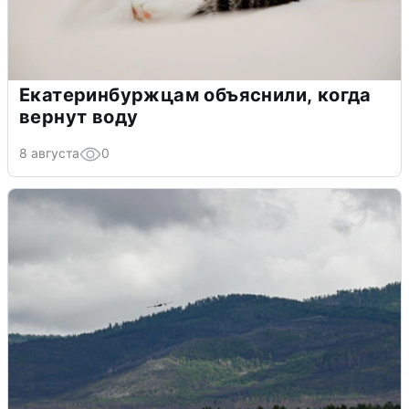
Екатеринбуржцам объяснили, когда
вернут воду
8 августа
0