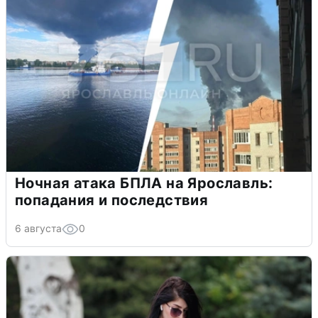
Ночная атака БПЛА на Ярославль:
попадания и последствия
6 августа
0