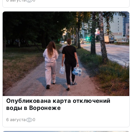
Опубликована карта отключений
воды в Воронеже
6 августа
0