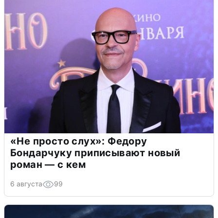
«Не просто слух»: Федору
Бондарчуку приписывают новый
роман — с кем
6 августа
99