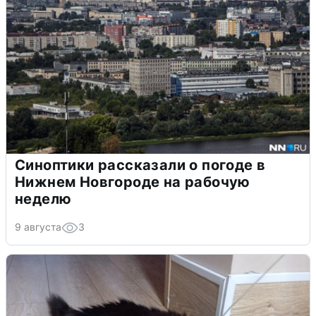
Синоптики рассказали о погоде в
Нижнем Новгороде на рабочую
неделю
9 августа
3