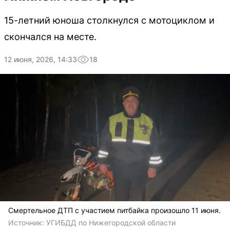
15-летний юноша столкнулся с мотоциклом и
скончался на месте.
12 июня, 2026, 14:33
18
Смертельное ДТП с участием питбайка произошло 11 июня.
Источник: 
УГИБДД по Нижегородской области 