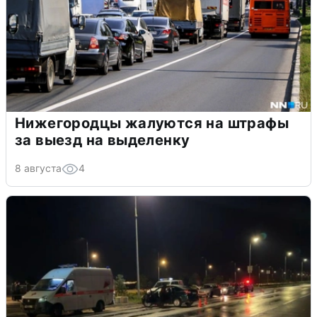
Нижегородцы жалуются на штрафы
за выезд на выделенку
8 августа
4