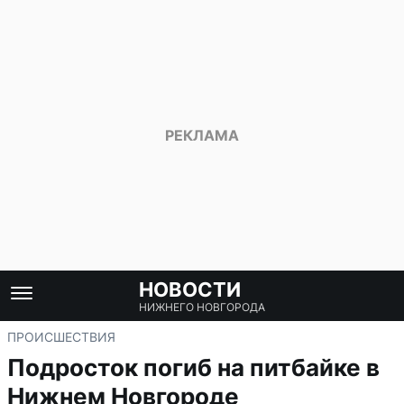
НОВОСТИ
НИЖНЕГО НОВГОРОДА
ПРОИСШЕСТВИЯ
Подросток погиб на питбайке в
Нижнем Новгороде