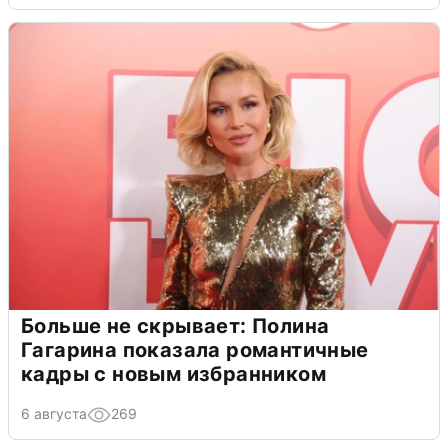
Больше не скрывает: Полина
Гагарина показала романтичные
кадры с новым избранником
6 августа
269