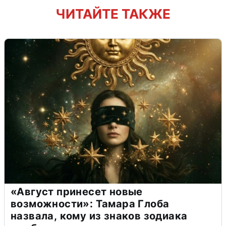
ЧИТАЙТЕ ТАКЖЕ
«Август принесет новые
возможности»: Тамара Глоба
назвала, кому из знаков зодиака