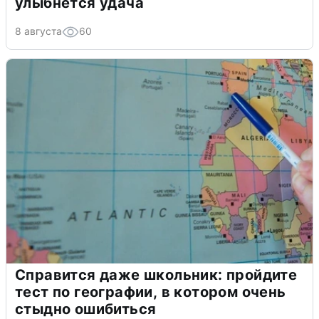
улыбнется удача
8 августа
60
Справится даже школьник: пройдите
тест по географии, в котором очень
стыдно ошибиться