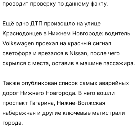
проводит проверку по данному факту.
Ещё одно ДТП произошло на улице
Краснодонцев в Нижнем Новгороде: водитель
Volkswagen проехал на красный сигнал
светофора и врезался в Nissan, после чего
скрылся с места, оставив в машине пассажира.
Также опубликован список самых аварийных
дорог Нижнего Новгорода. В него вошли
проспект Гагарина, Нижне-Волжская
набережная и другие ключевые магистрали
города.