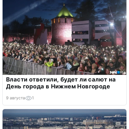
Власти ответили, будет ли салют на
День города в Нижнем Новгороде
9 августа
1