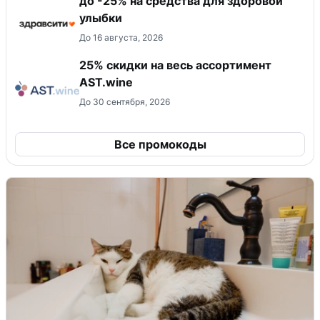
до -25% на средства для здоровой
улыбки
До 16 августа, 2026
25% скидки на весь ассортимент
AST.wine
До 30 сентября, 2026
Все промокоды