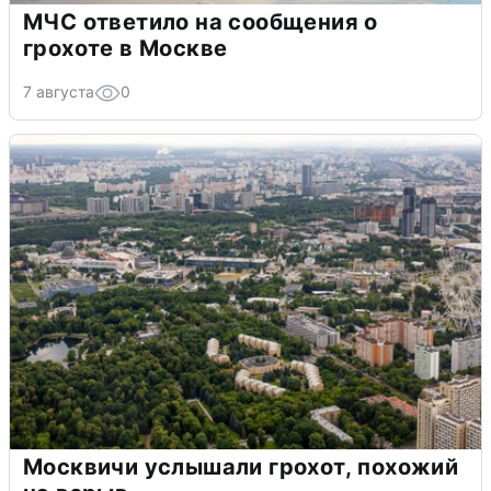
МЧС ответило на сообщения о
грохоте в Москве
7 августа
0
Москвичи услышали грохот, похожий