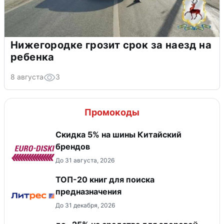
Нижегородке грозит срок за наезд на
ребенка
8 августа
3
Промокоды
​Скидка 5% на шины Китайский
брендов
До 31 августа, 2026
ТОП-20 книг для поиска
предназначения
До 31 декабря, 2026