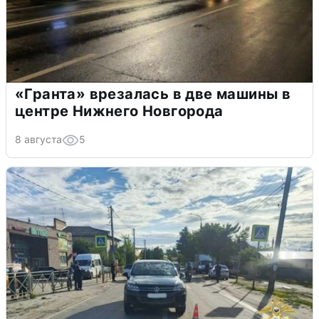
«Гранта» врезалась в две машины в
центре Нижнего Новгорода
8 августа
5