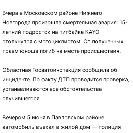
Вчера в Московском районе Нижнего
Новгорода произошла смертельная авария: 15-
летний подросток на питбайке KAYO
столкнулся с мотоциклистом. От полученных
травм юноша погиб на месте происшествия.
Областная Госавтоинспекция сообщила об
инциденте. По факту ДТП проводится проверка,
устанавливаются все обстоятельства
случившегося.
Вечером 5 июня в Павловском районе
автомобиль въехал в жилой дом — полиция