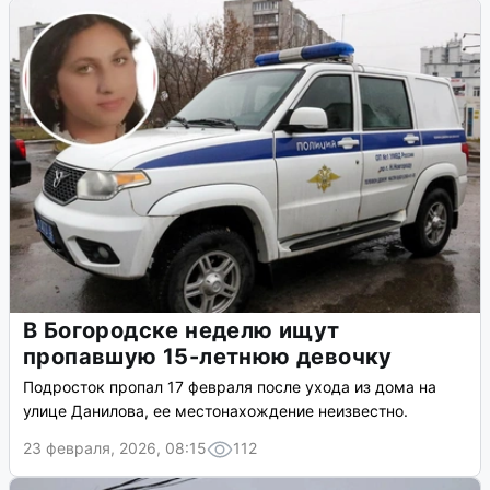
В Богородске неделю ищут
пропавшую 15-летнюю девочку
Подросток пропал 17 февраля после ухода из дома на
улице Данилова, ее местонахождение неизвестно.
23 февраля, 2026, 08:15
112