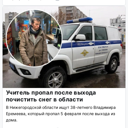
Учитель пропал после выхода
почистить снег в области
В Нижегородской области ищут 38-летнего Владимира
Еремеева, который пропал 5 февраля после выхода из
дома.