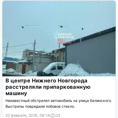
В центре Нижнего Новгорода
расстреляли припаркованную
машину
Неизвестный обстрелял автомобиль на улице Белинского.
Выстрелы повредили лобовое стекло.
22 февраля, 2026, 08:14
23