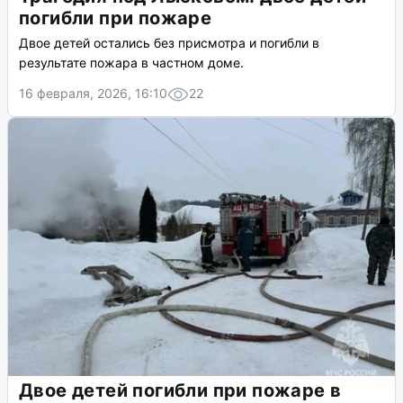
погибли при пожаре
Двое детей остались без присмотра и погибли в
результате пожара в частном доме.
16 февраля, 2026, 16:10
22
Двое детей погибли при пожаре в