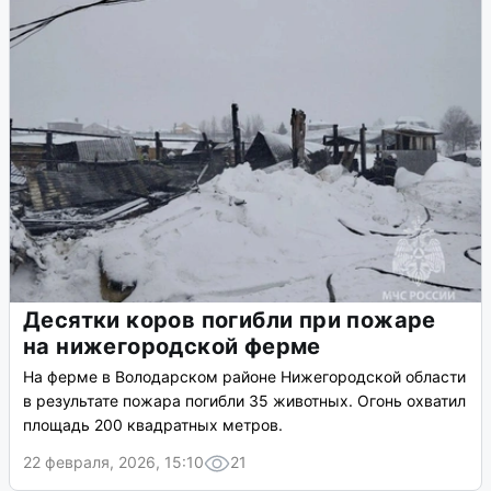
Десятки коров погибли при пожаре
на нижегородской ферме
На ферме в Володарском районе Нижегородской области
в результате пожара погибли 35 животных. Огонь охватил
площадь 200 квадратных метров.
22 февраля, 2026, 15:10
21