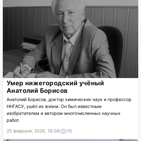
Умер нижегородский учёный
Анатолий Борисов
Анатолий Борисов, доктор химических наук и профессор
ННГАСУ, ушёл из жизни. Он был известным
изобретателем и автором многочисленных научных
работ.
25 февраля, 2026, 16:08
15