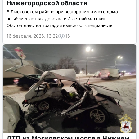
Нижегородской области
В Лысковском районе при возгорании жилого дома
погибли 5-летняя девочка и 7-летний мальчик.
Обстоятельства трагедии выясняют специалисты.
16 февраля, 2026, 13:22
16
ДТП на Московском шоссе в Нижнем