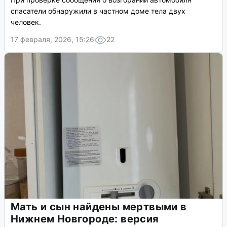
спасатели обнаружили в частном доме тела двух
человек.
17 февраля, 2026, 15:26
22
Мать и сын найдены мертвыми в
Нижнем Новгороде: версия