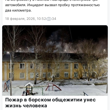
автомобиля. Инцидент вызвал пробку протяженностью
два километра.
18 февраля, 2026, 10:52
34
Пожар в борском общежитии унес
жизнь человека