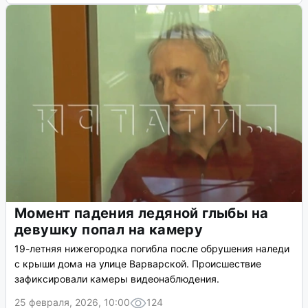
Момент падения ледяной глыбы на
девушку попал на камеру
19-летняя нижегородка погибла после обрушения наледи
с крыши дома на улице Варварской. Происшествие
зафиксировали камеры видеонаблюдения.
25 февраля, 2026, 10:00
124