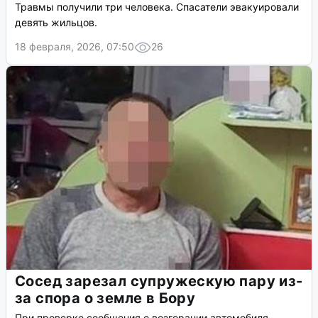
Травмы получили три человека. Спасатели эвакуировали
девять жильцов.
18 февраля, 2026, 07:50
26
Сосед зарезал супружескую пару из-
за спора о земле в Бору
При проверке сообщения о возгорании автомобиля