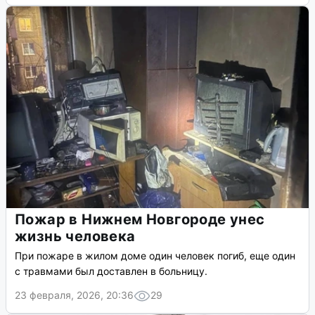
Пожар в Нижнем Новгороде унес
жизнь человека
При пожаре в жилом доме один человек погиб, еще один
с травмами был доставлен в больницу.
23 февраля, 2026, 20:36
29