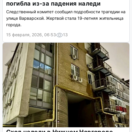
погибла из-за падения наледи
Следственный комитет сообщил подробности трагедии на
улице Варварской. Жертвой стала 19-летняя жительница
города.
15 февраля, 2026, 06:53
13