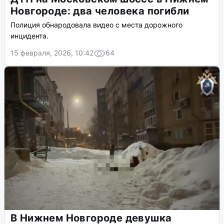
Новгороде: два человека погибли
Полиция обнародовала видео с места дорожного
инцидента.
15 февраля, 2026, 10:42
64
В Нижнем Новгороде девушка