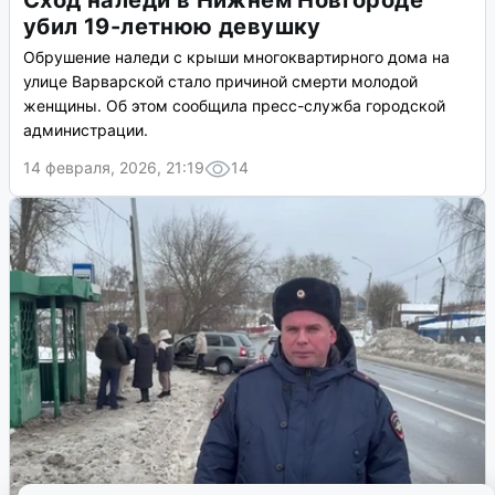
Сход наледи в Нижнем Новгороде
убил 19-летнюю девушку
Обрушение наледи с крыши многоквартирного дома на
улице Варварской стало причиной смерти молодой
женщины. Об этом сообщила пресс-служба городской
администрации.
14 февраля, 2026, 21:19
14