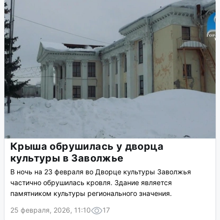
Крыша обрушилась у дворца
культуры в Заволжье
В ночь на 23 февраля во Дворце культуры Заволжья
частично обрушилась кровля. Здание является
памятником культуры регионального значения.
25 февраля, 2026, 11:10
17