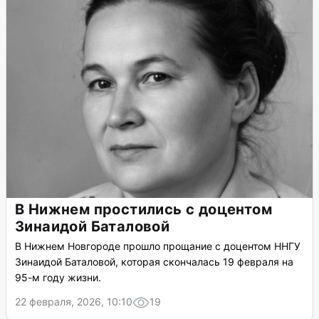
В Нижнем простились с доцентом
Зинаидой Баталовой
В Нижнем Новгороде прошло прощание с доцентом ННГУ
Зинаидой Баталовой, которая скончалась 19 февраля на
95-м году жизни.
22 февраля, 2026, 10:10
19