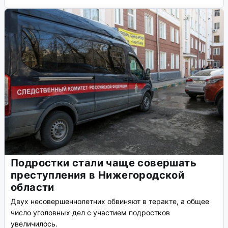
Подростки стали чаще совершать
преступления в Нижегородской
области
Двух несовершеннолетних обвиняют в теракте, а общее
число уголовных дел с участием подростков
увеличилось.