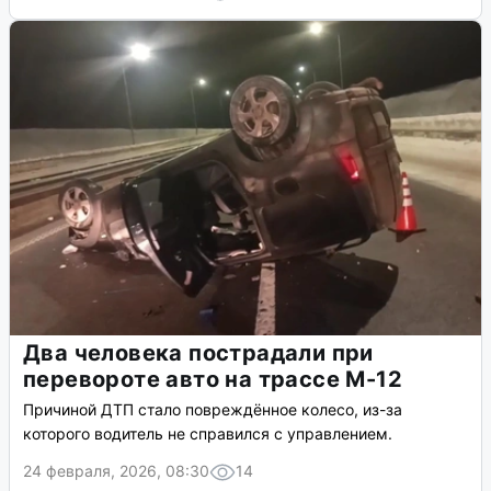
Два человека пострадали при
перевороте авто на трассе М-12
Причиной ДТП стало повреждённое колесо, из-за
которого водитель не справился с управлением.
24 февраля, 2026, 08:30
14