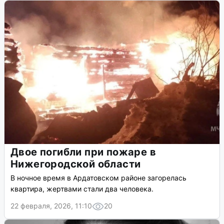
Двое погибли при пожаре в
Нижегородской области
В ночное время в Ардатовском районе загорелась
квартира, жертвами стали два человека.
22 февраля, 2026, 11:10
20