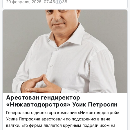
20 февраля, 2026, 07:45
38
Арестован гендиректор
«Нижавтодорстроя» Усик Петросян
Генерального директора компании «Нижавтодорстрой»
Усика Петросяна арестовали по подозрению в даче
взятки. Его фирма является крупным подрядчиком на