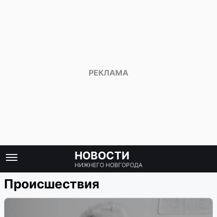
НОВОСТИ
НИЖНЕГО НОВГОРОДА
Происшествия