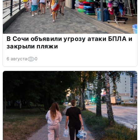
В Сочи объявили угрозу атаки БПЛА и
закрыли пляжи
6 августа
0