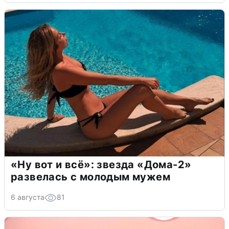
«Ну вот и всё»: звезда «Дома-2»
развелась с молодым мужем
6 августа
81