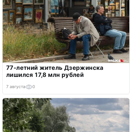
77-летний житель Дзержинска
лишился 17,8 млн рублей
7 августа
0