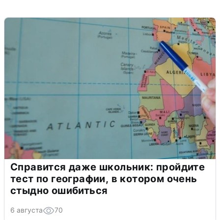
Справится даже школьник: пройдите
тест по географии, в котором очень
стыдно ошибиться
6 августа
70