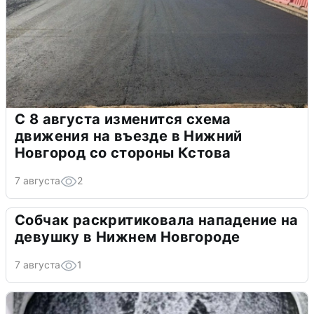
С 8 августа изменится схема
движения на въезде в Нижний
Новгород со стороны Кстова
7 августа
2
Собчак раскритиковала нападение на
девушку в Нижнем Новгороде
7 августа
1