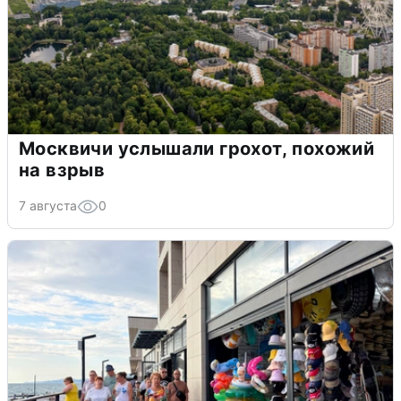
Москвичи услышали грохот, похожий
на взрыв
7 августа
0