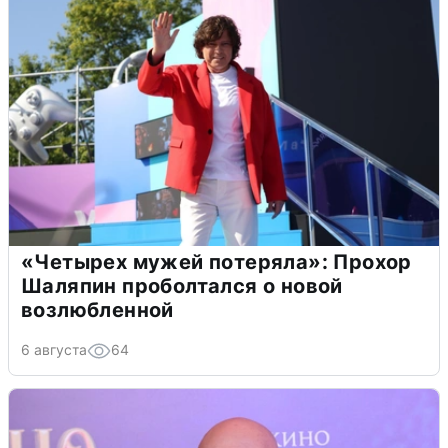
«Четырех мужей потеряла»: Прохор
Шаляпин проболтался о новой
возлюбленной
6 августа
64