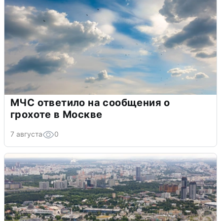
МЧС ответило на сообщения о
грохоте в Москве
7 августа
0