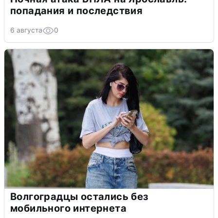
попадания и последствия
6 августа
0
Волгоградцы остались без
мобильного интернета