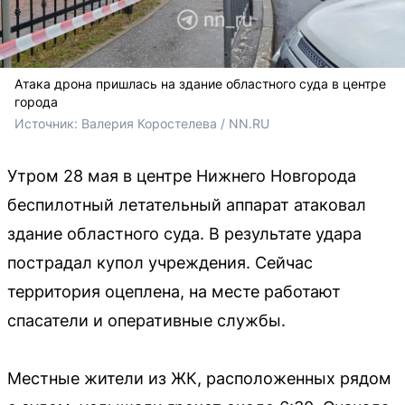
Атака дрона пришлась на здание областного суда в центре
города
Источник: 
Валерия Коростелева / NN.RU
Утром 28 мая в центре Нижнего Новгорода
беспилотный летательный аппарат атаковал
здание областного суда. В результате удара
пострадал купол учреждения. Сейчас
территория оцеплена, на месте работают
спасатели и оперативные службы.
Местные жители из ЖК, расположенных рядом