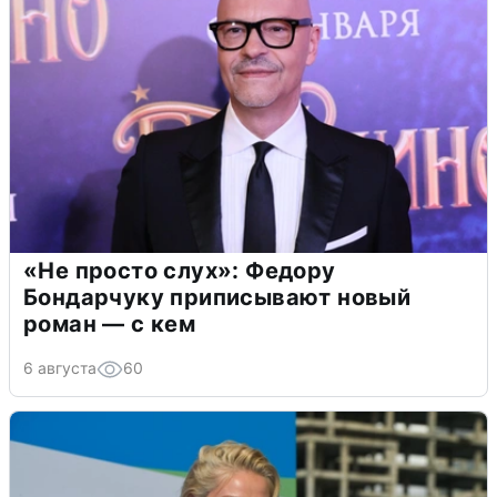
«Не просто слух»: Федору
Бондарчуку приписывают новый
роман — с кем
6 августа
60