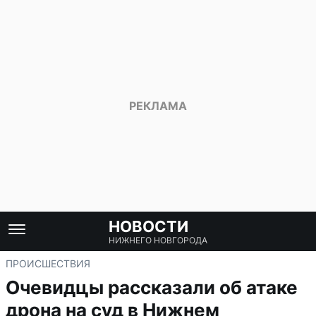
НОВОСТИ
НИЖНЕГО НОВГОРОДА
ПРОИСШЕСТВИЯ
Очевидцы рассказали об атаке
дрона на суд в Нижнем