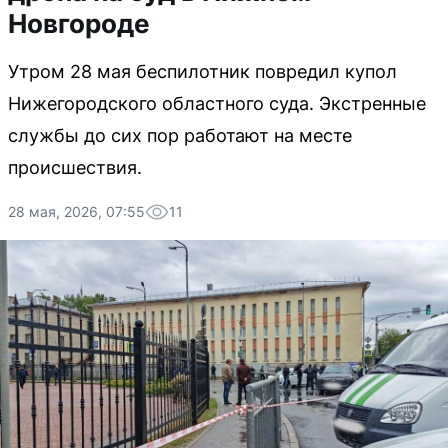
Новгороде
Утром 28 мая беспилотник повредил купол
Нижегородского областного суда. Экстренные
службы до сих пор работают на месте
происшествия.
28 мая, 2026, 07:55
11