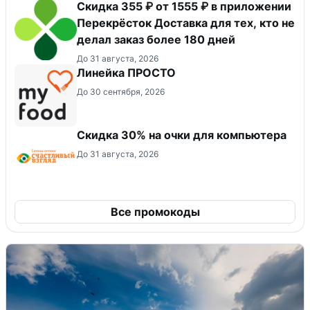
Скидка 355 ₽ от 1555 ₽ в приложении
Перекрёсток Доставка для тех, кто не
делал заказ более 180 дней
До 31 августа, 2026
Линейка ПРОСТО
До 30 сентября, 2026
Скидка 30% на очки для компьютера
До 31 августа, 2026
Все промокоды