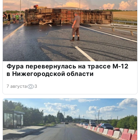
Фура перевернулась на трассе М-12
в Нижегородской области
7 августа
3