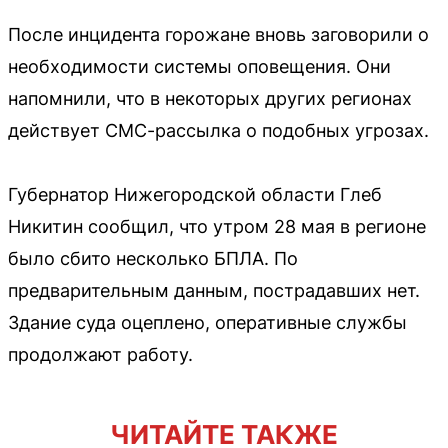
После инцидента горожане вновь заговорили о
необходимости системы оповещения. Они
напомнили, что в некоторых других регионах
действует СМС-рассылка о подобных угрозах.
Губернатор Нижегородской области Глеб
Никитин сообщил, что утром 28 мая в регионе
было сбито несколько БПЛА. По
предварительным данным, пострадавших нет.
Здание суда оцеплено, оперативные службы
продолжают работу.
ЧИТАЙТЕ ТАКЖЕ