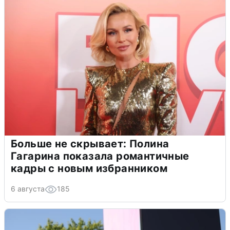
Больше не скрывает: Полина
Гагарина показала романтичные
кадры с новым избранником
6 августа
185