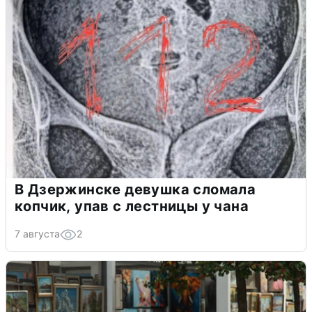
В Дзержинске девушка сломала
копчик, упав с лестницы у чана
7 августа
2