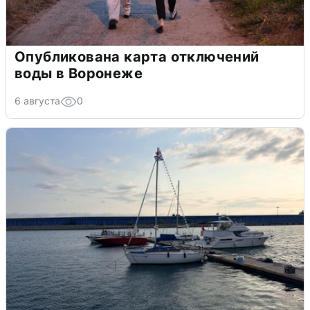
Опубликована карта отключений
воды в Воронеже
6 августа
0