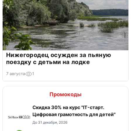
Нижегородец осужден за пьяную
поездку с детьми на лодке
7 августа
1
Промокоды
Скидка 30% на курс "IT-старт.
Цифровая грамотность для детей"
До 31 декабря, 2026